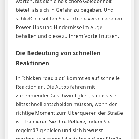
warten, bis sich eine sichere Gelegenheit
bietet, als sich in Gefahr zu begeben. Und
schließlich sollten Sie auch die verschiedenen
Power-Ups und Hindernisse im Auge
behalten und diese zu Ihrem Vorteil nutzen.
Die Bedeutung von schnellen
Reaktionen
In “chicken road slot” kommt es auf schnelle
Reaktion an. Die Autos fahren mit
zunehmender Geschwindigkeit, sodass Sie
blitzschnell entscheiden müssen, wann der
richtige Moment zum Überqueren der Straße
ist. Trainieren Sie Ihre Reflexe, indem Sie
regelmäßig spielen und sich bewusst