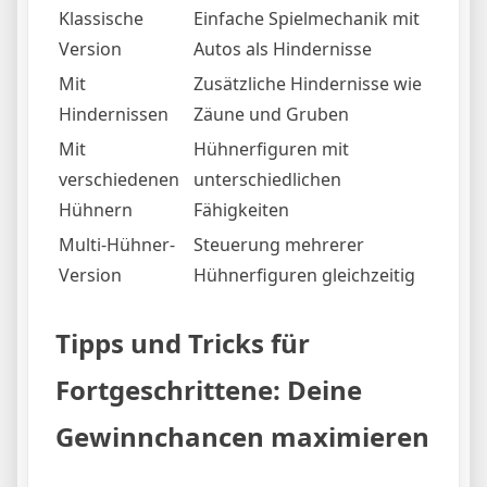
Klassische
Einfache Spielmechanik mit
Version
Autos als Hindernisse
Mit
Zusätzliche Hindernisse wie
Hindernissen
Zäune und Gruben
Mit
Hühnerfiguren mit
verschiedenen
unterschiedlichen
Hühnern
Fähigkeiten
Multi-Hühner-
Steuerung mehrerer
Version
Hühnerfiguren gleichzeitig
Tipps und Tricks für
Fortgeschrittene: Deine
Gewinnchancen maximieren