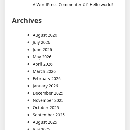
on
A WordPress Commenter
Hello world!
Archives
August 2026
July 2026
June 2026
May 2026
April 2026
March 2026
February 2026
January 2026
December 2025
November 2025
October 2025
September 2025
August 2025
July 2025