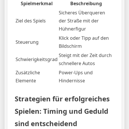
Spielmerkmal
Beschreibung
Sicheres Überqueren
Ziel des Spiels
der Straße mit der
Hühnerfigur
Klick oder Tipp auf den
Steuerung
Bildschirm
Steigt mit der Zeit durch
Schwierigkeitsgrad
schnellere Autos
Zusätzliche
Power-Ups und
Elemente
Hindernisse
Strategien für erfolgreiches
Spielen: Timing und Geduld
sind entscheidend