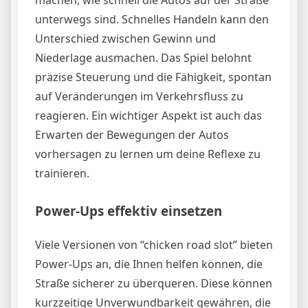
machen, wie schnell die Autos auf der Straße
unterwegs sind. Schnelles Handeln kann den
Unterschied zwischen Gewinn und
Niederlage ausmachen. Das Spiel belohnt
präzise Steuerung und die Fähigkeit, spontan
auf Veränderungen im Verkehrsfluss zu
reagieren. Ein wichtiger Aspekt ist auch das
Erwarten der Bewegungen der Autos
vorhersagen zu lernen um deine Reflexe zu
trainieren.
Power-Ups effektiv einsetzen
Viele Versionen von “chicken road slot” bieten
Power-Ups an, die Ihnen helfen können, die
Straße sicherer zu überqueren. Diese können
kurzzeitige Unverwundbarkeit gewähren, die