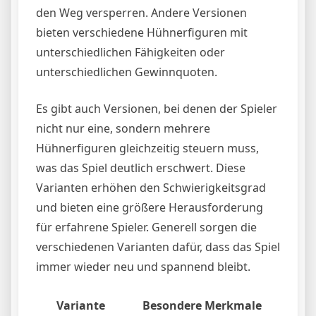
den Weg versperren. Andere Versionen
bieten verschiedene Hühnerfiguren mit
unterschiedlichen Fähigkeiten oder
unterschiedlichen Gewinnquoten.
Es gibt auch Versionen, bei denen der Spieler
nicht nur eine, sondern mehrere
Hühnerfiguren gleichzeitig steuern muss,
was das Spiel deutlich erschwert. Diese
Varianten erhöhen den Schwierigkeitsgrad
und bieten eine größere Herausforderung
für erfahrene Spieler. Generell sorgen die
verschiedenen Varianten dafür, dass das Spiel
immer wieder neu und spannend bleibt.
Variante
Besondere Merkmale