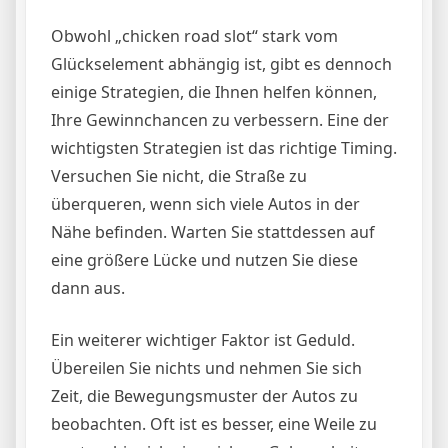
Obwohl „chicken road slot“ stark vom
Glückselement abhängig ist, gibt es dennoch
einige Strategien, die Ihnen helfen können,
Ihre Gewinnchancen zu verbessern. Eine der
wichtigsten Strategien ist das richtige Timing.
Versuchen Sie nicht, die Straße zu
überqueren, wenn sich viele Autos in der
Nähe befinden. Warten Sie stattdessen auf
eine größere Lücke und nutzen Sie diese
dann aus.
Ein weiterer wichtiger Faktor ist Geduld.
Übereilen Sie nichts und nehmen Sie sich
Zeit, die Bewegungsmuster der Autos zu
beobachten. Oft ist es besser, eine Weile zu