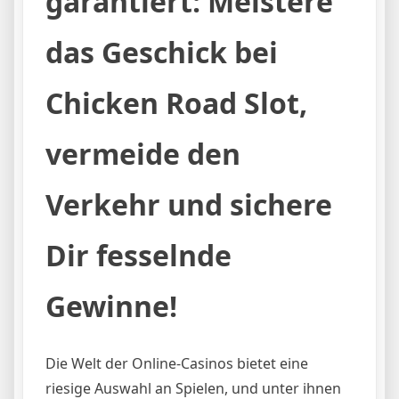
garantiert: Meistere
das Geschick bei
Chicken Road Slot,
vermeide den
Verkehr und sichere
Dir fesselnde
Gewinne!
Die Welt der Online-Casinos bietet eine
riesige Auswahl an Spielen, und unter ihnen