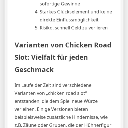
sofortige Gewinne
Starkes Glückselement und keine
direkte Einflussmöglichkeit
Risiko, schnell Geld zu verlieren
Varianten von Chicken Road
Slot: Vielfalt für jeden
Geschmack
Im Laufe der Zeit sind verschiedene
Varianten von „chicken road slot“
entstanden, die dem Spiel neue Würze
verleihen. Einige Versionen bieten
beispielsweise zusätzliche Hindernisse, wie
z.B. Zäune oder Gruben, die der Hühnerfigur