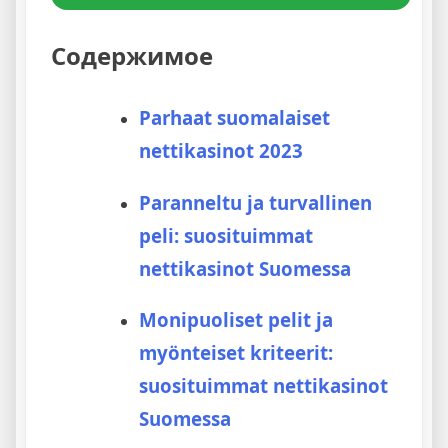
Содержимое
Parhaat suomalaiset
nettikasinot 2023
Paranneltu ja turvallinen
peli: suosituimmat
nettikasinot Suomessa
Monipuoliset pelit ja
myönteiset kriteerit:
suosituimmat nettikasinot
Suomessa