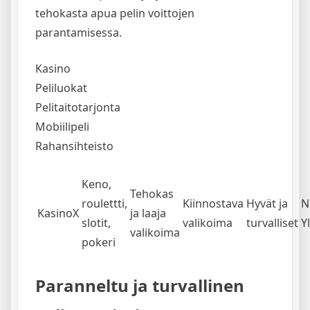
tehokasta apua pelin voittojen
parantamisessa.
Kasino
Peliluokat
Pelitaitotarjonta
Mobiilipeli
Rahansihteisto
Keno,
Tehokas
roulettti,
Kiinnostava
Hyvät ja
N
KasinoX
ja laaja
slotit,
valikoima
turvalliset
Y
valikoima
pokeri
Paranneltu ja turvallinen