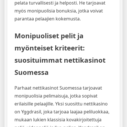
pelata turvallisesti ja helposti. He tarjoavat
myös monipuolisia bonuksia, jotka voivat
parantaa pelaajien kokemusta.
Monipuoliset pelit ja
myönteiset kriteerit:
suosituimmat nettikasinot
Suomessa
Parhaat nettikasinot Suomessa tarjoavat
monipuolisia pelimaisuja, jotka sopivat
erilaisille pelaajille. Yksi suosittu nettikasino
on Yggdrasil, joka tarjoaa laajaa peliluokkaa,
mukaan lukien klassisia kovakirjoitettuja