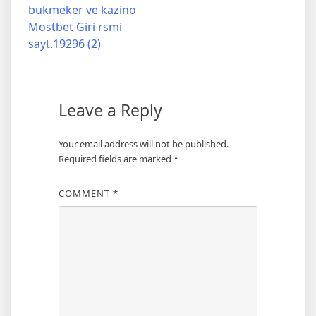
bukmeker ve kazino
navigation
Mostbet Giri rsmi
sayt.19296 (2)
Leave a Reply
Your email address will not be published.
Required fields are marked
*
COMMENT
*