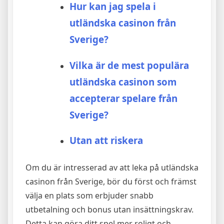
Hur kan jag spela i
utländska casinon från
Sverige?
Vilka är de mest populära
utländska casinon som
accepterar spelare från
Sverige?
Utan att riskera
Om du är intresserad av att leka på utländska
casinon från Sverige, bör du först och främst
välja en plats som erbjuder snabb
utbetalning och bonus utan insättningskrav.
Detta kan göra ditt spel mer roligt och