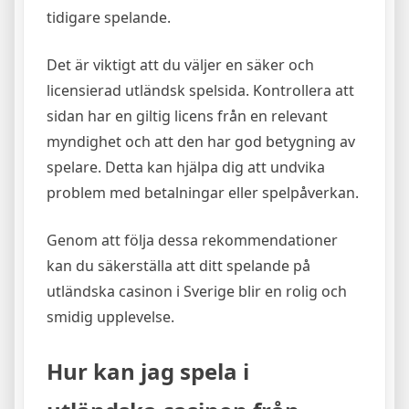
tidigare spelande.
Det är viktigt att du väljer en säker och
licensierad utländsk spelsida. Kontrollera att
sidan har en giltig licens från en relevant
myndighet och att den har god betygning av
spelare. Detta kan hjälpa dig att undvika
problem med betalningar eller spelpåverkan.
Genom att följa dessa rekommendationer
kan du säkerställa att ditt spelande på
utländska casinon i Sverige blir en rolig och
smidig upplevelse.
Hur kan jag spela i