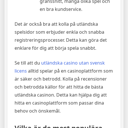
gränssnitt, många olika spel och
en bra kundservice.
Det är också bra att kolla på utländska
spelsidor som erbjuder enkla och snabba
registreringsprocesser. Detta kan göra det
enklare för dig att börja spela snabbt.
Se till att du
utländska casino utan svensk
licens
alltid spelar på en casinoplattform som
är säker och betrodd. Kolla på recensioner
och betrodda källor för att hitta de bästa
utländska casinon. Detta kan hjälpa dig att
hitta en casinoplattform som passar dina
behov och önskemål.
Vilka är de mest populära