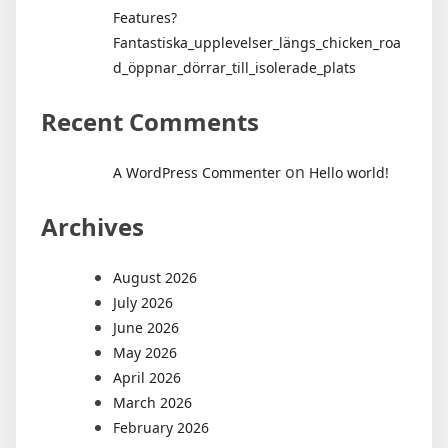
Features?
Fantastiska_upplevelser_längs_chicken_roa
d_öppnar_dörrar_till_isolerade_plats
Recent Comments
on
A WordPress Commenter
Hello world!
Archives
August 2026
July 2026
June 2026
May 2026
April 2026
March 2026
February 2026