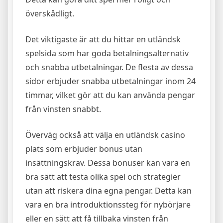
överskådligt.
Det viktigaste är att du hittar en utländsk
spelsida som har goda betalningsalternativ
och snabba utbetalningar. De flesta av dessa
sidor erbjuder snabba utbetalningar inom 24
timmar, vilket gör att du kan använda pengar
från vinsten snabbt.
Överväg också att välja en utländsk casino
plats som erbjuder bonus utan
insättningskrav. Dessa bonuser kan vara en
bra sätt att testa olika spel och strategier
utan att riskera dina egna pengar. Detta kan
vara en bra introduktionssteg för nybörjare
eller en sätt att få tillbaka vinsten från