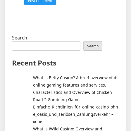
Search
Search
Recent Posts
What is Betty Casino? A brief overview of its
online gaming features and services.
Characteristics and Overview of Chicken
Road 2 Gambling Game.
Einfache_Richtlinien_für_online_casino_ohn
e_oasis_und_seriösen_Zahlungsverkehr –
копія
What is iWild Casino: Overview and