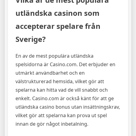
utländska casinon som
accepterar spelare från
Sverige?
En av de mest populära utländska
spelsidorna är Casino.com. Det erbjuder en
utmärkt användbarhet och en
välstrukturerad hemsida, vilket gör att
spelarna kan hitta vad de vill snabbt och
enkelt. Casino.com är också känt för att ge
utländska casino bonus utan insättningskrav,
vilket gör att spelarna kan prova ut spel
innan de gör något inbetalning.