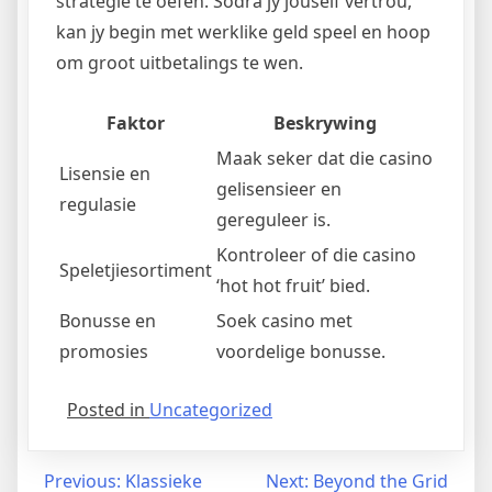
strategie te oefen. Sodra jy jouself vertrou,
kan jy begin met werklike geld speel en hoop
om groot uitbetalings te wen.
Faktor
Beskrywing
Maak seker dat die casino
Lisensie en
gelisensieer en
regulasie
gereguleer is.
Kontroleer of die casino
Speletjiesortiment
‘hot hot fruit’ bied.
Bonusse en
Soek casino met
promosies
voordelige bonusse.
Posted in
Uncategorized
Post
Previous:
Klassieke
Next:
Beyond the Grid