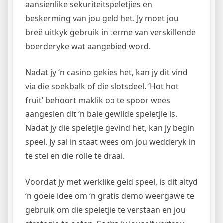
aansienlike sekuriteitspeletjies en
beskerming van jou geld het. Jy moet jou
breë uitkyk gebruik in terme van verskillende
boerderyke wat aangebied word.
Nadat jy ‘n casino gekies het, kan jy dit vind
via die soekbalk of die slotsdeel. ‘Hot hot
fruit’ behoort maklik op te spoor wees
aangesien dit ‘n baie gewilde speletjie is.
Nadat jy die speletjie gevind het, kan jy begin
speel. Jy sal in staat wees om jou wedderyk in
te stel en die rolle te draai.
Voordat jy met werklike geld speel, is dit altyd
‘n goeie idee om ‘n gratis demo weergawe te
gebruik om die speletjie te verstaan en jou