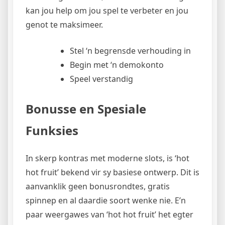
kan jou help om jou spel te verbeter en jou
genot te maksimeer.
Stel ‘n begrensde verhouding in
Begin met ‘n demokonto
Speel verstandig
Bonusse en Spesiale
Funksies
In skerp kontras met moderne slots, is ‘hot
hot fruit’ bekend vir sy basiese ontwerp. Dit is
aanvanklik geen bonusrondtes, gratis
spinnep en al daardie soort wenke nie. E’n
paar weergawes van ‘hot hot fruit’ het egter