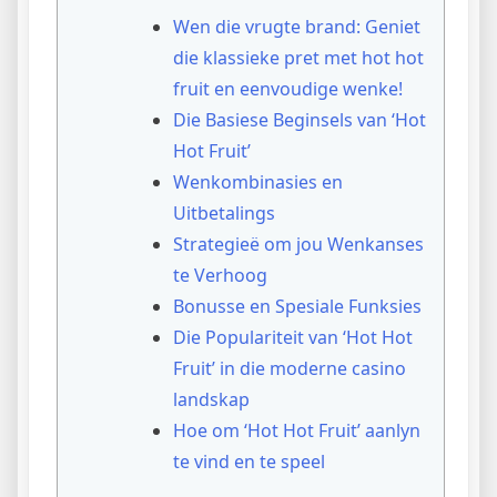
Wen die vrugte brand: Geniet
die klassieke pret met hot hot
fruit en eenvoudige wenke!
Die Basiese Beginsels van ‘Hot
Hot Fruit’
Wenkombinasies en
Uitbetalings
Strategieë om jou Wenkanses
te Verhoog
Bonusse en Spesiale Funksies
Die Populariteit van ‘Hot Hot
Fruit’ in die moderne casino
landskap
Hoe om ‘Hot Hot Fruit’ aanlyn
te vind en te speel