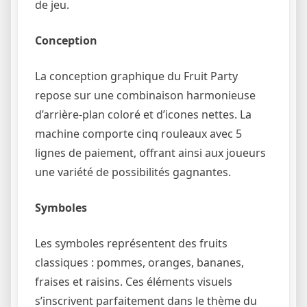
de jeu.
Conception
La conception graphique du Fruit Party
repose sur une combinaison harmonieuse
d’arrière-plan coloré et d’icones nettes. La
machine comporte cinq rouleaux avec 5
lignes de paiement, offrant ainsi aux joueurs
une variété de possibilités gagnantes.
Symboles
Les symboles représentent des fruits
classiques : pommes, oranges, bananes,
fraises et raisins. Ces éléments visuels
s’inscrivent parfaitement dans le thème du