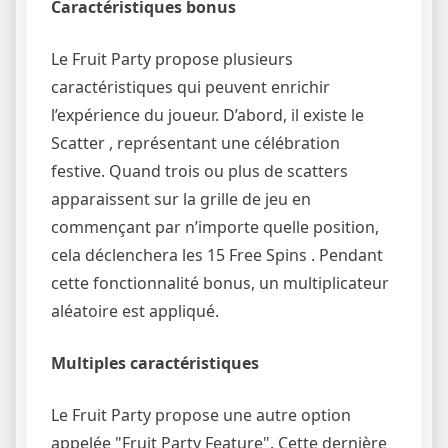
Caractéristiques bonus
Le Fruit Party propose plusieurs
caractéristiques qui peuvent enrichir
l’expérience du joueur. D’abord, il existe le
Scatter , représentant une célébration
festive. Quand trois ou plus de scatters
apparaissent sur la grille de jeu en
commençant par n’importe quelle position,
cela déclenchera les 15 Free Spins . Pendant
cette fonctionnalité bonus, un multiplicateur
aléatoire est appliqué.
Multiples caractéristiques
Le Fruit Party propose une autre option
appelée "Fruit Party Feature". Cette dernière