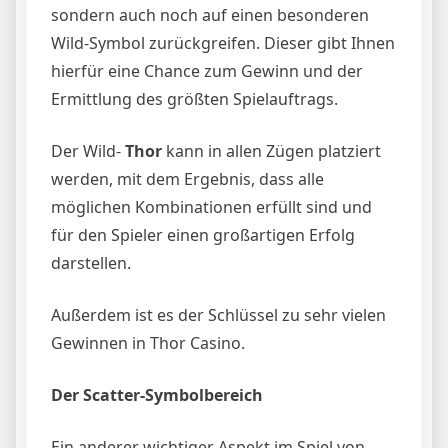
sondern auch noch auf einen besonderen
Wild-Symbol zurückgreifen. Dieser gibt Ihnen
hierfür eine Chance zum Gewinn und der
Ermittlung des größten Spielauftrags.
Der Wild-
Thor
kann in allen Zügen platziert
werden, mit dem Ergebnis, dass alle
möglichen Kombinationen erfüllt sind und
für den Spieler einen großartigen Erfolg
darstellen.
Außerdem ist es der Schlüssel zu sehr vielen
Gewinnen in Thor Casino.
Der Scatter-Symbolbereich
Ein anderer wichtiger Aspekt im Spiel von