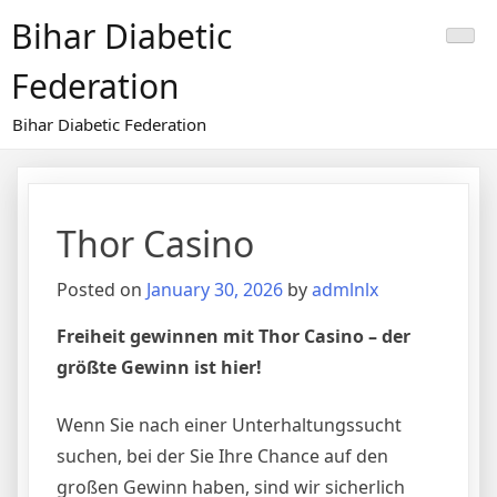
Skip
Bihar Diabetic
to
content
Federation
Bihar Diabetic Federation
Thor Casino
Posted on
January 30, 2026
by
admlnlx
Freiheit gewinnen mit Thor Casino – der
größte Gewinn ist hier!
Wenn Sie nach einer Unterhaltungssucht
suchen, bei der Sie Ihre Chance auf den
großen Gewinn haben, sind wir sicherlich