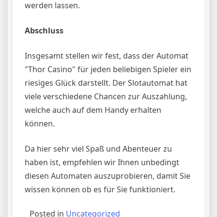
werden lassen.
Abschluss
Insgesamt stellen wir fest, dass der Automat
"Thor Casino" für jeden beliebigen Spieler ein
riesiges Glück darstellt. Der Slotautomat hat
viele verschiedene Chancen zur Auszahlung,
welche auch auf dem Handy erhalten
können.
Da hier sehr viel Spaß und Abenteuer zu
haben ist, empfehlen wir Ihnen unbedingt
diesen Automaten auszuprobieren, damit Sie
wissen können ob es für Sie funktioniert.
Posted in
Uncategorized