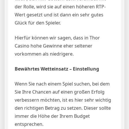
der Rolle, wird sie auf einen höheren RTP-
Wert gesetzt und ist dann ein sehr gutes
Glück für den Spieler.
Hierfür können wir sagen, dass in Thor
Casino hohe Gewinne eher seltener
vorkommen als niedrigere.
Bewährtes Wetteinsatz – Einstellung
Wenn Sie nach einem Spiel suchen, bei dem
Sie Ihre Chancen auf einen großen Erfolg
verbessern möchten, ist es hier sehr wichtig
den richtigen Betrag zu setzen. Dieser sollte
immer die Höhe der Ihrem Budget
entsprechen.