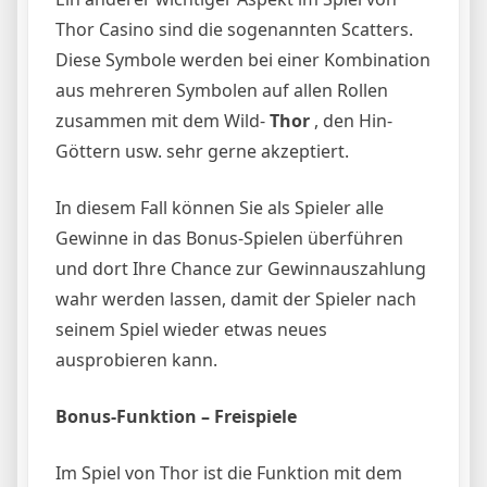
Thor Casino sind die sogenannten Scatters.
Diese Symbole werden bei einer Kombination
aus mehreren Symbolen auf allen Rollen
zusammen mit dem Wild-
Thor
, den Hin-
Göttern usw. sehr gerne akzeptiert.
In diesem Fall können Sie als Spieler alle
Gewinne in das Bonus-Spielen überführen
und dort Ihre Chance zur Gewinnauszahlung
wahr werden lassen, damit der Spieler nach
seinem Spiel wieder etwas neues
ausprobieren kann.
Bonus-Funktion – Freispiele
Im Spiel von Thor ist die Funktion mit dem