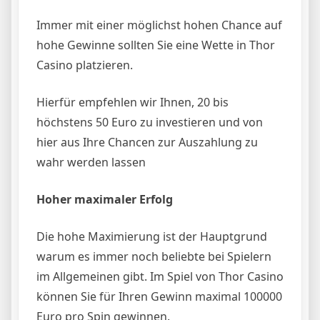
Immer mit einer möglichst hohen Chance auf
hohe Gewinne sollten Sie eine Wette in Thor
Casino platzieren.
Hierfür empfehlen wir Ihnen, 20 bis
höchstens 50 Euro zu investieren und von
hier aus Ihre Chancen zur Auszahlung zu
wahr werden lassen
Hoher maximaler Erfolg
Die hohe Maximierung ist der Hauptgrund
warum es immer noch beliebte bei Spielern
im Allgemeinen gibt. Im Spiel von Thor Casino
können Sie für Ihren Gewinn maximal 100000
Euro pro Spin gewinnen.