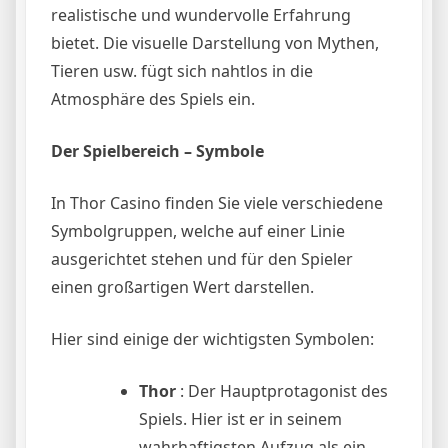
realistische und wundervolle Erfahrung
bietet. Die visuelle Darstellung von Mythen,
Tieren usw. fügt sich nahtlos in die
Atmosphäre des Spiels ein.
Der Spielbereich – Symbole
In Thor Casino finden Sie viele verschiedene
Symbolgruppen, welche auf einer Linie
ausgerichtet stehen und für den Spieler
einen großartigen Wert darstellen.
Hier sind einige der wichtigsten Symbolen:
Thor
: Der Hauptprotagonist des
Spiels. Hier ist er in seinem
wahrhaftigsten Aufzug als ein