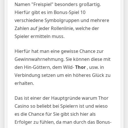
Namen "Freispiel" besonders großartig.
Hierfür gibt es im Bonus-Spiel 10
verschiedene Symbolgruppen und mehrere
Zahlen auf jeder Rollenlinie, welche der
Spieler ermitteln muss.
Hierfür hat man eine gewisse Chance zur
Gewinnwahrnehmung. Sie können diese mit
den Hin-Göttern, dem Wild-
Thor
, usw. in
Verbindung setzen um ein höheres Glück zu
erhalten.
Das ist einer der Hauptgründe warum Thor
Casino so beliebt bei Spielern ist und wieso
es die Chance für Sie gibt sich hier als
Erfolger zu fühlen, da man durch das Bonus-