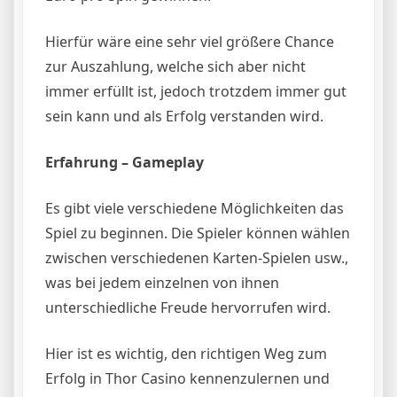
Hierfür wäre eine sehr viel größere Chance
zur Auszahlung, welche sich aber nicht
immer erfüllt ist, jedoch trotzdem immer gut
sein kann und als Erfolg verstanden wird.
Erfahrung – Gameplay
Es gibt viele verschiedene Möglichkeiten das
Spiel zu beginnen. Die Spieler können wählen
zwischen verschiedenen Karten-Spielen usw.,
was bei jedem einzelnen von ihnen
unterschiedliche Freude hervorrufen wird.
Hier ist es wichtig, den richtigen Weg zum
Erfolg in Thor Casino kennenzulernen und