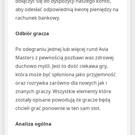
dołączyć się do dyspozycji naszego konto,
aby odesłać odpowiednią kwotę pieniędzy na
rachunek bankowy.
Odbiór gracza
Po odegraniu jednej lub więcej rund Avia
Masters z pewnością pozbawi was zdrowej
duchowo myśli. Jest to dość ciekawa gry,
która może być spłoniona jako przyjemność
oraz rozrywka zarówno dla nowych jak i
znanych graczy. Wszystkie elementy które
zostały opisane powodują że gracze będą
chcieli grać ponownie w ten sam slot.
Analiza ogólna