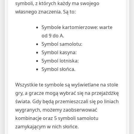
symboli, z których każdy ma swojego
własnego znaczenia. Są to:
Symbole kartomierzowe: warte
od 9 do A.
Symbol samolotu:
Symbol kasyna:
Symbol lotniska:
Symbol słońca.
Wszystkie te symbole są wyświetlane na stole
gry, a gracze mogą wybrać się na przejażdżkę
świata. Gdy będą przemieszczali się po liniach
wygranych, możemy zaobserwować
kombinacje oraz 5 symboli samolotu
zamykającym w nich słońce.