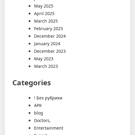
May 2025
April 2025
March 2025
February 2025
December 2024
January 2024
December 2023
May 2023
March 2023
Categories
! Без рубрики
APK
blog
Doctors,
Entertainment