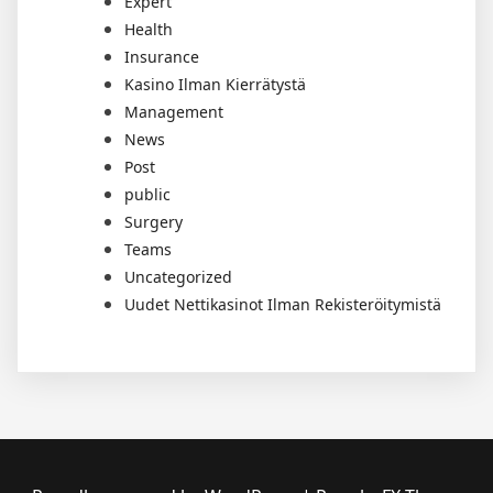
Expert
Health
Insurance
Kasino Ilman Kierrätystä
Management
News
Post
public
Surgery
Teams
Uncategorized
Uudet Nettikasinot Ilman Rekisteröitymistä