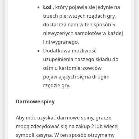
Łoś
, który pojawia się jedynie na
trzech pierwszych rządach gry,
dostarcza nam w ten sposób 5
niewyzerłych samolotów w każdej
lini wygranego.
Dodatkowa możliwość
uzupełnienia naszego składu do
ośmiu kartomierzowców
pojawiających się na drugim
rzędzie gry.
Darmowe spiny
Aby móc uzyskać darmowe spiny, gracze
mogą zdecydować się na zakup 2 lub więcej
symboli kasyna. W ten sposób otrzymamy