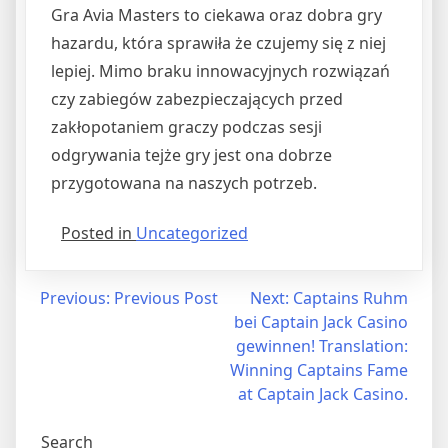
Gra Avia Masters to ciekawa oraz dobra gry
hazardu, która sprawiła że czujemy się z niej
lepiej. Mimo braku innowacyjnych rozwiązań
czy zabiegów zabezpieczających przed
zakłopotaniem graczy podczas sesji
odgrywania tejże gry jest ona dobrze
przygotowana na naszych potrzeb.
Posted in
Uncategorized
Post
Previous:
Previous Post
Next:
Captains Ruhm
bei Captain Jack Casino
navigation
gewinnen! Translation:
Winning Captains Fame
at Captain Jack Casino.
Search