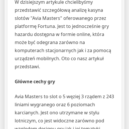
W dzisiejszym artykule chcielibyśmy
przedstawić szczegółową analizę kasyna
slotów "Avia Masters" oferowanego przez
platformę Fortuna. Jest to jednocześnie gry
hazardu dostępna w formie online, która
może być odegrana zarówno na
komputerach stacjonarnych jak i za pomocą
urządzeń mobilnych. Oto co nasz artykuł
przedstawi.
Główne cechy gry
Avia Masters to slot o 5 węziej 3 rządem z 243
liniami wygranego oraz 6 poziomach
karcianych. Jest ono utrzymane w stylu
lotniczym, co jest widoczne zarówno pod
względem designu gry jak i jej tematyki.