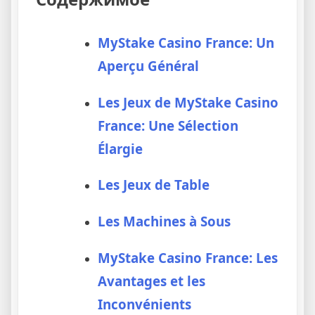
MyStake Casino France: Un
Aperçu Général
Les Jeux de MyStake Casino
France: Une Sélection
Élargie
Les Jeux de Table
Les Machines à Sous
MyStake Casino France: Les
Avantages et les
Inconvénients