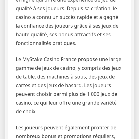
qualité à ses joueurs. Depuis sa création, le
casino a connu un succès rapide et a gagné
la confiance des joueurs grâce à ses jeux de
haute qualité, ses bonus attractifs et ses
fonctionnalités pratiques.
Le MyStake Casino France propose une large
gamme de jeux de casino, y compris des jeux
de table, des machines à sous, des jeux de
cartes et des jeux de hasard. Les joueurs
peuvent choisir parmi plus de 1 000 jeux de
casino, ce qui leur offre une grande variété
de choix.
Les joueurs peuvent également profiter de
nombreux bonus et promotions réguliers,