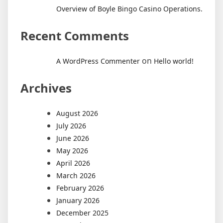
Overview of Boyle Bingo Casino Operations.
Recent Comments
on
A WordPress Commenter
Hello world!
Archives
August 2026
July 2026
June 2026
May 2026
April 2026
March 2026
February 2026
January 2026
December 2025