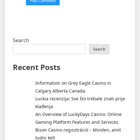
Search
Search
Recent Posts
Information on Grey Eagle Casino in
Calgary Alberta Canada.
Luckia recenzija: Sve što trebate znati prije
klađenja
An Overview of LuckyDays Casino: Online
Gaming Platform Features and Services.
Bison Casino regisztráció – Minden, amit
tudni kell