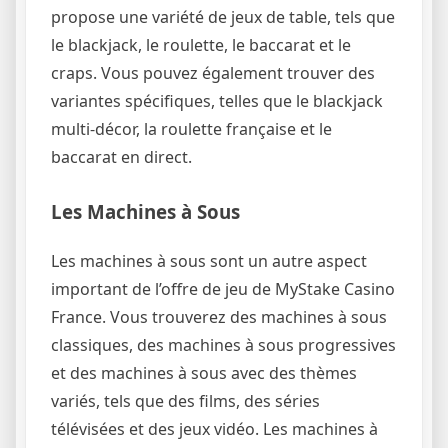
propose une variété de jeux de table, tels que
le blackjack, le roulette, le baccarat et le
craps. Vous pouvez également trouver des
variantes spécifiques, telles que le blackjack
multi-décor, la roulette française et le
baccarat en direct.
Les Machines à Sous
Les machines à sous sont un autre aspect
important de l’offre de jeu de MyStake Casino
France. Vous trouverez des machines à sous
classiques, des machines à sous progressives
et des machines à sous avec des thèmes
variés, tels que des films, des séries
télévisées et des jeux vidéo. Les machines à