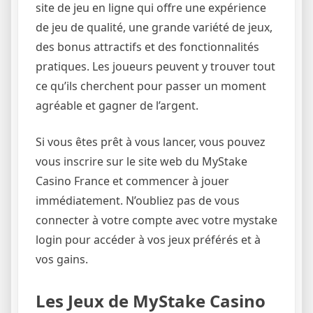
site de jeu en ligne qui offre une expérience
de jeu de qualité, une grande variété de jeux,
des bonus attractifs et des fonctionnalités
pratiques. Les joueurs peuvent y trouver tout
ce qu’ils cherchent pour passer un moment
agréable et gagner de l’argent.
Si vous êtes prêt à vous lancer, vous pouvez
vous inscrire sur le site web du MyStake
Casino France et commencer à jouer
immédiatement. N’oubliez pas de vous
connecter à votre compte avec votre mystake
login pour accéder à vos jeux préférés et à
vos gains.
Les Jeux de MyStake Casino