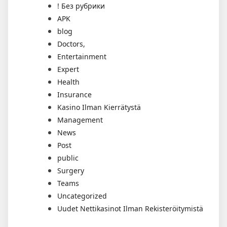
! Без рубрики
APK
blog
Doctors,
Entertainment
Expert
Health
Insurance
Kasino Ilman Kierrätystä
Management
News
Post
public
Surgery
Teams
Uncategorized
Uudet Nettikasinot Ilman Rekisteröitymistä