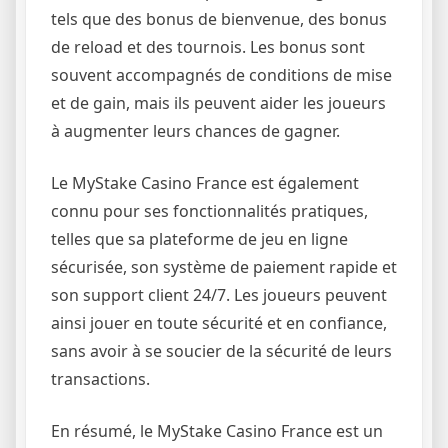
tels que des bonus de bienvenue, des bonus
de reload et des tournois. Les bonus sont
souvent accompagnés de conditions de mise
et de gain, mais ils peuvent aider les joueurs
à augmenter leurs chances de gagner.
Le MyStake Casino France est également
connu pour ses fonctionnalités pratiques,
telles que sa plateforme de jeu en ligne
sécurisée, son système de paiement rapide et
son support client 24/7. Les joueurs peuvent
ainsi jouer en toute sécurité et en confiance,
sans avoir à se soucier de la sécurité de leurs
transactions.
En résumé, le MyStake Casino France est un