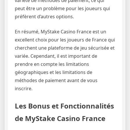
variété de méthodes de paiement, ce qui
peut être un problème pour les joueurs qui
préfèrent d’autres options.
En résumé, MyStake Casino France est un
excellent choix pour les joueurs de France qui
cherchent une plateforme de jeu sécurisée et
variée. Cependant, il est important de
prendre en compte les limitations
géographiques et les limitations de
méthodes de paiement avant de vous
inscrire.
Les Bonus et Fonctionnalités
de MyStake Casino France