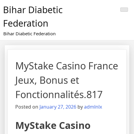
Skip
Bihar Diabetic
to
content
Federation
Bihar Diabetic Federation
MyStake Casino France
Jeux, Bonus et
Fonctionnalités.817
Posted on
January 27, 2026
by
admlnlx
MyStake Casino