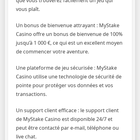
que vous trouverez facilement un jeu qui
vous plaît.
Un bonus de bienvenue attrayant : MyStake
Casino offre un bonus de bienvenue de 100%
jusqu’à 1 000 €, ce qui est un excellent moyen
de commencer votre aventure.
Une plateforme de jeu sécurisée : MyStake
Casino utilise une technologie de sécurité de
pointe pour protéger vos données et vos
transactions.
Un support client efficace : le support client
de MyStake Casino est disponible 24/7 et
peut être contacté par e-mail, téléphone ou
live chat.