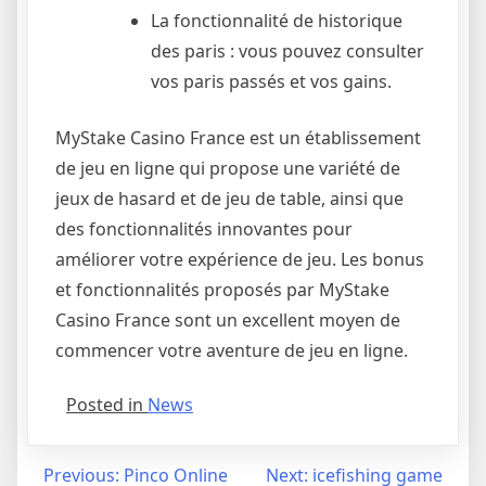
La fonctionnalité de historique
des paris : vous pouvez consulter
vos paris passés et vos gains.
MyStake Casino France est un établissement
de jeu en ligne qui propose une variété de
jeux de hasard et de jeu de table, ainsi que
des fonctionnalités innovantes pour
améliorer votre expérience de jeu. Les bonus
et fonctionnalités proposés par MyStake
Casino France sont un excellent moyen de
commencer votre aventure de jeu en ligne.
Posted in
News
Post
Previous:
Pinco Online
Next:
icefishing game