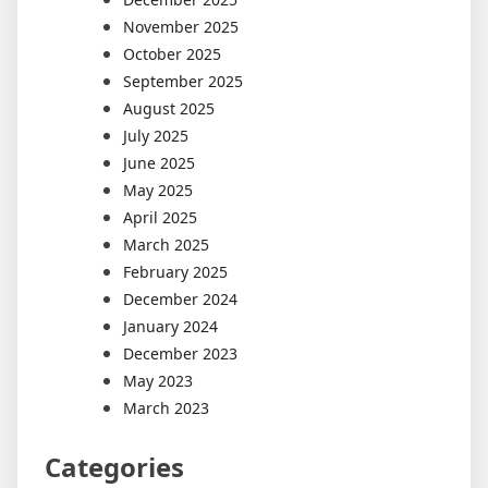
November 2025
October 2025
September 2025
August 2025
July 2025
June 2025
May 2025
April 2025
March 2025
February 2025
December 2024
January 2024
December 2023
May 2023
March 2023
Categories