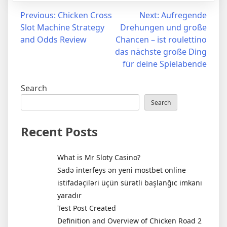
Post
Previous:
Chicken Cross
Next:
Aufregende
Slot Machine Strategy
Drehungen und große
navigation
and Odds Review
Chancen – ist roulettino
das nächste große Ding
für deine Spielabende
Search
Search
Recent Posts
What is Mr Sloty Casino?
Sadə interfeys ən yeni mostbet online
istifadəçiləri üçün sürətli başlanğıc imkanı
yaradır
Test Post Created
Definition and Overview of Chicken Road 2