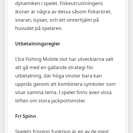
dynamiken i spelet. Fiskeutrustningens
ikoner är några av dessa såsom fiskaröret,
snaran, isyxan, och ett vinterhjälm på
huvudet på spelaren.
Utbetalningsregler
I Ice Fishing Mobile slot har utvecklarna valt
att gå med en gällande strategi för
utbetalning, där höga vinster bara kan
uppnås genom att kombinera symboler som
visar samma tema. I spelet finns även vissa
löften om stora jackpottvinster.
Fri Spinn
Spelets frispinn funktion är en av de mest