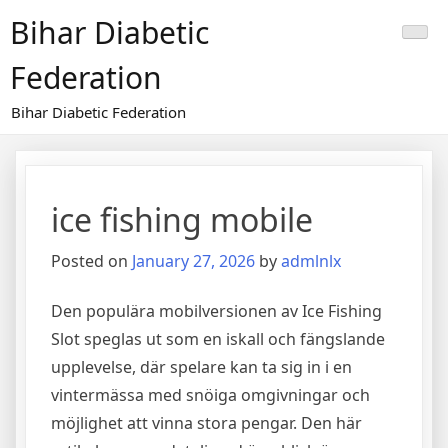
Skip
Bihar Diabetic
to
content
Federation
Bihar Diabetic Federation
ice fishing mobile
Posted on
January 27, 2026
by
admlnlx
Den populära mobilversionen av Ice Fishing
Slot speglas ut som en iskall och fängslande
upplevelse, där spelare kan ta sig in i en
vintermässa med snöiga omgivningar och
möjlighet att vinna stora pengar. Den här