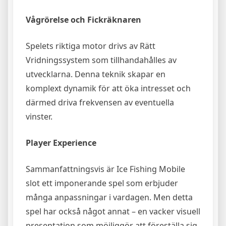
Vågrörelse och Fickräknaren
Spelets riktiga motor drivs av Rätt
Vridningssystem som tillhandahålles av
utvecklarna. Denna teknik skapar en
komplext dynamik för att öka intresset och
därmed driva frekvensen av eventuella
vinster.
Player Experience
Sammanfattningsvis är Ice Fishing Mobile
slot ett imponerande spel som erbjuder
många anpassningar i vardagen. Men detta
spel har också något annat – en vacker visuell
presentation som möjliggör att föreställa sig