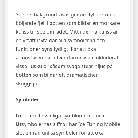
Spelets bakgrund visas genom fylldes med
böljande fjell i botten som bildar en mörkare
kuliss till spelområdet. Mitt i denna kuliss är
en vitvitt isyta där alla symbolerna och
funktioner syns tydligt. För att öka
atmosfären har utvecklarna även inkluderat
vissa ljuskulor såsom svaga stearinljus på
botten som bildar ett dramatischer
skuggspel.
Symboler
Förutom de vanliga symblomerna och
låtsymbolernas siffror, har Ice Fishing Mobile
slot en rad unika symboler för att öka