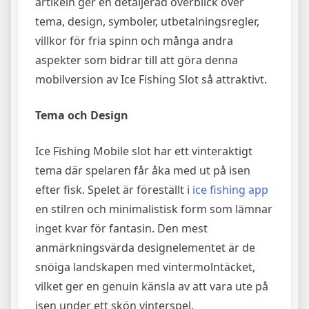
artikeln ger en detaljerad överblick över
tema, design, symboler, utbetalningsregler,
villkor för fria spinn och många andra
aspekter som bidrar till att göra denna
mobilversion av Ice Fishing Slot så attraktivt.
Tema och Design
Ice Fishing Mobile slot har ett vinteraktigt
tema där spelaren får åka med ut på isen
efter fisk. Spelet är föreställt i
ice fishing app
en stilren och minimalistisk form som lämnar
inget kvar för fantasin. Den mest
anmärkningsvärda designelementet är de
snöiga landskapen med vintermolntäcket,
vilket ger en genuin känsla av att vara ute på
isen under ett skön vinterspel.