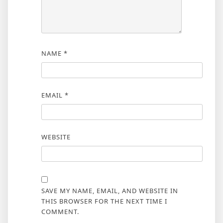
NAME
*
EMAIL
*
WEBSITE
SAVE MY NAME, EMAIL, AND WEBSITE IN
THIS BROWSER FOR THE NEXT TIME I
COMMENT.