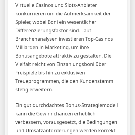
Virtuelle Casinos und Slots-Anbieter
konkurrieren um die Aufmerksamkeit der
Spieler, wobei Boni ein wesentlicher
Differenzierungsfaktor sind. Laut
Branchenanalysen investieren Top-Casinos
Milliarden in Marketing, um ihre
Bonusangebote attraktiv zu gestalten.
Die
Vielfalt reicht von Einzahlungsboni über
Freispiele bis hin zu exklusiven
Treueprogrammen
, die den Kundenstamm
stetig erweitern.
Ein gut durchdachtes Bonus-Strategiemodell
kann die Gewinnchancen erheblich
verbessern, vorausgesetzt, die Bedingungen
und Umsatzanforderungen werden korrekt