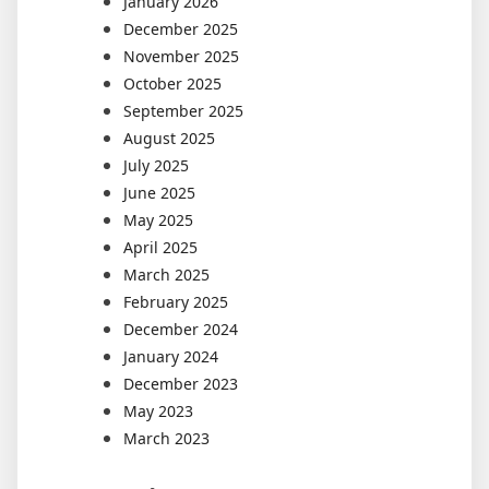
January 2026
December 2025
November 2025
October 2025
September 2025
August 2025
July 2025
June 2025
May 2025
April 2025
March 2025
February 2025
December 2024
January 2024
December 2023
May 2023
March 2023