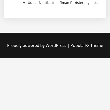
Uudet Nettikasinot Ilman Rekisteröitymistä
Proudly powered by WordPress
|
PopularFX Theme