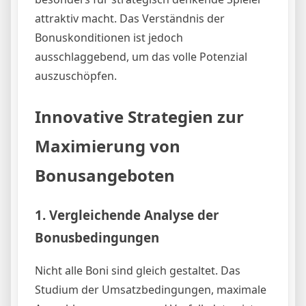
attraktiv macht. Das Verständnis der
Bonuskonditionen ist jedoch
ausschlaggebend, um das volle Potenzial
auszuschöpfen.
Innovative Strategien zur
Maximierung von
Bonusangeboten
1. Vergleichende Analyse der
Bonusbedingungen
Nicht alle Boni sind gleich gestaltet. Das
Studium der Umsatzbedingungen, maximale