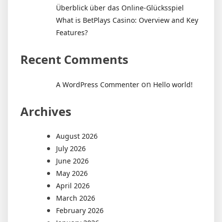
Überblick über das Online-Glücksspiel
What is BetPlays Casino: Overview and Key
Features?
Recent Comments
on
A WordPress Commenter
Hello world!
Archives
August 2026
July 2026
June 2026
May 2026
April 2026
March 2026
February 2026