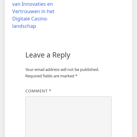
van Innovaties en
Vertrouwen in het
Digitale Casino-
landschap
Leave a Reply
Your email address will not be published.
Required fields are marked
*
COMMENT
*