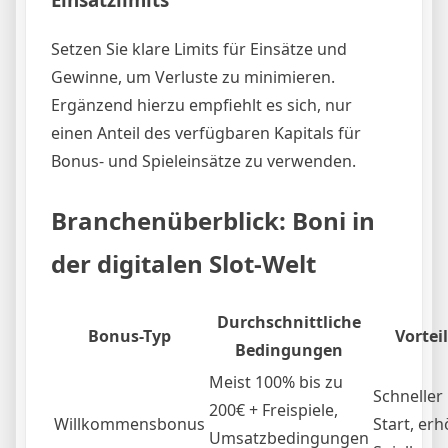
Setzen Sie klare Limits für Einsätze und
Gewinne, um Verluste zu minimieren.
Ergänzend hierzu empfiehlt es sich, nur
einen Anteil des verfügbaren Kapitals für
Bonus- und Spieleinsätze zu verwenden.
Branchenüberblick: Boni in
der digitalen Slot-Welt
Durchschnittliche
Bonus-Typ
Vortei
Bedingungen
Meist 100% bis zu
Schneller
200€ + Freispiele,
Willkommensbonus
Start, er
Umsatzbedingungen