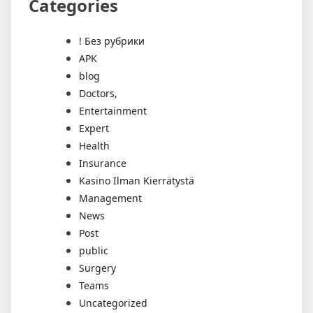
Categories
! Без рубрики
APK
blog
Doctors,
Entertainment
Expert
Health
Insurance
Kasino Ilman Kierrätystä
Management
News
Post
public
Surgery
Teams
Uncategorized