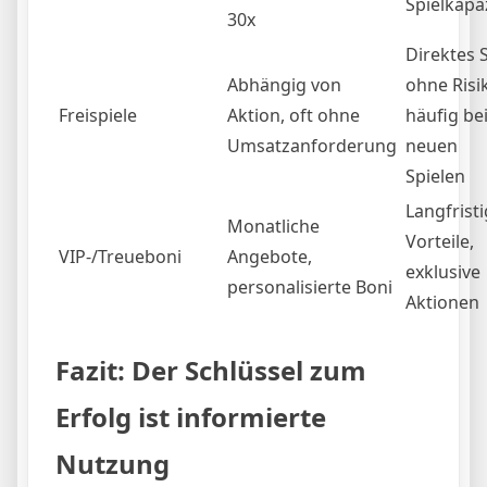
Spielkapa
30x
Direktes S
Abhängig von
ohne Risi
Freispiele
Aktion, oft ohne
häufig be
Umsatzanforderung
neuen
Spielen
Langfrist
Monatliche
Vorteile,
VIP-/Treueboni
Angebote,
exklusive
personalisierte Boni
Aktionen
Fazit: Der Schlüssel zum
Erfolg ist informierte
Nutzung