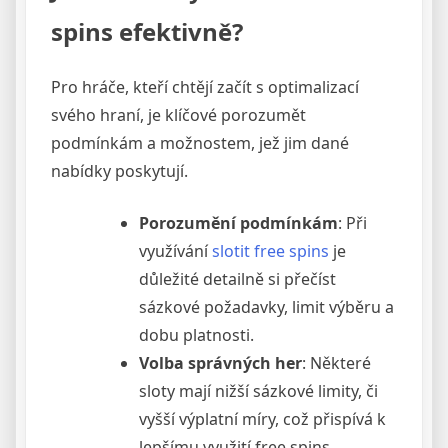
spins efektivně?
Pro hráče, kteří chtějí začít s optimalizací
svého hraní, je klíčové porozumět
podmínkám a možnostem, jež jim dané
nabídky poskytují.
Porozumění podmínkám
: Při
využívání
slotit free spins
je
důležité detailně si přečíst
sázkové požadavky, limit výběru a
dobu platnosti.
Volba správných her
: Některé
sloty mají nižší sázkové limity, či
vyšší výplatní míry, což přispívá k
lepšímu využití free spins.