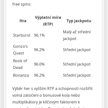
free spins:
Výplatní míra
Hra
Typ jackpotu
(RTP)
Malý až střední
Starburst
96.1%
jackpot
Gonzo’s
96.2%
Střední jackpot
Quest
Book of
96.0%
Střední jackpot
Dead
Bonanza
96.2%
Střední jackpot
Výběr her s vyšším RTP a schopností rozšířit
volná zatočení o bonusové kola nebo
multiplikátory je klíčovým faktorem k