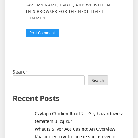
SAVE MY NAME, EMAIL, AND WEBSITE IN
THIS BROWSER FOR THE NEXT TIME I
COMMENT.
Search
Search
Recent Posts
Czytaj o Chicken Road 2 – Gry hazardowe z
tematem ulicą kur
What Is Silver Ace Casino: An Overview
Kaasino en crypto: hoe je snel en veilig