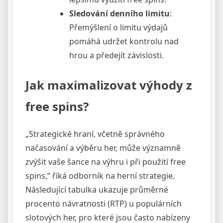
Sledování denního limitu
:
Přemýšlení o limitu výdajů
pomáhá udržet kontrolu nad
hrou a předejít závislosti.
Jak maximalizovat výhody z
free spins?
„Strategické hraní, včetně správného
načasování a výběru her, může významně
zvýšit vaše šance na výhru i při použití free
spins,“ říká odborník na herní strategie.
Následující tabulka ukazuje průměrné
procento návratnosti (RTP) u populárních
slotových her, pro které jsou často nabízeny