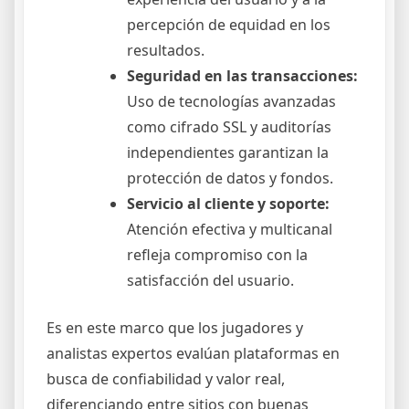
percepción de equidad en los
resultados.
Seguridad en las transacciones:
Uso de tecnologías avanzadas
como cifrado SSL y auditorías
independientes garantizan la
protección de datos y fondos.
Servicio al cliente y soporte:
Atención efectiva y multicanal
refleja compromiso con la
satisfacción del usuario.
Es en este marco que los jugadores y
analistas expertos evalúan plataformas en
busca de confiabilidad y valor real,
diferenciando entre sitios con buenas