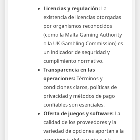
Licencias y regulación:
La
existencia de licencias otorgadas
por organismos reconocidos
(como la Malta Gaming Authority
o la UK Gambling Commission) es
un indicador de seguridad y
cumplimiento normativo.
Transparencia en las
operaciones:
Términos y
condiciones claros, políticas de
privacidad y métodos de pago
confiables son esenciales.
Oferta de juegos y software:
La
calidad de los proveedores y la
variedad de opciones aportan a la
experiencia del usuario y a la