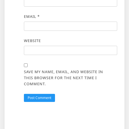
EMAIL
*
WEBSITE
SAVE MY NAME, EMAIL, AND WEBSITE IN
THIS BROWSER FOR THE NEXT TIME I
COMMENT.