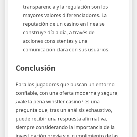
transparencia y la regulación son los
mayores valores diferenciadores. La
reputación de un casino en línea se
construye día a día, a través de
acciones consistentes y una
comunicación clara con sus usuarios.
Conclusión
Para los jugadores que buscan un entorno
confiable, con una oferta moderna y segura,
¿vale la pena winstler casino? es una
pregunta que, tras un análisis exhaustivo,
puede recibir una respuesta afirmativa,
siempre considerando la importancia de la
investigación previa y el cumplimiento de las