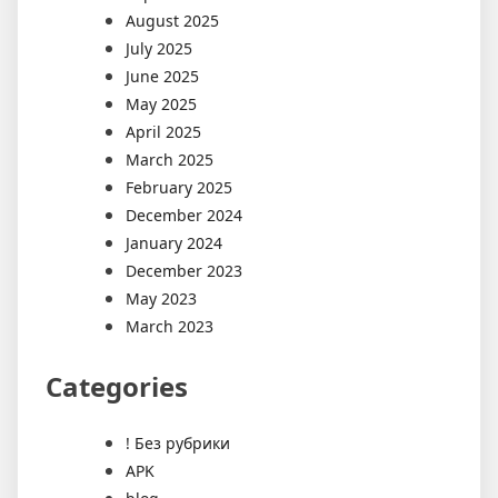
August 2025
July 2025
June 2025
May 2025
April 2025
March 2025
February 2025
December 2024
January 2024
December 2023
May 2023
March 2023
Categories
! Без рубрики
APK