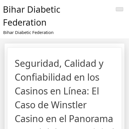
Skip
Bihar Diabetic
to
content
Federation
Bihar Diabetic Federation
Seguridad, Calidad y
Confiabilidad en los
Casinos en Línea: El
Caso de Winstler
Casino en el Panorama