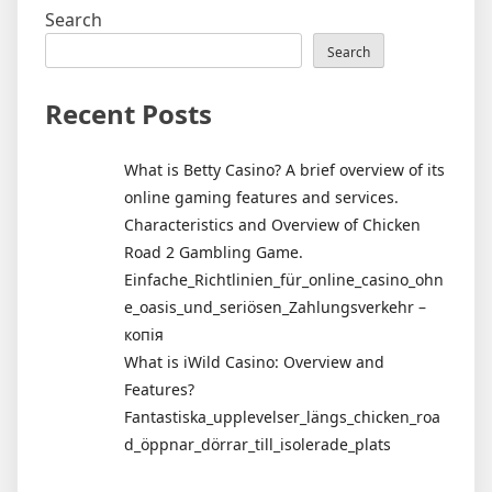
Search
Search
Recent Posts
What is Betty Casino? A brief overview of its
online gaming features and services.
Characteristics and Overview of Chicken
Road 2 Gambling Game.
Einfache_Richtlinien_für_online_casino_ohn
e_oasis_und_seriösen_Zahlungsverkehr –
копія
What is iWild Casino: Overview and
Features?
Fantastiska_upplevelser_längs_chicken_roa
d_öppnar_dörrar_till_isolerade_plats