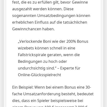
fest, die es zu erfüllen gilt, bevor Gewinne
ausgezahlt werden können. Diese
sogenannten Umsatzbedingungen können
erheblichen Einfluss auf die tatsächlichen
Gewinnchancen haben.
„Verlockende Boni wie der 200% Bonus
wizebets können schnell in eine
Fallstrickspirale geraten, wenn die
Bedingungen zu hoch oder
undurchsichtig sind.“ – Experte für
Online-Glücksspielrecht
Ein Beispiel: Wenn bei einem Bonus eine 30-
fache Umsatzanforderung besteht, bedeutet
dies, dass ein Spieler beispielsweise bei