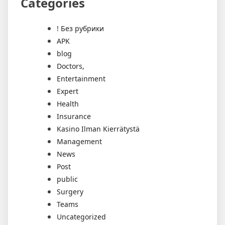
Categories
! Без рубрики
APK
blog
Doctors,
Entertainment
Expert
Health
Insurance
Kasino Ilman Kierrätystä
Management
News
Post
public
Surgery
Teams
Uncategorized