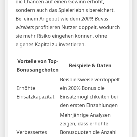
die Chancen auf einen Gewinn erhöht,
sondern auch das Spielerlebnis bereichert.
Bei einem Angebot wie dem
200% Bonus
wizebets
profitieren Nutzer doppelt, wodurch
sie mehr Risiko eingehen können, ohne
eigenes Kapital zu investieren.
Vorteile von Top-
Beispiele & Daten
Bonusangeboten
Beispielsweise verdoppelt
Erhöhte
ein 200% Bonus die
Einsatzkapazität
Einsatzmöglichkeiten bei
den ersten Einzahlungen
Mehrjährige Analysen
zeigen, dass erhöhte
Verbessertes
Bonusquoten die Anzahl