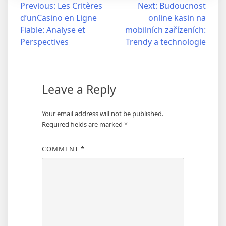
Post
Previous:
Les Critères
Next:
Budoucnost
d’unCasino en Ligne
online kasin na
navigation
Fiable: Analyse et
mobilních zařízeních:
Perspectives
Trendy a technologie
Leave a Reply
Your email address will not be published.
Required fields are marked
*
COMMENT
*