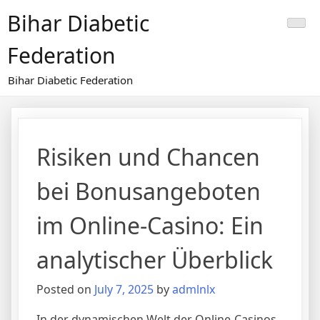
Skip
Bihar Diabetic
to
content
Federation
Bihar Diabetic Federation
Risiken und Chancen
bei Bonusangeboten
im Online-Casino: Ein
analytischer Überblick
Posted on
July 7, 2025
by
admlnlx
In der dynamischen Welt der Online-Casinos