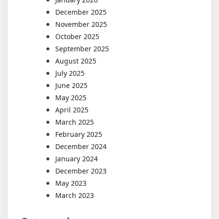
December 2025
November 2025
October 2025
September 2025
August 2025
July 2025
June 2025
May 2025
April 2025
March 2025
February 2025
December 2024
January 2024
December 2023
May 2023
March 2023