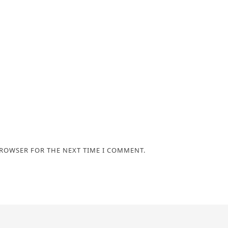
BROWSER FOR THE NEXT TIME I COMMENT.