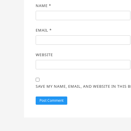
NAME
*
EMAIL
*
WEBSITE
SAVE MY NAME, EMAIL, AND WEBSITE IN THIS 