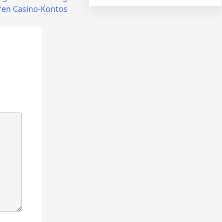
eren Casino-Kontos