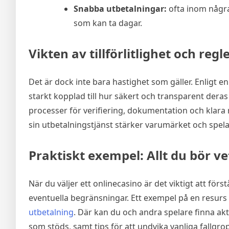
Snabba utbetalningar:
ofta inom några
som kan ta dagar.
Vikten av tillförlitlighet och regl
Det är dock inte bara hastighet som gäller. Enligt e
starkt kopplad till hur säkert och transparent deras
processer för verifiering, dokumentation och klara 
sin utbetalningstjänst stärker varumärket och spelar
Praktiskt exempel: Allt du bör v
När du väljer ett onlinecasino är det viktigt att för
eventuella begränsningar. Ett exempel på en resurs
utbetalning
. Där kan du och andra spelare finna ak
som stöds, samt tips för att undvika vanliga fallgrop