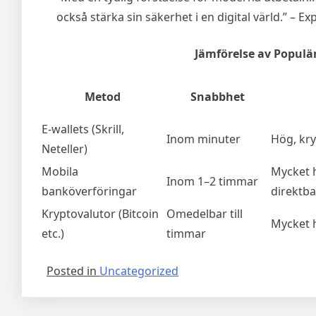
också stärka sin säkerhet i en digital värld.” – E
Jämförelse av Populä
Metod
Snabbhet
E-wallets (Skrill,
Inom minuter
Hög, kry
Neteller)
Mobila
Mycket 
Inom 1–2 timmar
banköverföringar
direktba
Kryptovalutor (Bitcoin
Omedelbar till
Mycket h
etc.)
timmar
Posted in
Uncategorized