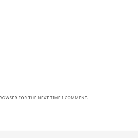
BROWSER FOR THE NEXT TIME I COMMENT.