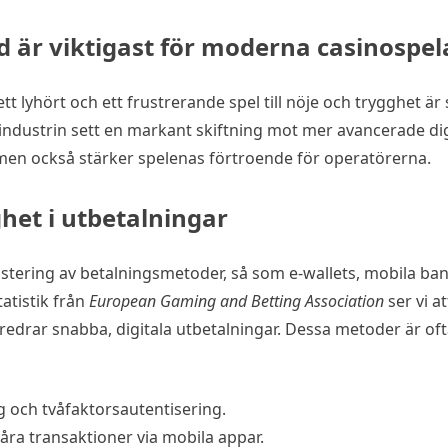
d är viktigast för moderna casinospel
 lyhört och ett frustrerande spel till nöje och trygghet är 
ndustrin sett en markant skiftning mot mer avancerade dig
r men också stärker spelenas förtroende för operatörerna.
het i utbetalningar
ustering av betalningsmetoder, så som e-wallets, mobila ba
tatistik från
European Gaming and Betting Association
ser vi a
redrar snabba, digitala utbetalningar. Dessa metoder är of
 och tvåfaktorsautentisering.
påra transaktioner via mobila appar.