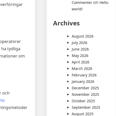
on
Commenter
Hello
överföringar
world!
Archives
August 2026
nooperatörer
July 2026
 ha tydliga
June 2026
ormationer om
May 2026
April 2026
March 2026
February 2026
January 2026
December 2025
ar och
November 2025
ino
October 2025
alningsmetoder
September 2025
August 2025