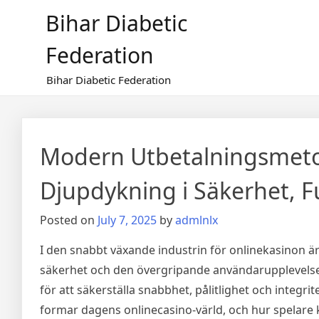
Skip
Bihar Diabetic
to
content
Federation
Bihar Diabetic Federation
Modern Utbetalningsmeto
Djupdykning i Säkerhet, 
Posted on
July 7, 2025
by
admlnlx
I den snabbt växande industrin för onlinekasinon
säkerhet och den övergripande användarupplevelsen
för att säkerställa snabbhet, pålitlighet och integ
formar dagens onlinecasino-värld, och hur spelare 