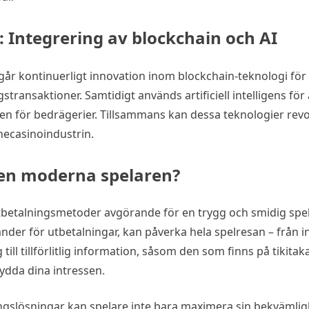
 Integrering av blockchain och AI
 pågår kontinuerligt innovation inom blockchain-teknologi för
ransaktioner. Samtidigt används artificiell intelligens för 
en för bedrägerier. Tillsammans kan dessa teknologier rev
necasinoindustrin.
 den moderna spelaren?
utbetalningsmetoder avgörande för en trygg och smidig spe
nder för utbetalningar, kan påverka hela spelresan – från ins
g till tillförlitlig information, såsom den som finns på tikitak
kydda dina intressen.
ngslösningar kan spelare inte bara maximera sin bekvämlig