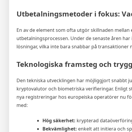
Utbetalningsmetoder i fokus: Va
En av de element som ofta utgör skillnaden mellan ett
utbetalningsprocessen. Under de senaste åren har i
lösningar, vilka inte bara snabbar på transaktione
Teknologiska framsteg och trygg
Den tekniska utvecklingen har möjliggjort snabbt j
kryptovalutor och biometriska verifieringar. Enligt s
nya registreringar hos europeiska operatörer nu fö
med:
Hög säkerhet:
krypterad dataöverföring
Bekvämlighet:
enkelt att initiera och s