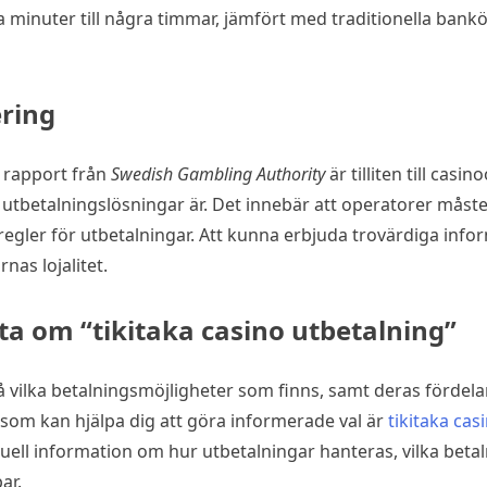
 minuter till några timmar, jämfört med traditionella bank
ering
n rapport från
Swedish Gambling Authority
är tilliten till casi
 utbetalningslösningar är. Det innebär att operatorer måste
regler för utbetalningar. Att kunna erbjuda trovärdiga inf
nas lojalitet.
eta om “tikitaka casino utbetalning”
stå vilka betalningsmöjligheter som finns, samt deras fördel
 som kan hjälpa dig att göra informerade val är
tikitaka cas
tuell information om hur utbetalningar hanteras, vilka bet
ar.