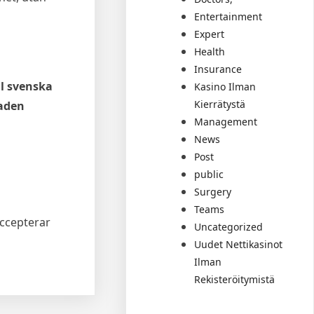
Entertainment
Expert
Health
Insurance
ll svenska
Kasino Ilman
Kierrätystä
aden
Management
News
Post
public
Surgery
Teams
accepterar
Uncategorized
Uudet Nettikasinot
Ilman
Rekisteröitymistä