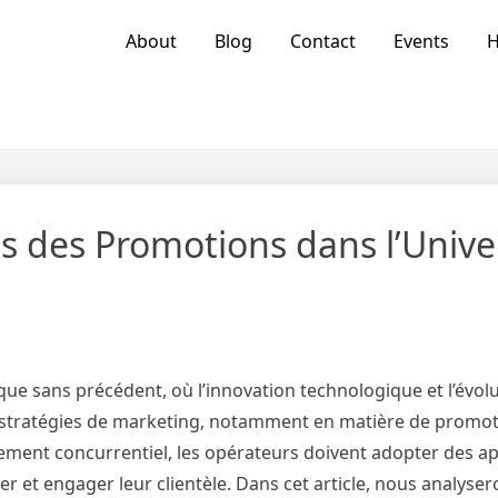
About
Blog
Contact
Events
 des Promotions dans l’Unive
ue sans précédent, où l’innovation technologique et l’évol
 stratégies de marketing, notamment en matière de promot
ment concurrentiel, les opérateurs doivent adopter des ap
iser et engager leur clientèle. Dans cet article, nous analyser