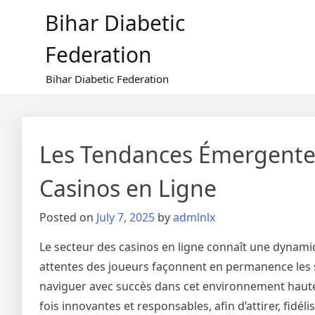
Skip
Bihar Diabetic
to
content
Federation
Bihar Diabetic Federation
Les Tendances Émergentes
Casinos en Ligne
Posted on
July 7, 2025
by
admlnlx
Le secteur des casinos en ligne connaît une dynamiq
attentes des joueurs façonnent en permanence les
naviguer avec succès dans cet environnement haute
fois innovantes et responsables, afin d’attirer, fidél