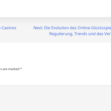
e-Casinos
Next:
Die Evolution des Online-Glücksspie
Regulierung, Trends und das Ver
ds are marked
*