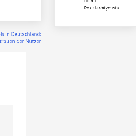
Ilman
Rekisteröitymistä
ls in Deutschland:
trauen der Nutzer