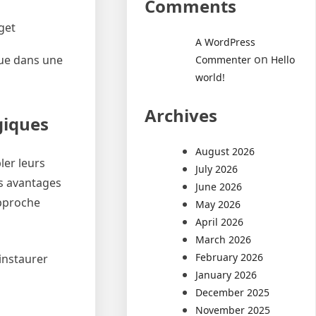
Comments
get
A WordPress
on
que dans une
Commenter
Hello
world!
Archives
giques
August 2026
ler leurs
July 2026
es avantages
June 2026
approche
May 2026
April 2026
March 2026
February 2026
 instaurer
January 2026
December 2025
November 2025