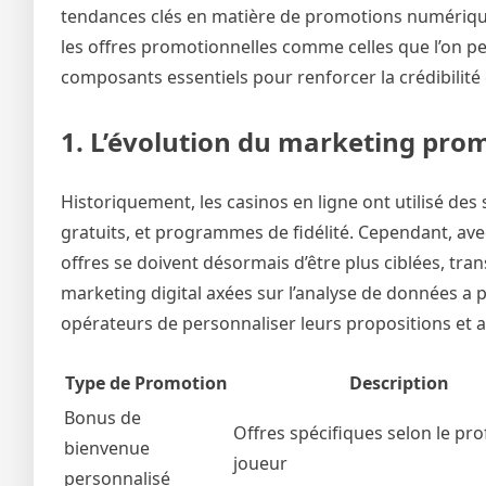
tendances clés en matière de promotions numérique
les offres promotionnelles comme celles que l’on 
composants essentiels pour renforcer la crédibilité et
1. L’évolution du marketing prom
Historiquement, les casinos en ligne ont utilisé de
gratuits, et programmes de fidélité. Cependant, ave
offres se doivent désormais d’être plus ciblées, tr
marketing digital axées sur l’analyse de données a
opérateurs de personnaliser leurs propositions et a
Type de Promotion
Description
Bonus de
Offres spécifiques selon le prof
bienvenue
joueur
personnalisé