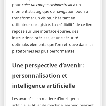
pour
créer un compte casinoestrella
à un
moment stratégique de navigation pourra
transformer un visiteur hésitant en
utilisateur enregistré. La crédibilité de ce lien
repose sur une interface épurée, des
instructions précises, et une sécurité
optimale, éléments que l’on retrouve dans les
plateformes les plus performantes.
Une perspective d’avenir :
personnalisation et
intelligence artificielle
Les avancées en matière d’intelligence
artificielle (IA) et de machine learning ouvrent