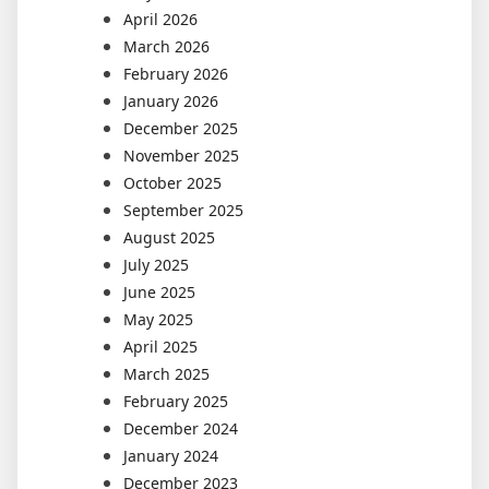
April 2026
March 2026
February 2026
January 2026
December 2025
November 2025
October 2025
September 2025
August 2025
July 2025
June 2025
May 2025
April 2025
March 2025
February 2025
December 2024
January 2024
December 2023