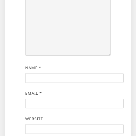
NAME
*
EMAIL
*
WEBSITE