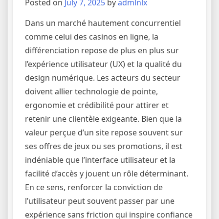
Posted on
July 7, 2025
by
admlnlx
Dans un marché hautement concurrentiel
comme celui des casinos en ligne, la
différenciation repose de plus en plus sur
l’expérience utilisateur (UX) et la qualité du
design numérique. Les acteurs du secteur
doivent allier technologie de pointe,
ergonomie et crédibilité pour attirer et
retenir une clientèle exigeante. Bien que la
valeur perçue d’un site repose souvent sur
ses offres de jeux ou ses promotions, il est
indéniable que l’interface utilisateur et la
facilité d’accès y jouent un rôle déterminant.
En ce sens, renforcer la conviction de
l’utilisateur peut souvent passer par une
expérience sans friction qui inspire confiance