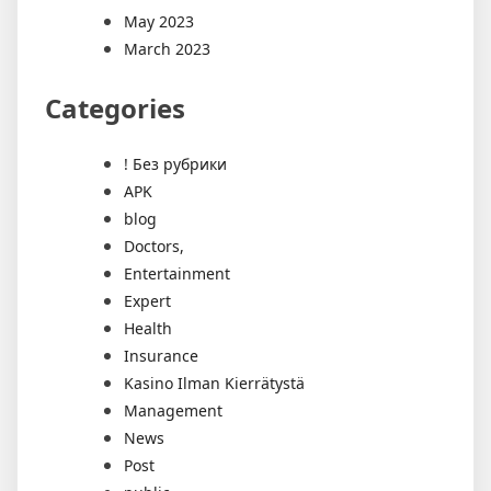
May 2023
March 2023
Categories
! Без рубрики
APK
blog
Doctors,
Entertainment
Expert
Health
Insurance
Kasino Ilman Kierrätystä
Management
News
Post