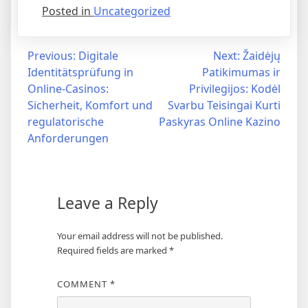
Posted in
Uncategorized
Post
Previous:
Digitale
Next:
Žaidėjų
Identitätsprüfung in
Patikimumas ir
navigation
Online-Casinos:
Privilegijos: Kodėl
Sicherheit, Komfort und
Svarbu Teisingai Kurti
regulatorische
Paskyras Online Kazino
Anforderungen
Leave a Reply
Your email address will not be published.
Required fields are marked
*
COMMENT
*