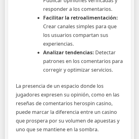
Publicar opiniones verificadas y
responder a los comentarios.
Facilitar la retroalimentación:
Crear canales simples para que
los usuarios compartan sus
experiencias.
Analizar tendencias:
Detectar
patrones en los comentarios para
corregir y optimizar servicios.
La presencia de un espacio donde los
jugadores expresen su opinión, como en las
reseñas de comentarios herospin casino,
puede marcar la diferencia entre un casino
que prospera por su volumen de apuestas y
uno que se mantiene en la sombra.