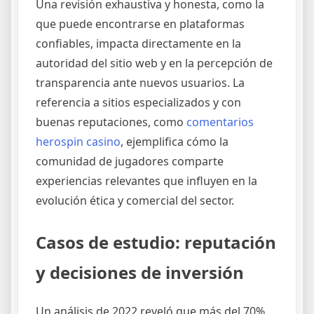
Una revisión exhaustiva y honesta, como la
que puede encontrarse en plataformas
confiables, impacta directamente en la
autoridad del sitio web y en la percepción de
transparencia ante nuevos usuarios. La
referencia a sitios especializados y con
buenas reputaciones, como
comentarios
herospin casino
, ejemplifica cómo la
comunidad de jugadores comparte
experiencias relevantes que influyen en la
evolución ética y comercial del sector.
Casos de estudio: reputación
y decisiones de inversión
Un análisis de 2022 reveló que más del 70%