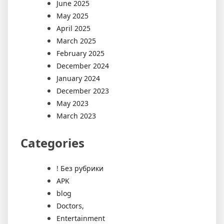
June 2025
May 2025
April 2025
March 2025
February 2025
December 2024
January 2024
December 2023
May 2023
March 2023
Categories
! Без рубрики
APK
blog
Doctors,
Entertainment