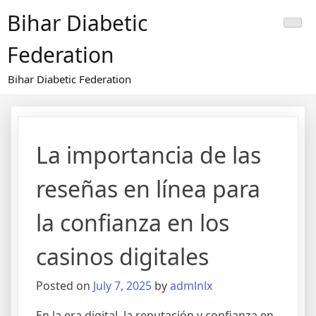
Skip
Bihar Diabetic
to
content
Federation
Bihar Diabetic Federation
La importancia de las
reseñas en línea para
la confianza en los
casinos digitales
Posted on
July 7, 2025
by
admlnlx
En la era digital, la reputación y confianza en