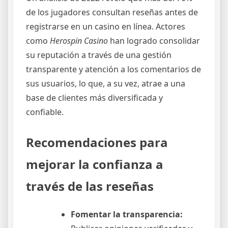
de los jugadores consultan reseñas antes de
registrarse en un casino en línea. Actores
como
Herospin Casino
han logrado consolidar
su reputación a través de una gestión
transparente y atención a los comentarios de
sus usuarios, lo que, a su vez, atrae a una
base de clientes más diversificada y
confiable.
Recomendaciones para
mejorar la confianza a
través de las reseñas
Fomentar la transparencia: