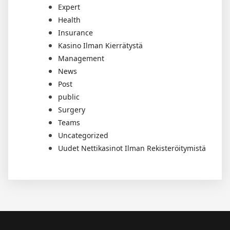
Expert
Health
Insurance
Kasino Ilman Kierrätystä
Management
News
Post
public
Surgery
Teams
Uncategorized
Uudet Nettikasinot Ilman Rekisteröitymistä