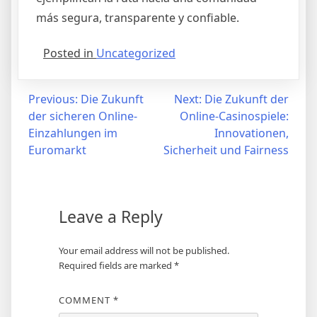
más segura, transparente y confiable.
Posted in
Uncategorized
Post
Previous:
Die Zukunft
Next:
Die Zukunft der
der sicheren Online-
Online-Casinospiele:
navigation
Einzahlungen im
Innovationen,
Euromarkt
Sicherheit und Fairness
Leave a Reply
Your email address will not be published.
Required fields are marked
*
COMMENT
*