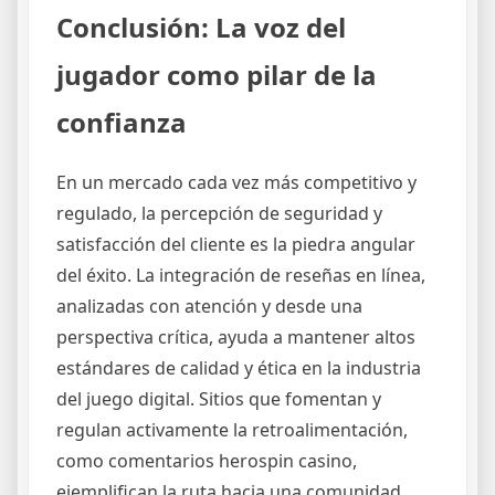
Conclusión: La voz del
jugador como pilar de la
confianza
En un mercado cada vez más competitivo y
regulado, la percepción de seguridad y
satisfacción del cliente es la piedra angular
del éxito. La integración de reseñas en línea,
analizadas con atención y desde una
perspectiva crítica, ayuda a mantener altos
estándares de calidad y ética en la industria
del juego digital. Sitios que fomentan y
regulan activamente la retroalimentación,
como comentarios herospin casino,
ejemplifican la ruta hacia una comunidad