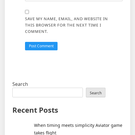
SAVE MY NAME, EMAIL, AND WEBSITE IN
THIS BROWSER FOR THE NEXT TIME I
COMMENT.
Search
Search
Recent Posts
When timing meets simplicity Aviator game
takes flight