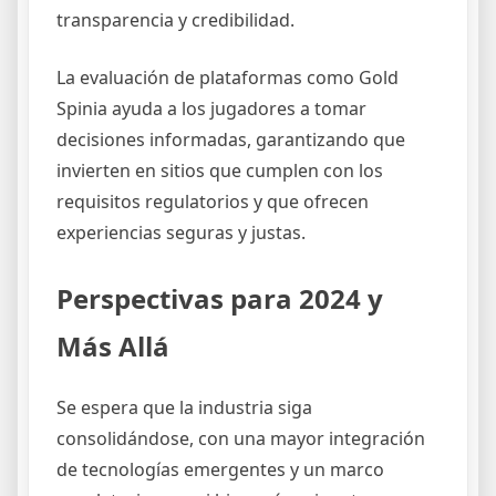
transparencia y credibilidad.
La evaluación de plataformas como Gold
Spinia ayuda a los jugadores a tomar
decisiones informadas, garantizando que
invierten en sitios que cumplen con los
requisitos regulatorios y que ofrecen
experiencias seguras y justas.
Perspectivas para 2024 y
Más Allá
Se espera que la industria siga
consolidándose, con una mayor integración
de tecnologías emergentes y un marco