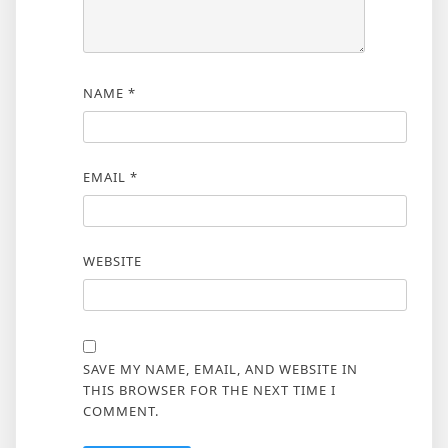
NAME
*
EMAIL
*
WEBSITE
SAVE MY NAME, EMAIL, AND WEBSITE IN
THIS BROWSER FOR THE NEXT TIME I
COMMENT.