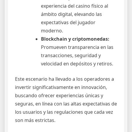
experiencia del casino físico al
ámbito digital, elevando las
expectativas del jugador
moderno.
Blockchain y criptomonedas:
Promueven transparencia en las
transacciones, seguridad y
velocidad en depósitos y retiros.
Este escenario ha llevado a los operadores a
invertir significativamente en innovación,
buscando ofrecer experiencias únicas y
seguras, en línea con las altas expectativas de
los usuarios y las regulaciones que cada vez
son más estrictas.