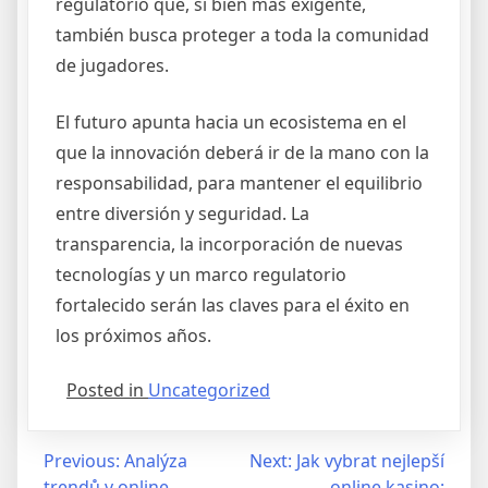
regulatorio que, si bien más exigente,
también busca proteger a toda la comunidad
de jugadores.
El futuro apunta hacia un ecosistema en el
que la innovación deberá ir de la mano con la
responsabilidad, para mantener el equilibrio
entre diversión y seguridad. La
transparencia, la incorporación de nuevas
tecnologías y un marco regulatorio
fortalecido serán las claves para el éxito en
los próximos años.
Posted in
Uncategorized
Post
Previous:
Analýza
Next:
Jak vybrat nejlepší
trendů v online
online kasino: