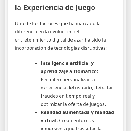
la Experiencia de Juego
Uno de los factores que ha marcado la
diferencia en la evolución del
entretenimiento digital de azar ha sido la
incorporación de tecnologías disruptivas:
Inteligencia artificial y
aprendizaje automático:
Permiten personalizar la
experiencia del usuario, detectar
fraudes en tiempo real y
optimizar la oferta de juegos.
Realidad aumentada y realidad
virtual:
Crean entornos
inmersivos que trasladan la