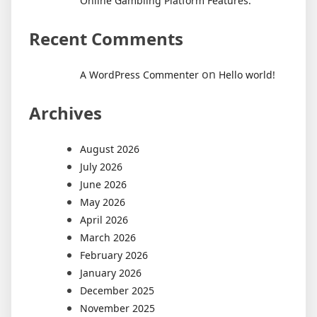
Online Gambling Platform Features.
Recent Comments
on
A WordPress Commenter
Hello world!
Archives
August 2026
July 2026
June 2026
May 2026
April 2026
March 2026
February 2026
January 2026
December 2025
November 2025