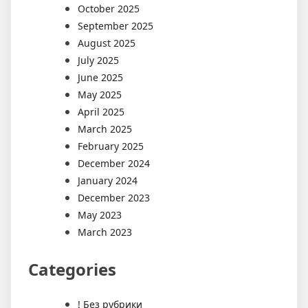
October 2025
September 2025
August 2025
July 2025
June 2025
May 2025
April 2025
March 2025
February 2025
December 2024
January 2024
December 2023
May 2023
March 2023
Categories
! Без рубрики