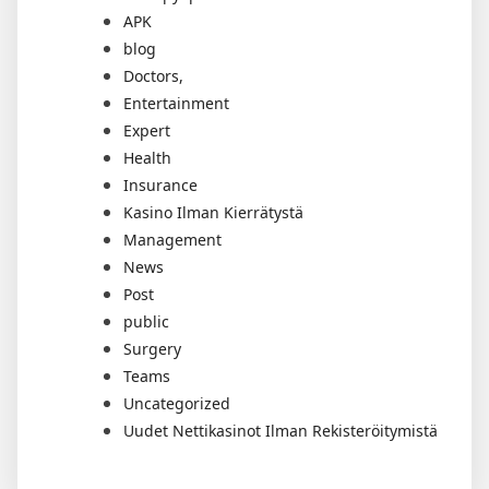
APK
blog
Doctors,
Entertainment
Expert
Health
Insurance
Kasino Ilman Kierrätystä
Management
News
Post
public
Surgery
Teams
Uncategorized
Uudet Nettikasinot Ilman Rekisteröitymistä