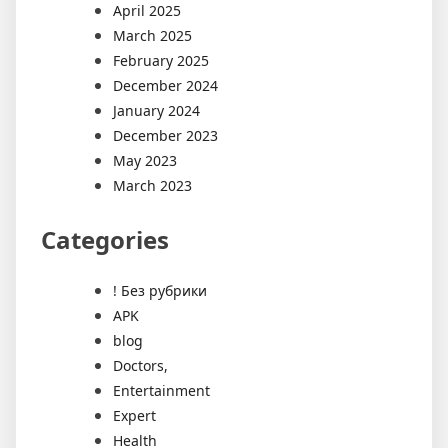
April 2025
March 2025
February 2025
December 2024
January 2024
December 2023
May 2023
March 2023
Categories
! Без рубрики
APK
blog
Doctors,
Entertainment
Expert
Health