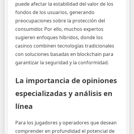
puede afectar la estabilidad del valor de los
fondos de los usuarios, generando
preocupaciones sobre la protección del
consumidor. Por ello, muchos expertos
sugieren enfoques híbridos, donde los
casinos combinen tecnologías tradicionales
con soluciones basadas en blockchain para
garantizar la seguridad y la conformidad.
La importancia de opiniones
especializadas y análisis en
línea
Para los jugadores y operadores que desean
comprender en profundidad el potencial de