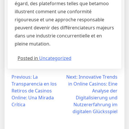
égard, des plateformes telles que betamoo
illustrent comment une conformité
rigoureuse et une approche responsable
peuvent devenir des différenciateurs majeurs
dans une industrie concurrentielle et en
pleine mutation.
Posted in
Uncategorized
Post
Previous:
La
Next:
Innovative Trends
Transparencia en los
in Online Casinos: Eine
navigation
Retiros de Casinos
Analyse der
Online: Una Mirada
Digitalisierung und
Crítica
Nutzererfahrung im
digitalen Glücksspiel