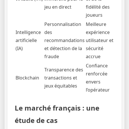
jeu en direct
fidélité des
joueurs
Personnalisation
Meilleure
Intelligence
des
expérience
artificielle
recommandations
utilisateur et
(IA)
et détection de la
sécurité
fraude
accrue
Confiance
Transparence des
renforcée
Blockchain
transactions et
envers
jeux équitables
l’opérateur
Le marché français : une
étude de cas