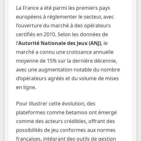
La France a été parmi les premiers pays
européens à réglementer le secteur, avec
l’ouverture du marché à des opérateurs
certifiés en 2010. Selon les données de
l’
Autorité Nationale des Jeux (ANJ)
, le
marché a connu une croissance annuelle
moyenne de 15% sur la dernière décennie,
avec une augmentation notable du nombre
d’opérateurs agréés et du volume de mises
en ligne.
Pour illustrer cette évolution, des
plateformes comme betamoo ont émergé
comme des acteurs crédibles, offrant des
possibilités de jeu conformes aux normes
françaises, intégrant des outils de gestion