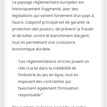
Le paysage réglementaire européen est
historiquement fragmenté, avec des
législations qui varient fortement d’un pays à
l’autre. L’objectif principal est de garantir la
protection des joueurs, de prévenir la fraude
et de lutter contre le blanchiment d’argent,
tout en permettant une croissance
économique durable.
“Les réglementations strictes jouent un
rôle crucial dans la crédibilité de
l’industrie du jeu en ligne, tout en
imposant des contraintes qui
favorisent également l’innovation
responsable.”