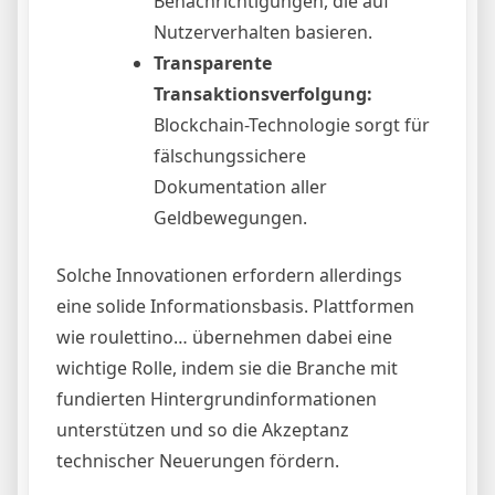
Benachrichtigungen, die auf
Nutzerverhalten basieren.
Transparente
Transaktionsverfolgung:
Blockchain-Technologie sorgt für
fälschungssichere
Dokumentation aller
Geldbewegungen.
Solche Innovationen erfordern allerdings
eine solide Informationsbasis. Plattformen
wie roulettino… übernehmen dabei eine
wichtige Rolle, indem sie die Branche mit
fundierten Hintergrundinformationen
unterstützen und so die Akzeptanz
technischer Neuerungen fördern.