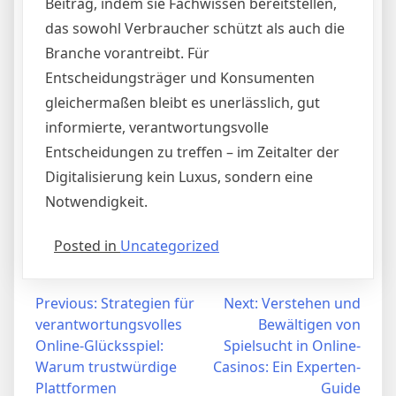
Beitrag, indem sie Fachwissen bereitstellen,
das sowohl Verbraucher schützt als auch die
Branche vorantreibt. Für
Entscheidungsträger und Konsumenten
gleichermaßen bleibt es unerlässlich, gut
informierte, verantwortungsvolle
Entscheidungen zu treffen – im Zeitalter der
Digitalisierung kein Luxus, sondern eine
Notwendigkeit.
Posted in
Uncategorized
Post
Previous:
Strategien für
Next:
Verstehen und
verantwortungsvolles
Bewältigen von
navigation
Online-Glücksspiel:
Spielsucht in Online-
Warum trustwürdige
Casinos: Ein Experten-
Plattformen
Guide