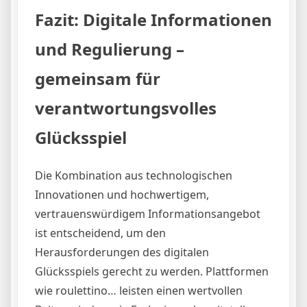
Fazit: Digitale Informationen
und Regulierung –
gemeinsam für
verantwortungsvolles
Glücksspiel
Die Kombination aus technologischen
Innovationen und hochwertigem,
vertrauenswürdigem Informationsangebot
ist entscheidend, um den
Herausforderungen des digitalen
Glücksspiels gerecht zu werden. Plattformen
wie roulettino… leisten einen wertvollen