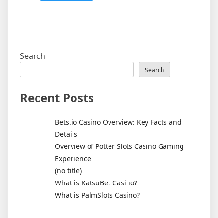
Search
Search
Recent Posts
Bets.io Casino Overview: Key Facts and
Details
Overview of Potter Slots Casino Gaming
Experience
(no title)
What is KatsuBet Casino?
What is PalmSlots Casino?