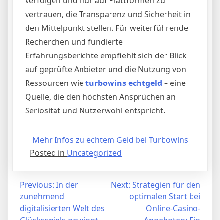
verfolgen und nur auf Plattformen zu
vertrauen, die Transparenz und Sicherheit in
den Mittelpunkt stellen. Für weiterführende
Recherchen und fundierte
Erfahrungsberichte empfiehlt sich der Blick
auf geprüfte Anbieter und die Nutzung von
Ressourcen wie
turbowins echtgeld
– eine
Quelle, die den höchsten Ansprüchen an
Seriosität und Nutzerwohl entspricht.
Mehr Infos zu echtem Geld bei Turbowins
Posted in
Uncategorized
Post
Previous:
In der
Next:
Strategien für den
zunehmend
optimalen Start bei
navigation
digitalisierten Welt des
Online-Casino-
Glücksspiels gewinnt
Angeboten: Ein