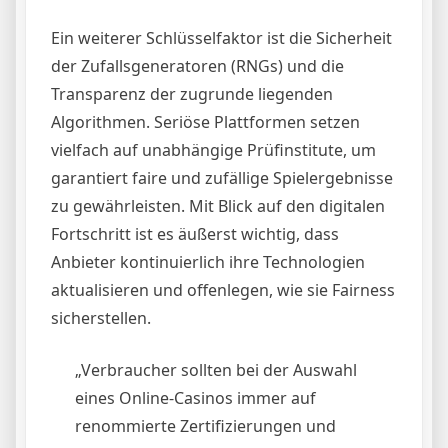
Ein weiterer Schlüsselfaktor ist die Sicherheit
der Zufallsgeneratoren (RNGs) und die
Transparenz der zugrunde liegenden
Algorithmen. Seriöse Plattformen setzen
vielfach auf unabhängige Prüfinstitute, um
garantiert faire und zufällige Spielergebnisse
zu gewährleisten. Mit Blick auf den digitalen
Fortschritt ist es äußerst wichtig, dass
Anbieter kontinuierlich ihre Technologien
aktualisieren und offenlegen, wie sie Fairness
sicherstellen.
„Verbraucher sollten bei der Auswahl
eines Online-Casinos immer auf
renommierte Zertifizierungen und