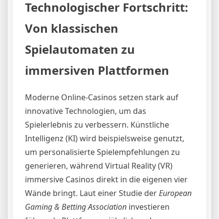
Technologischer Fortschritt:
Von klassischen
Spielautomaten zu
immersiven Plattformen
Moderne Online-Casinos setzen stark auf
innovative Technologien, um das
Spielerlebnis zu verbessern. Künstliche
Intelligenz (KI) wird beispielsweise genutzt,
um personalisierte Spielempfehlungen zu
generieren, während Virtual Reality (VR)
immersive Casinos direkt in die eigenen vier
Wände bringt. Laut einer Studie der
European
Gaming & Betting Association
investieren