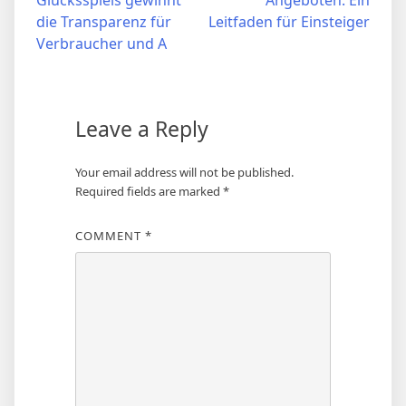
die Transparenz für
Leitfaden für Einsteiger
Verbraucher und A
Leave a Reply
Your email address will not be published.
Required fields are marked
*
COMMENT
*