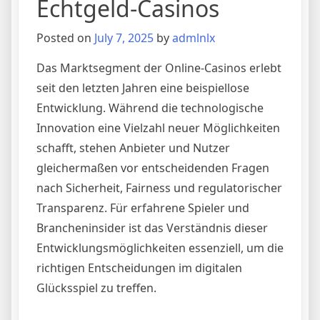
Echtgeld-Casinos
Posted on
July 7, 2025
by
admlnlx
Das Marktsegment der Online-Casinos erlebt
seit den letzten Jahren eine beispiellose
Entwicklung. Während die technologische
Innovation eine Vielzahl neuer Möglichkeiten
schafft, stehen Anbieter und Nutzer
gleichermaßen vor entscheidenden Fragen
nach Sicherheit, Fairness und regulatorischer
Transparenz. Für erfahrene Spieler und
Brancheninsider ist das Verständnis dieser
Entwicklungsmöglichkeiten essenziell, um die
richtigen Entscheidungen im digitalen
Glücksspiel zu treffen.