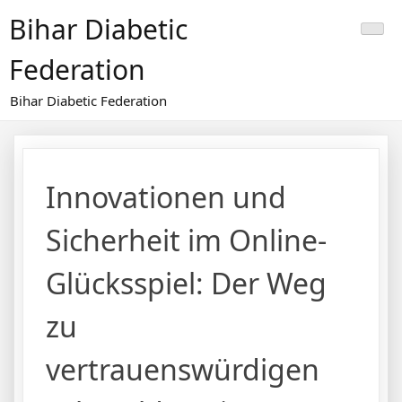
Skip
Bihar Diabetic
to
content
Federation
Bihar Diabetic Federation
Innovationen und
Sicherheit im Online-
Glücksspiel: Der Weg
zu
vertrauenswürdigen