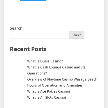
Search
Search
Recent Posts
What is Duelz Casino?
What is Cash Lounge Casino and Its
Operations?
Overview of Playtime Casino Wasaga Beach
Hours of Operation and Amenities
What is Ace Pokies Casino?
What is All Slots Casino?