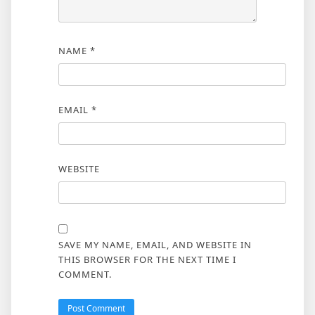
NAME
*
EMAIL
*
WEBSITE
SAVE MY NAME, EMAIL, AND WEBSITE IN
THIS BROWSER FOR THE NEXT TIME I
COMMENT.