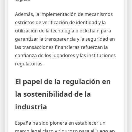
Además, la implementación de mecanismos
estrictos de verificación de identidad y la
utilización de la tecnología blockchain para
garantizar la transparencia y la seguridad en
las transacciones financieras refuerzan la
confianza de los jugadores y las instituciones
regulatorias.
El papel de la regulación en
la sostenibilidad de la
industria
España ha sido pionera en establecer un
marco legal claro y riguroso para el juego en