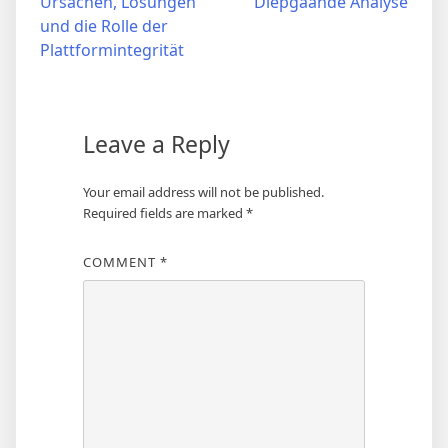
Ursachen, Lösungen
Diepgaande Analyse
und die Rolle der
Plattformintegrität
Leave a Reply
Your email address will not be published.
Required fields are marked
*
COMMENT
*