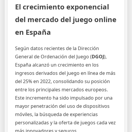
El crecimiento exponencial
del mercado del juego online
en España
Según datos recientes de la Dirección
General de Ordenación del Juego (
DGOJ
),
España alcanzó un crecimiento en los
ingresos derivados del juego en línea de más
del
25%
en 2022, consolidando su posición
entre los principales mercados europeos.
Este incremento ha sido impulsado por una
mayor penetración del uso de dispositivos
móviles, la búsqueda de experiencias
personalizadas y la oferta de juegos cada vez
más innovadores y seguros.