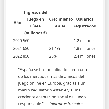
Ingresos del
Juego en
Crecimiento
Usuarios
Año
Línea
anual
registrados
(millones €)
2020
560
–
1.2 millones
2021
680
21.4%
1.8 millones
2022
850
25%
2.4 millones
“España se ha consolidado como uno
de los mercados más dinámicos del
juego online en Europa, gracias a un
marco regulatorio estable y a una
creciente aceptación social del juego
responsable.” —
Informe estratégico