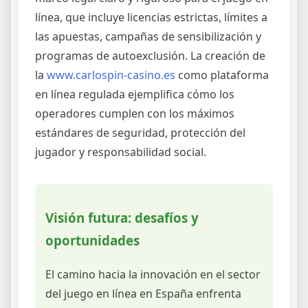
línea, que incluye licencias estrictas, límites a
las apuestas, campañas de sensibilización y
programas de autoexclusión. La creación de
la
www.carlospin-casino.es
como plataforma
en línea regulada ejemplifica cómo los
operadores cumplen con los máximos
estándares de seguridad, protección del
jugador y responsabilidad social.
Visión futura: desafíos y
oportunidades
El camino hacia la innovación en el sector
del juego en línea en España enfrenta