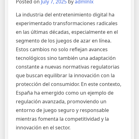
Posted on
July 7, 2025
by
admlnlx
La industria del entretenimiento digital ha
experimentado transformaciones radicales
en las últimas décadas, especialmente en el
segmento de los juegos de azar en línea.
Estos cambios no solo reflejan avances
tecnológicos sino también una adaptación
constante a nuevas normativas regulatorias
que buscan equilibrar la innovación con la
protección del consumidor. En este contexto,
España ha emergido como un ejemplo de
regulación avanzada, promoviendo un
entorno de juego seguro y responsable
mientras fomenta la competitividad y la
innovación en el sector.