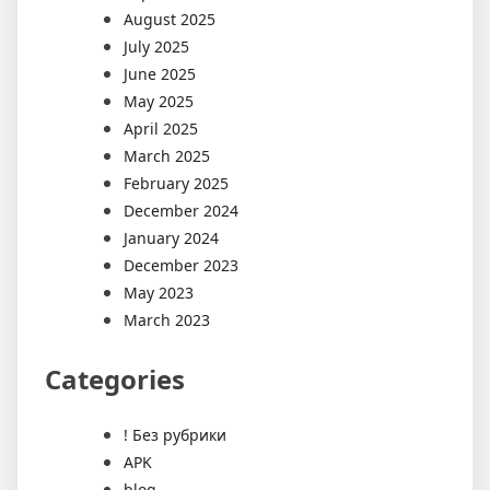
August 2025
July 2025
June 2025
May 2025
April 2025
March 2025
February 2025
December 2024
January 2024
December 2023
May 2023
March 2023
Categories
! Без рубрики
APK
blog