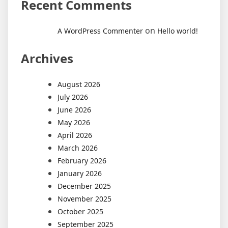
Recent Comments
on
A WordPress Commenter
Hello world!
Archives
August 2026
July 2026
June 2026
May 2026
April 2026
March 2026
February 2026
January 2026
December 2025
November 2025
October 2025
September 2025