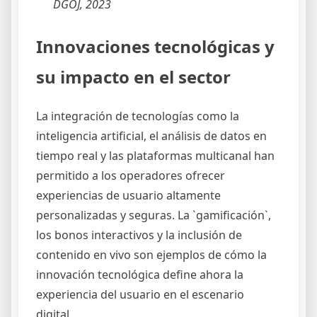
DGOJ, 2023
Innovaciones tecnológicas y
su impacto en el sector
La integración de tecnologías como la
inteligencia artificial, el análisis de datos en
tiempo real y las plataformas multicanal han
permitido a los operadores ofrecer
experiencias de usuario altamente
personalizadas y seguras. La `gamificación`,
los bonos interactivos y la inclusión de
contenido en vivo son ejemplos de cómo la
innovación tecnológica define ahora la
experiencia del usuario en el escenario
digital.