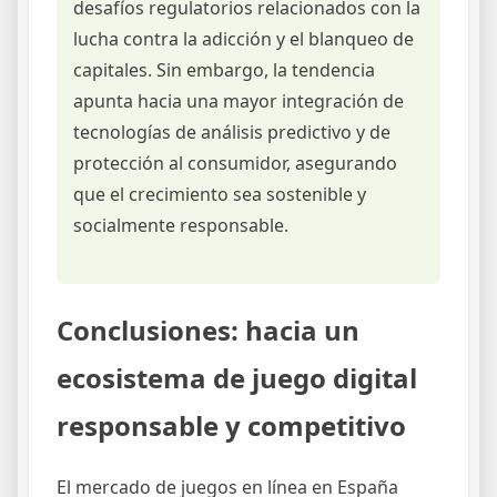
desafíos regulatorios relacionados con la
lucha contra la adicción y el blanqueo de
capitales. Sin embargo, la tendencia
apunta hacia una mayor integración de
tecnologías de análisis predictivo y de
protección al consumidor, asegurando
que el crecimiento sea sostenible y
socialmente responsable.
Conclusiones: hacia un
ecosistema de juego digital
responsable y competitivo
El mercado de juegos en línea en España