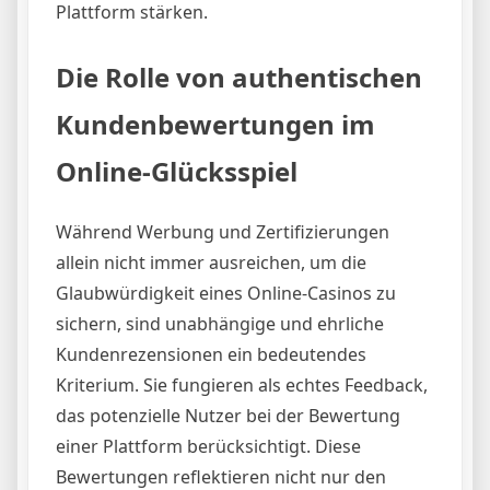
Plattform stärken.
Die Rolle von authentischen
Kundenbewertungen im
Online-Glücksspiel
Während Werbung und Zertifizierungen
allein nicht immer ausreichen, um die
Glaubwürdigkeit eines Online-Casinos zu
sichern, sind unabhängige und ehrliche
Kundenrezensionen ein bedeutendes
Kriterium. Sie fungieren als echtes Feedback,
das potenzielle Nutzer bei der Bewertung
einer Plattform berücksichtigt. Diese
Bewertungen reflektieren nicht nur den