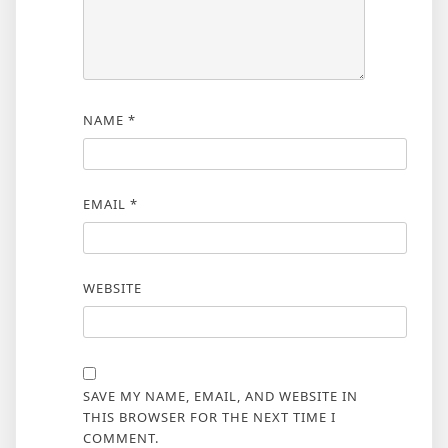
NAME
*
EMAIL
*
WEBSITE
SAVE MY NAME, EMAIL, AND WEBSITE IN
THIS BROWSER FOR THE NEXT TIME I
COMMENT.