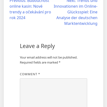
Post
Previous:
Budoucnost
Next:
Trends und
online kasin: Nové
Innovationen im Online-
navigation
trendy a očekávání pro
Glücksspiel: Eine
rok 2024
Analyse der deutschen
Marktentwicklung
Leave a Reply
Your email address will not be published.
Required fields are marked
*
COMMENT
*