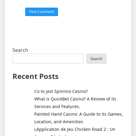
Search
Search
Recent Posts
Co to jest Spininio Casino?
What is QuickBet Casino? A Review of its
Services and Features.
Painted Hand Casino: A Guide to its Games,
Location, and Amenities
LApplication de Jeu Chicken Road 2 : Un