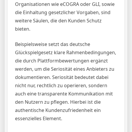
Organisationen wie eCOGRA oder GLI, sowie
die Einhaltung gesetzlicher Vorgaben, sind
weitere Säulen, die den Kunden Schutz
bieten.
Beispielsweise setzt das deutsche
Glückspielgesetz klare Rahmenbedingungen,
die durch Plattformbewertungen ergänzt
werden, um die Seriosität eines Anbieters zu
dokumentieren. Seriosität bedeutet dabei
nicht nur, rechtlich zu operieren, sondern
auch eine transparente Kommunikation mit
den Nutzern zu pflegen. Hierbei ist die
authentische Kundenzufriedenheit ein
essenzielles Element.