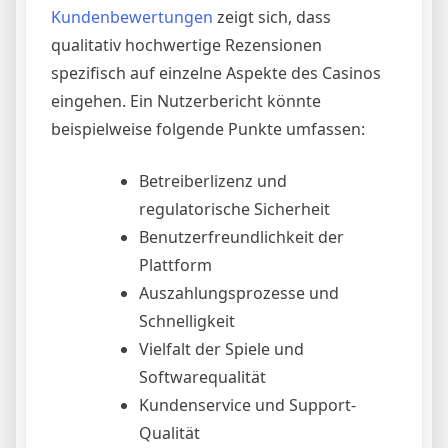
Kundenbewertungen
zeigt sich, dass
qualitativ hochwertige Rezensionen
spezifisch auf einzelne Aspekte des Casinos
eingehen. Ein Nutzerbericht könnte
beispielweise folgende Punkte umfassen:
Betreiberlizenz und
regulatorische Sicherheit
Benutzerfreundlichkeit der
Plattform
Auszahlungsprozesse und
Schnelligkeit
Vielfalt der Spiele und
Softwarequalität
Kundenservice und Support-
Qualität