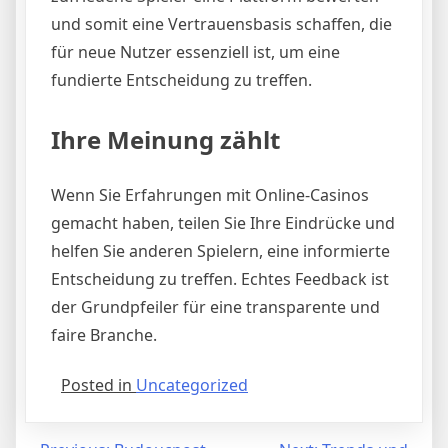
und somit eine Vertrauensbasis schaffen, die
für neue Nutzer essenziell ist, um eine
fundierte Entscheidung zu treffen.
Ihre Meinung zählt
Wenn Sie Erfahrungen mit Online-Casinos
gemacht haben, teilen Sie Ihre Eindrücke und
helfen Sie anderen Spielern, eine informierte
Entscheidung zu treffen. Echtes Feedback ist
der Grundpfeiler für eine transparente und
faire Branche.
Posted in
Uncategorized