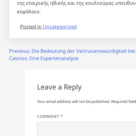
της εταιρικής ηθικής και της κουλτούρας υπευθυν
κεφάλαιο.
Posted in
Uncategorized
Post
Previous:
Die Bedeutung der Vertrauenswürdigkeit bei 
Casinos: Eine Expertenanalyse
navigation
Leave a Reply
Your email address will not be published.
Required fiel
COMMENT
*