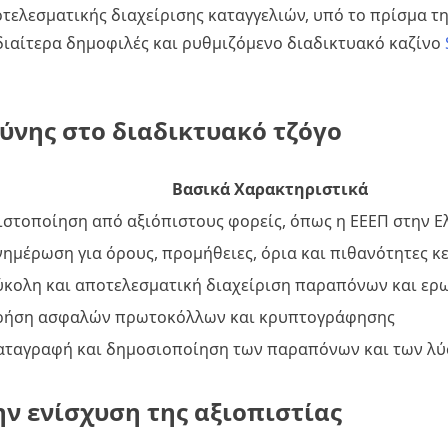
τελεσματικής διαχείρισης καταγγελιών, υπό το πρίσμα τ
 ιδιαίτερα δημοφιλές και ρυθμιζόμενο διαδικτυακό καζίνο
σύνης στο διαδικτυακό τζόγο
Βασικά Χαρακτηριστικά
ιστοποίηση από αξιόπιστους φορείς, όπως η ΕΕΕΠ στην Ε
νημέρωση για όρους, προμήθειες, όρια και πιθανότητες κ
ύκολη και αποτελεσματική διαχείριση παραπόνων και ε
ρήση ασφαλών πρωτοκόλλων και κρυπτογράφησης
αταγραφή και δημοσιοποίηση των παραπόνων και των λύ
ην ενίσχυση της αξιοπιστίας