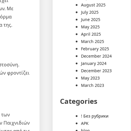
έχει
August 2025
ων. Με
July 2025
φόρμα
June 2025
α της.
May 2025
April 2025
March 2025
February 2025
December 2024
January 2024
στοσύνη.
December 2023
ών φροντίζει
May 2023
March 2023
Categories
 των
! Без рубрики
ν Παιχνιδιών
APK
ώντας από τις
blog