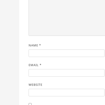
NAME
*
EMAIL
*
WEBSITE