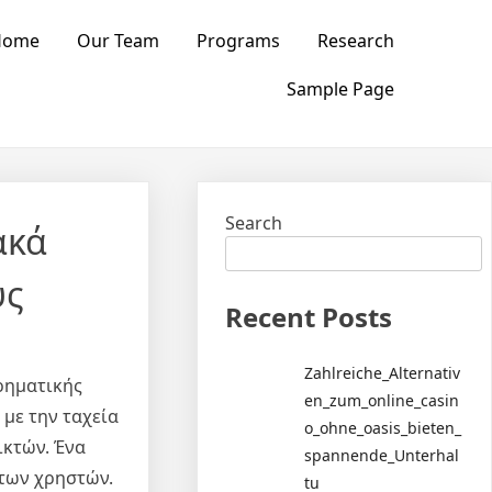
Home
Our Team
Programs
Research
Sample Page
Search
ακά
υς
Recent Posts
Zahlreiche_Alternativ
ρηματικής
en_zum_online_casin
με την ταχεία
o_ohne_oasis_bieten_
ικτών. Ένα
spannende_Unterhal
 των χρηστών.
tu