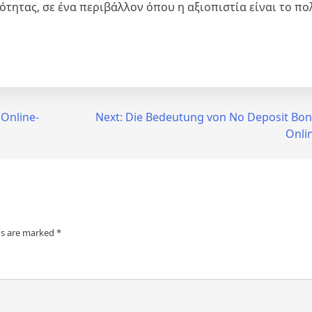
ότητας, σε ένα περιβάλλον όπου η αξιοπιστία είναι το π
Online-
Next:
Die Bedeutung von No Deposit Bon
Onli
ds are marked
*