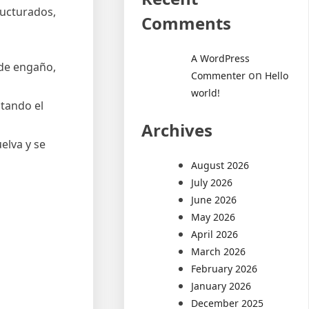
ructurados,
Comments
A WordPress
 de engaño,
on
Commenter
Hello
world!
ntando el
Archives
elva y se
August 2026
July 2026
June 2026
May 2026
April 2026
March 2026
February 2026
January 2026
December 2025