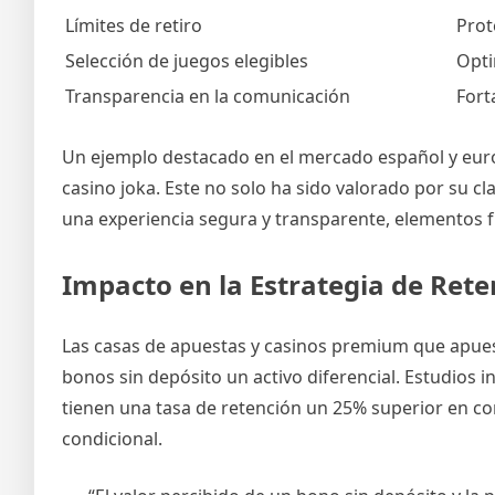
Límites de retiro
Prot
Selección de juegos elegibles
Opti
Transparencia en la comunicación
Fort
Un ejemplo destacado en el mercado español y euro
casino joka. Este no solo ha sido valorado por su c
una experiencia segura y transparente, elementos f
Impacto en la Estrategia de Ret
Las casas de apuestas y casinos premium que apues
bonos sin depósito un activo diferencial. Estudios i
tienen una tasa de retención un
25%
superior en co
condicional.