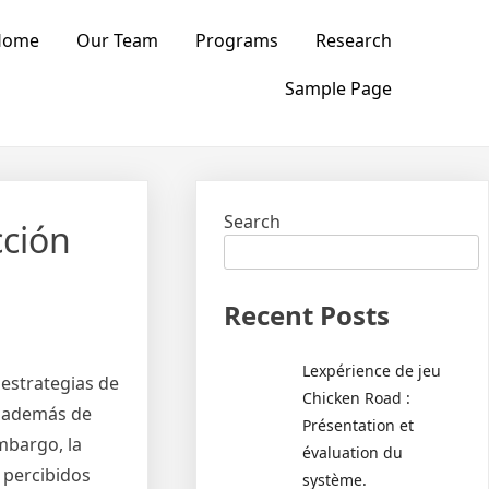
Home
Our Team
Programs
Research
Sample Page
Search
cción
Recent Posts
Lexpérience de jeu
 estrategias de
Chicken Road :
, además de
Présentation et
mbargo, la
évaluation du
 percibidos
système.