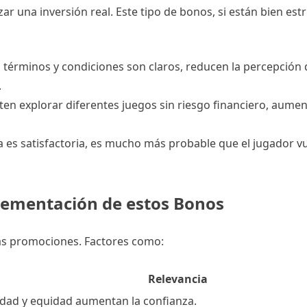
ar una inversión real. Este tipo de bonos, si están bien est
términos y condiciones son claros, reducen la percepción
.
en explorar diferentes juegos sin riesgo financiero, aume
ia es satisfactoria, es mucho más probable que el jugador vu
lementación de estos Bonos
tas promociones. Factores como:
Relevancia
idad y equidad aumentan la confianza.