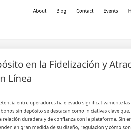
About
Blog
Contact
Events
ósito en la Fidelización y Atra
n Línea
petencia entre operadores ha elevado significativamente las
s bonos sin depósito se destacan como iniciativas clave que
 relación duradera y de confianza con la plataforma. Sin e
dependen en gran medida de su diseño, regulación y cómo son