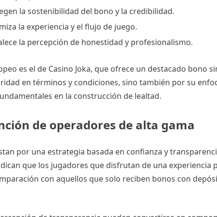
egen la sostenibilidad del bono y la credibilidad.
miza la experiencia y el flujo de juego.
alece la percepción de honestidad y profesionalismo.
peo es el de Casino Joka, que ofrece un destacado bono si
laridad en términos y condiciones, sino también por su enf
undamentales en la construcción de lealtad.
ención de operadores de alta gama
tan por una estrategia basada en confianza y transparenci
ndican que los jugadores que disfrutan de una experiencia po
mparación con aquellos que solo reciben bonos con depós