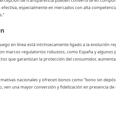
a percepción de transparencia pueden convertirse en compo
n efectiva, especialmente en mercados con alta competencia
s.”
ón
juego en línea está intrínsecamente ligado a la evolución reg
 con marcos regulatorios robustos, como España y algunos 
ictos que garantizan la protección del consumidor, aumenta
ormativas nacionales y ofrecen bonos como “bono sin depós
o, ven una mayor conversión y fidelización en presencia de