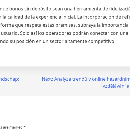
ue bonos sin depósito sean una herramienta de fidelizació
la calidad de la experiencia inicial. La incorporación de re
forma que respeta estas premisas, subraya la importancia 
l usuario. Solo así los operadores podrán conectar con una
endo su posición en un sector altamente competitivo.
andschap:
Next:
Analýza trendů v online hazardní
vzdělávání a
ds are marked
*