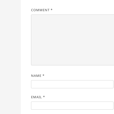
COMMENT
*
NAME
*
EMAIL
*