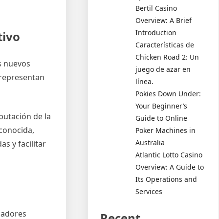
Bertil Casino
Overview: A Brief
Introduction
tivo
Características de
Chicken Road 2: Un
s nuevos
juego de azar en
 representan
línea.
Pokies Down Under:
Your Beginner’s
putación de la
Guide to Online
econocida,
Poker Machines in
Australia
s y facilitar
Atlantic Lotto Casino
Overview: A Guide to
Its Operations and
Services
gadores
Recent