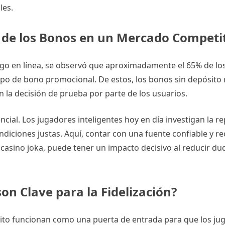
les.
 de los Bonos en un Mercado Competi
uego en línea, se observó que aproximadamente el
65%
de lo
tipo de bono promocional. De estos, los bonos sin depósito
n la decisión de prueba por parte de los usuarios.
cial. Los jugadores inteligentes hoy en día investigan la re
diciones justas. Aquí, contar con una fuente confiable y r
casino joka, puede tener un impacto decisivo al reducir duda
on Clave para la Fidelización?
ósito funcionan como una puerta de entrada para que los ju