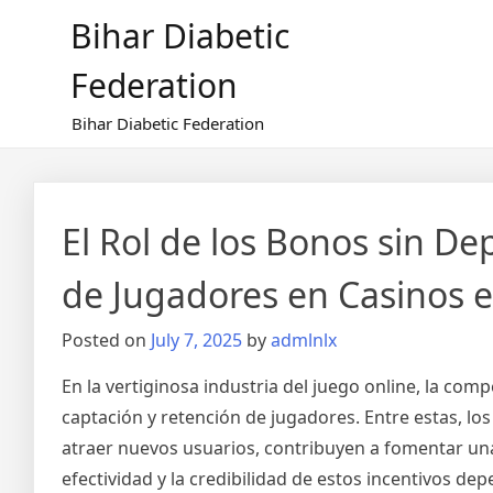
Skip
Bihar Diabetic
to
content
Federation
Bihar Diabetic Federation
El Rol de los Bonos sin Dep
de Jugadores en Casinos e
Posted on
July 7, 2025
by
admlnlx
En la vertiginosa industria del juego online, la com
captación y retención de jugadores. Entre estas, lo
atraer nuevos usuarios, contribuyen a fomentar una
efectividad y la credibilidad de estos incentivos 