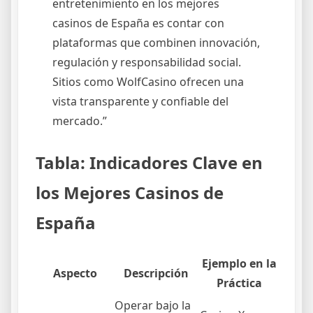
entretenimiento en los mejores
casinos de España es contar con
plataformas que combinen innovación,
regulación y responsabilidad social.
Sitios como WolfCasino ofrecen una
vista transparente y confiable del
mercado.”
Tabla: Indicadores Clave en
los Mejores Casinos de
España
Ejemplo en la
Aspecto
Descripción
Práctica
Operar bajo la