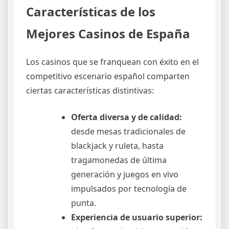
Características de los
Mejores Casinos de España
Los casinos que se franquean con éxito en el
competitivo escenario español comparten
ciertas características distintivas:
Oferta diversa y de calidad:
desde mesas tradicionales de
blackjack y ruleta, hasta
tragamonedas de última
generación y juegos en vivo
impulsados por tecnología de
punta.
Experiencia de usuario superior: