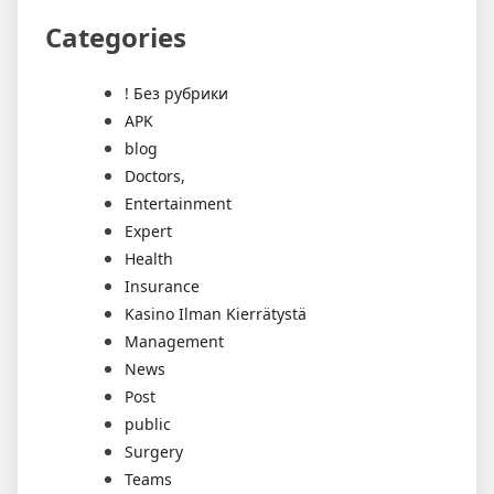
Categories
! Без рубрики
APK
blog
Doctors,
Entertainment
Expert
Health
Insurance
Kasino Ilman Kierrätystä
Management
News
Post
public
Surgery
Teams