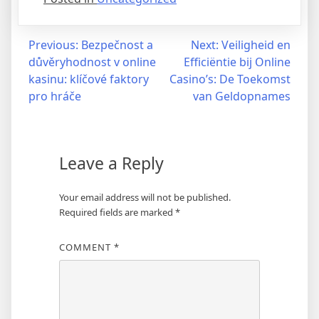
Post
Previous:
Bezpečnost a
Next:
Veiligheid en
důvěryhodnost v online
Efficiëntie bij Online
navigation
kasinu: klíčové faktory
Casino’s: De Toekomst
pro hráče
van Geldopnames
Leave a Reply
Your email address will not be published.
Required fields are marked
*
COMMENT
*