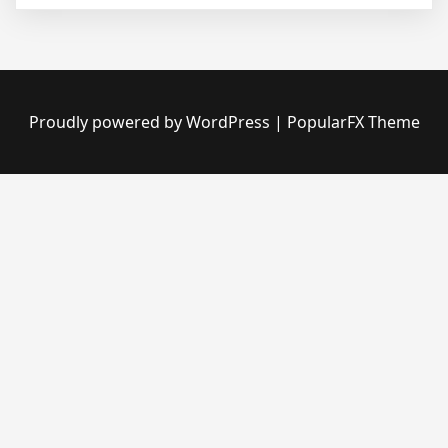
Proudly powered by WordPress
|
PopularFX Theme