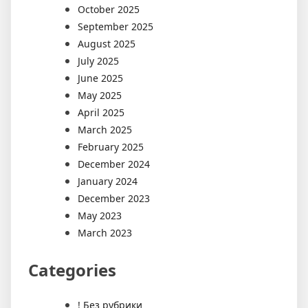
October 2025
September 2025
August 2025
July 2025
June 2025
May 2025
April 2025
March 2025
February 2025
December 2024
January 2024
December 2023
May 2023
March 2023
Categories
! Без рубрики