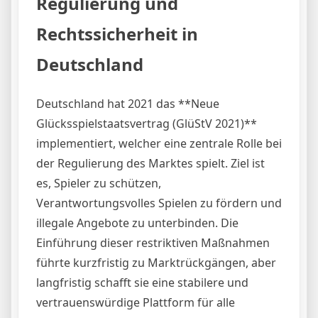
Regulierung und
Rechtssicherheit in
Deutschland
Deutschland hat 2021 das **Neue
Glücksspielstaatsvertrag (GlüStV 2021)**
implementiert, welcher eine zentrale Rolle bei
der Regulierung des Marktes spielt. Ziel ist
es, Spieler zu schützen,
Verantwortungsvolles Spielen zu fördern und
illegale Angebote zu unterbinden. Die
Einführung dieser restriktiven Maßnahmen
führte kurzfristig zu Marktrückgängen, aber
langfristig schafft sie eine stabilere und
vertrauenswürdige Plattform für alle