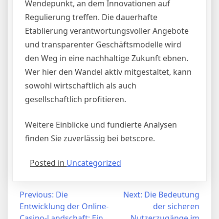
Wendepunkt, an dem Innovationen auf
Regulierung treffen. Die dauerhafte
Etablierung verantwortungsvoller Angebote
und transparenter Geschäftsmodelle wird
den Weg in eine nachhaltige Zukunft ebnen.
Wer hier den Wandel aktiv mitgestaltet, kann
sowohl wirtschaftlich als auch
gesellschaftlich profitieren.
Weitere Einblicke und fundierte Analysen
finden Sie zuverlässig bei betscore.
Posted in
Uncategorized
Post
Previous:
Die
Next:
Die Bedeutung
Entwicklung der Online-
der sicheren
navigation
Casino-Landschaft: Ein
Nutzerzugänge im