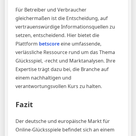
Für Betreiber und Verbraucher
gleichermaßen ist die Entscheidung, auf
vertrauenswürdige Informationsquellen zu
setzen, entscheidend. Hier bietet die
Plattform
betscore
eine umfassende,
verlässliche Ressource rund um das Thema
Glücksspiel, -recht und Marktanalysen. Ihre
Expertise trägt dazu bei, die Branche auf
einem nachhaltigen und
verantwortungsvollen Kurs zu halten.
Fazit
Der deutsche und europäische Markt für
Online-Glücksspiele befindet sich an einem