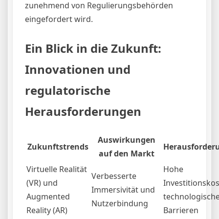
zunehmend von Regulierungsbehörden
eingefordert wird.
Ein Blick in die Zukunft:
Innovationen und
regulatorische
Herausforderungen
Auswirkungen
Zukunftstrends
Herausforder
auf den Markt
Virtuelle Realität
Hohe
Verbesserte
(VR) und
Investitionskos
Immersivität und
Augmented
technologisch
Nutzerbindung
Reality (AR)
Barrieren