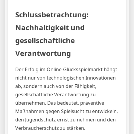
Schlussbetrachtung:
Nachhaltigkeit und
gesellschaftliche
Verantwortung
Der Erfolg im Online-Glücksspielmarkt hängt
nicht nur von technologischen Innovationen
ab, sondern auch von der Fähigkeit,
gesellschaftliche Verantwortung zu
übernehmen. Das bedeutet, präventive
Maßnahmen gegen Spielsucht zu entwickeln,
den Jugendschutz ernst zu nehmen und den
Verbraucherschutz zu stärken.