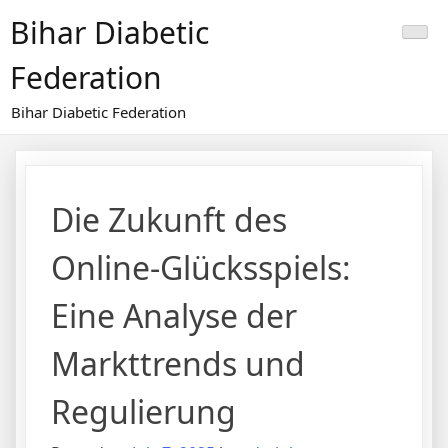
Skip
Bihar Diabetic
to
content
Federation
Bihar Diabetic Federation
Die Zukunft des
Online-Glücksspiels:
Eine Analyse der
Markttrends und
Regulierung