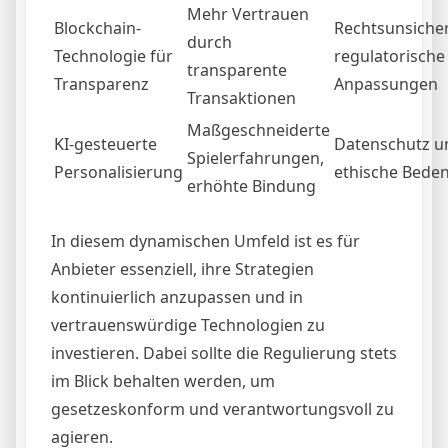
Mehr Vertrauen
Blockchain-
Rechtsunsicher
durch
Technologie für
regulatorische
transparente
Transparenz
Anpassungen
Transaktionen
Maßgeschneiderte
KI-gesteuerte
Datenschutz u
Spielerfahrungen,
Personalisierung
ethische Bede
erhöhte Bindung
In diesem dynamischen Umfeld ist es für
Anbieter essenziell, ihre Strategien
kontinuierlich anzupassen und in
vertrauenswürdige Technologien zu
investieren. Dabei sollte die Regulierung stets
im Blick behalten werden, um
gesetzeskonform und verantwortungsvoll zu
agieren.