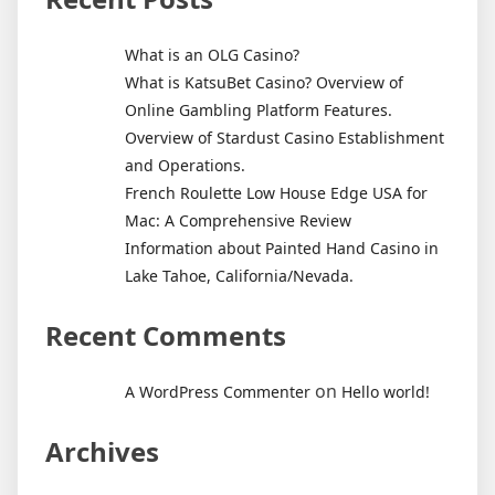
What is an OLG Casino?
What is KatsuBet Casino? Overview of
Online Gambling Platform Features.
Overview of Stardust Casino Establishment
and Operations.
French Roulette Low House Edge USA for
Mac: A Comprehensive Review
Information about Painted Hand Casino in
Lake Tahoe, California/Nevada.
Recent Comments
on
A WordPress Commenter
Hello world!
Archives