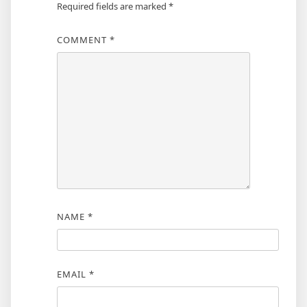
Required fields are marked
*
COMMENT
*
NAME
*
EMAIL
*