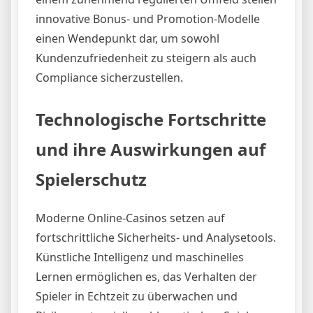
innovative Bonus- und Promotion-Modelle
einen Wendepunkt dar, um sowohl
Kundenzufriedenheit zu steigern als auch
Compliance sicherzustellen.
Technologische Fortschritte
und ihre Auswirkungen auf
Spielerschutz
Moderne Online-Casinos setzen auf
fortschrittliche Sicherheits- und Analysetools.
Künstliche Intelligenz und maschinelles
Lernen ermöglichen es, das Verhalten der
Spieler in Echtzeit zu überwachen und