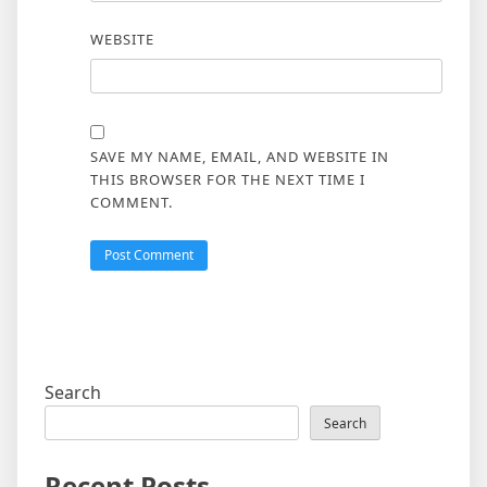
WEBSITE
SAVE MY NAME, EMAIL, AND WEBSITE IN
THIS BROWSER FOR THE NEXT TIME I
COMMENT.
Search
Search
Recent Posts