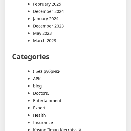
February 2025
December 2024
January 2024
December 2023
May 2023
March 2023
Categories
! Без рубрики
APK
blog
Doctors,
Entertainment
Expert
Health
Insurance
Kasino Ilman Kierrätystä