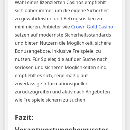
Wahl eines lizenzierten Casinos empfiehlt
sich daher immer, um die eigene Sicherheit
zu gewährleisten und Betrugsrisiken zu
minimieren. Anbieter wie
Crown Gold Casino
setzen auf modernste Sicherheitsstandards
und bieten Nutzern die Möglichkeit, sichere
Bonusangebote, inklusive Freispiele, zu
nutzen. Für Spieler, die auf der Suche nach
seriösen und sicheren Möglichkeiten sind,
empfiehlt es sich, regelmäßig auf
zuverlässige Informationsquellen
zurückzugreifen und aktiv nach Angeboten
wie Freispiele sichern zu suchen.
Fazit:
Verantwortungsbewusstes