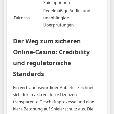
Spieloptionen
Regelmäßige Audits und
Fairness
unabhängige
Überprüfungen
Der Weg zum sicheren
Online-Casino: Credibility
und regulatorische
Standards
Ein vertrauenswürdiger Anbieter zeichnet
sich durch akkreditierte Lizenzen,
transparente Geschäftsprozesse und eine
klare Betonung auf Spielerschutz aus. Die