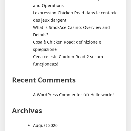
and Operations
Lexpression Chicken Road dans le contexte
des jeux dargent.
What is SmokAce Casino: Overview and
Details?
Cosa è Chicken Road: definizione e
spiegazione
Ceea ce este Chicken Road 2 și cum
funcționează
Recent Comments
on
A WordPress Commenter
Hello world!
Archives
August 2026