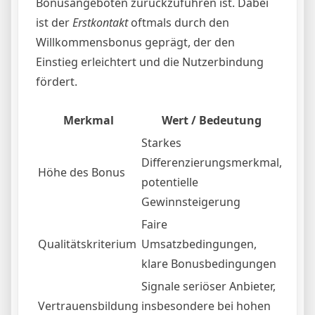
Bonusangeboten zurückzuführen ist. Dabei
ist der
Erstkontakt
oftmals durch den
Willkommensbonus geprägt, der den
Einstieg erleichtert und die Nutzerbindung
fördert.
Merkmal
Wert / Bedeutung
Starkes
Differenzierungsmerkmal,
Höhe des Bonus
potentielle
Gewinnsteigerung
Faire
Qualitätskriterium
Umsatzbedingungen,
klare Bonusbedingungen
Signale seriöser Anbieter,
Vertrauensbildung
insbesondere bei hohen