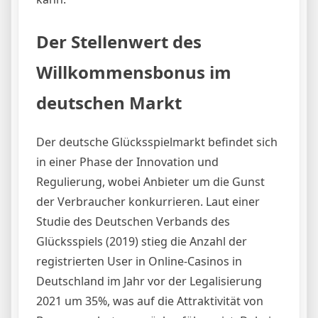
Der Stellenwert des
Willkommensbonus im
deutschen Markt
Der deutsche Glücksspielmarkt befindet sich
in einer Phase der Innovation und
Regulierung, wobei Anbieter um die Gunst
der Verbraucher konkurrieren. Laut einer
Studie des Deutschen Verbands des
Glücksspiels (2019) stieg die Anzahl der
registrierten User in Online-Casinos in
Deutschland im Jahr vor der Legalisierung
2021 um 35%, was auf die Attraktivität von