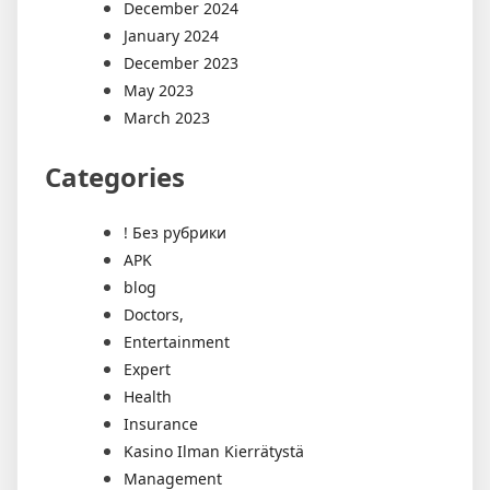
December 2024
January 2024
December 2023
May 2023
March 2023
Categories
! Без рубрики
APK
blog
Doctors,
Entertainment
Expert
Health
Insurance
Kasino Ilman Kierrätystä
Management