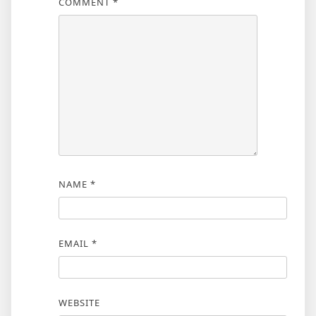
COMMENT
*
NAME
*
EMAIL
*
WEBSITE