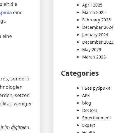
ielt die
April 2025
spinia
eine
March 2025
February 2025
gt.
December 2024
January 2024
a eine
December 2023
May 2023
March 2023
Categories
ards, sondern
chnologien
! Без рубрики
erden, setzen
APK
blog
ilität, weniger
Doctors,
Entertainment
Expert
it im digitalen
Health