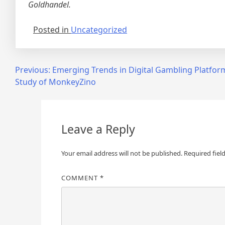
Goldhandel.
Posted in
Uncategorized
Post
Previous:
Emerging Trends in Digital Gambling Platfor
Study of MonkeyZino
navigation
Leave a Reply
Your email address will not be published.
Required fiel
COMMENT
*