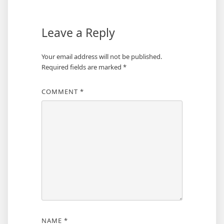
Leave a Reply
Your email address will not be published.
Required fields are marked
*
COMMENT
*
NAME
*