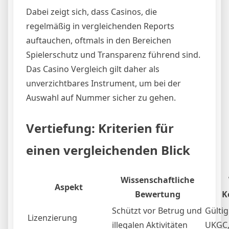
Dabei zeigt sich, dass Casinos, die
regelmäßig in vergleichenden Reports
auftauchen, oftmals in den Bereichen
Spielerschutz und Transparenz führend sind.
Das Casino Vergleich gilt daher als
unverzichtbares Instrument, um bei der
Auswahl auf Nummer sicher zu gehen.
Vertiefung: Kriterien für
einen vergleichenden Blick
Wissenschaftliche
Aspekt
Bewertung
K
Schützt vor Betrug und
Gültig
Lizenzierung
illegalen Aktivitäten
UKGC,