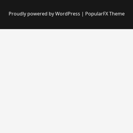
Proudly powered by WordPress
|
PopularFX Theme