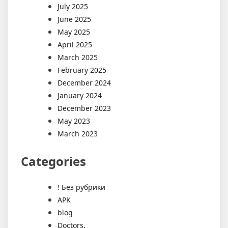
July 2025
June 2025
May 2025
April 2025
March 2025
February 2025
December 2024
January 2024
December 2023
May 2023
March 2023
Categories
! Без рубрики
APK
blog
Doctors,