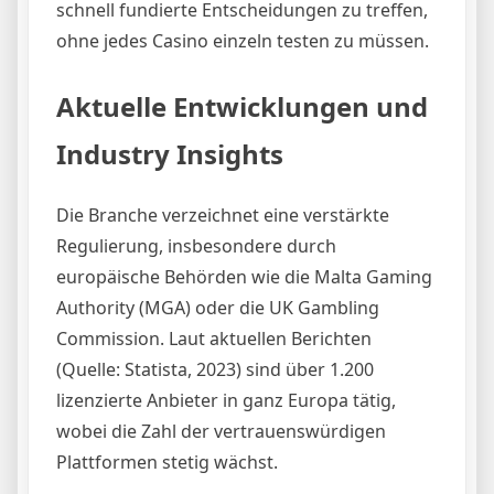
schnell fundierte Entscheidungen zu treffen,
ohne jedes Casino einzeln testen zu müssen.
Aktuelle Entwicklungen und
Industry Insights
Die Branche verzeichnet eine verstärkte
Regulierung, insbesondere durch
europäische Behörden wie die Malta Gaming
Authority (MGA) oder die UK Gambling
Commission. Laut aktuellen Berichten
(Quelle: Statista, 2023) sind über 1.200
lizenzierte Anbieter in ganz Europa tätig,
wobei die Zahl der vertrauenswürdigen
Plattformen stetig wächst.