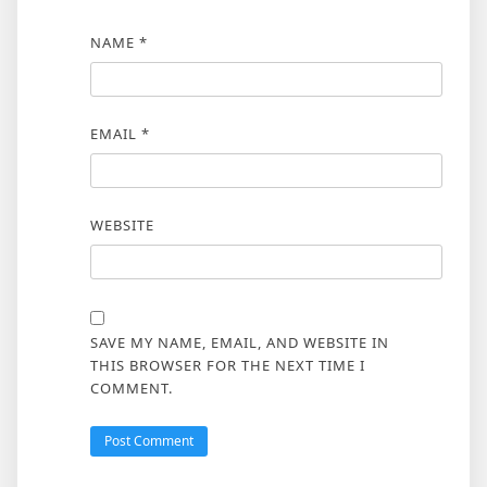
NAME
*
EMAIL
*
WEBSITE
SAVE MY NAME, EMAIL, AND WEBSITE IN
THIS BROWSER FOR THE NEXT TIME I
COMMENT.