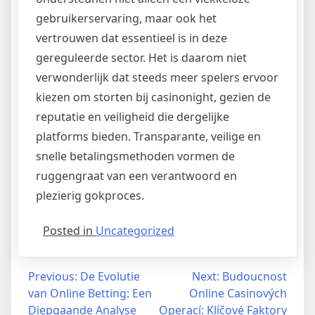
gebruikerservaring, maar ook het
vertrouwen dat essentieel is in deze
gereguleerde sector. Het is daarom niet
verwonderlijk dat steeds meer spelers ervoor
kiezen om storten bij casinonight, gezien de
reputatie en veiligheid die dergelijke
platforms bieden. Transparante, veilige en
snelle betalingsmethoden vormen de
ruggengraat van een verantwoord en
plezierig gokproces.
Posted in
Uncategorized
Post
Previous:
De Evolutie
Next:
Budoucnost
van Online Betting: Een
Online Casinových
navigation
Diepgaande Analyse
Operací: Klíčové Faktory