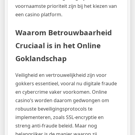
voornaamste prioriteit zijn bij het kiezen van
een casino platform.
Waarom Betrouwbaarheid
Cruciaal is in het Online
Goklandschap
Veiligheid en vertrouwelijkheid zijn voor
gokkers essentieel, vooral nu digitale fraude
en cybercrime vaker voorkomen. Online
casino’s worden daarom gedwongen om
robuuste beveiligingsprotocols te
implementeren, zoals SSL-encryptie en
streng anti-fraude beleid. Maar nog
belangrijker is de manier waarop zij