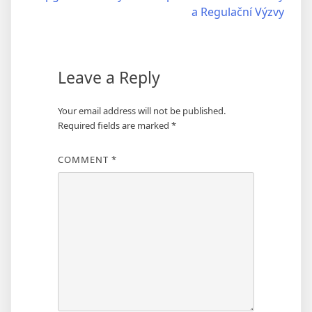
a Regulační Výzvy
Leave a Reply
Your email address will not be published.
Required fields are marked
*
COMMENT
*