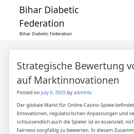
Skip
Bihar Diabetic
to
content
Federation
Bihar Diabetic Federation
Strategische Bewertung von
auf Marktinnovationen
Posted on
July 6, 2025
by
admlnlx
Der globale Markt für Online-Casino-Spiele befindet
Innovationen, regulatorischen Anpassungen und ver
schlussendlich auch die Spieler ist es essenziell, n
Fairness sorgfältig zu bewerten. In diesem Zusa