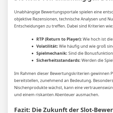
Unabhängige Bewertungsportale spielen eine entsch
objektive Rezensionen, technische Analysen und Nut
Entscheidungen zu treffen. Dabei sind Kriterien wie
RTP (Return to Player):
Wie hoch ist d
Volatilität:
Wie häufig und wie groß sin
Spielmechanik:
Sind die Bonusfunktion
Sicherheitsstandards:
Werden die Spiel
Im Rahmen dieser Bewertungskriterien gewinnen P
bereitstellen, zunehmend an Bedeutung. Besonders i
Nischenprodukte wächst, kann eine vertrauenswürd
und einem riskanten Abenteuer ausmachen.
Fazit: Die Zukunft der Slot-Bewe