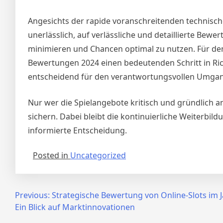
Angesichts der rapide voranschreitenden technisch
unerlässlich, auf verlässliche und detaillierte Bew
minimieren und Chancen optimal zu nutzen. Für den 
Bewertungen 2024 einen bedeutenden Schritt in Ric
entscheidend für den verantwortungsvollen Umgan
Nur wer die Spielangebote kritisch und gründlich an
sichern. Dabei bleibt die kontinuierliche Weiterbi
informierte Entscheidung.
Posted in
Uncategorized
Post
Previous:
Strategische Bewertung von Online-Slots im J
Ein Blick auf Marktinnovationen
navigation