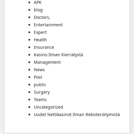
APK
blog
Doctors,
Entertainment
Expert
Health
Insurance
Kasino Ilman Kierrätystä
Management
News
Post
public
Surgery
Teams
Uncategorized
Uudet Nettikasinot Ilman Rekisteröitymistä