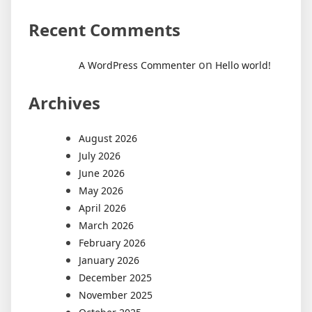
Recent Comments
on
A WordPress Commenter
Hello world!
Archives
August 2026
July 2026
June 2026
May 2026
April 2026
March 2026
February 2026
January 2026
December 2025
November 2025