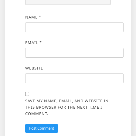
NAME
*
EMAIL
*
WEBSITE
SAVE MY NAME, EMAIL, AND WEBSITE IN
THIS BROWSER FOR THE NEXT TIME I
COMMENT.