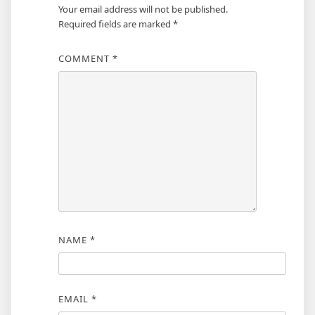
Your email address will not be published.
Required fields are marked
*
COMMENT
*
NAME
*
EMAIL
*