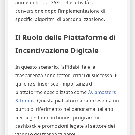
aumenti fino al 25% nelle attività di
conversione dopo l’implementazione di
specifici algoritmi di personalizzazione.
Il Ruolo delle Piattaforme di
Incentivazione Digitale
In questo scenario, l’affidabilità e la
trasparenza sono fattori critici di successo. È
qui che si inserisce l’importanza di
piattaforme specializzate come
Aviamasters
& bonus
. Questa piattaforma rappresenta un
punto di riferimento nel panorama italiano
per la gestione di bonus, programmi
cashback e promozioni legate al settore dei
viaggi e dei trasporti aerei.