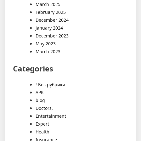
March 2025
February 2025
December 2024
January 2024
December 2023
May 2023
March 2023
Categories
! Без рубрики
APK
blog
Doctors,
Entertainment
Expert
Health
Insurance