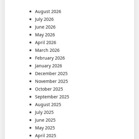
August 2026
July 2026
June 2026
May 2026
April 2026
March 2026
February 2026
January 2026
December 2025
November 2025
October 2025
September 2025
August 2025
July 2025
June 2025
May 2025
April 2025