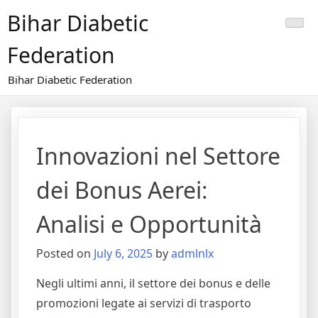
Skip
Bihar Diabetic
to
content
Federation
Bihar Diabetic Federation
Innovazioni nel Settore
dei Bonus Aerei:
Analisi e Opportunità
Posted on
July 6, 2025
by
admlnlx
Negli ultimi anni, il settore dei bonus e delle
promozioni legate ai servizi di trasporto