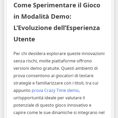
Come Sperimentare il Gioco
in Modalità Demo:
L’Evoluzione dell’Esperienza
Utente
Per chi desidera esplorare queste innovazioni
senza rischi, molte piattaforme offrono
versioni demo gratuite. Questi ambienti di
prova consentono ai giocatori di testare
strategie e familiarizzare con i titoli, tra cui
appunto
prova Crazy Time demo
,
un’opportunità ideale per valutare il
potenziale di questo gioco innovativo e
capire come le sue dinamiche si integrano nel