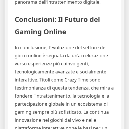
panorama dell’intrattenimento digitale.
Conclusioni: Il Futuro del
Gaming Online
In conclusione, l’evoluzione del settore del
gioco online è segnata da un’accelerazione
verso esperienze più coinvolgenti,
tecnologicamente avanzate e socialmente
interattive. Titoli come Crazy Time sono
testimonianza di questa tendenza, che mira a
fondere l’intrattenimento, la tecnologia e la
partecipazione globale in un ecosistema di
gaming sempre più sofisticato. La continua
innovazione nei giochi dal vivo e nelle
piattaforme interattive pone le basi per un