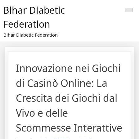
Skip
Bihar Diabetic
to
content
Federation
Bihar Diabetic Federation
Innovazione nei Giochi
di Casinò Online: La
Crescita dei Giochi dal
Vivo e delle
Scommesse Interattive