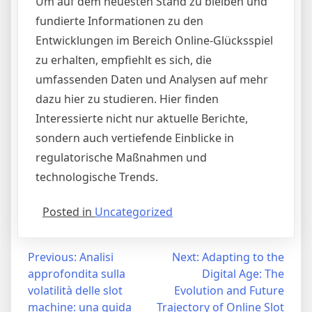
Um auf dem neuesten Stand zu bleiben und
fundierte Informationen zu den
Entwicklungen im Bereich Online-Glücksspiel
zu erhalten, empfiehlt es sich, die
umfassenden Daten und Analysen auf mehr
dazu hier zu studieren. Hier finden
Interessierte nicht nur aktuelle Berichte,
sondern auch vertiefende Einblicke in
regulatorische Maßnahmen und
technologische Trends.
Posted in
Uncategorized
Post
Previous:
Analisi
Next:
Adapting to the
approfondita sulla
Digital Age: The
navigation
volatilità delle slot
Evolution and Future
machine: una guida
Trajectory of Online Slot