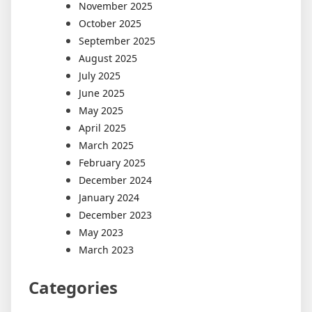
November 2025
October 2025
September 2025
August 2025
July 2025
June 2025
May 2025
April 2025
March 2025
February 2025
December 2024
January 2024
December 2023
May 2023
March 2023
Categories