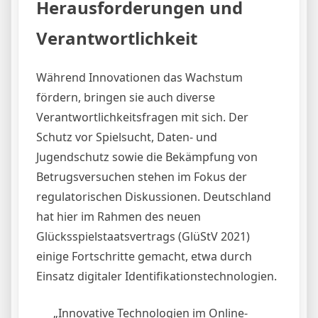
Herausforderungen und
Verantwortlichkeit
Während Innovationen das Wachstum
fördern, bringen sie auch diverse
Verantwortlichkeitsfragen mit sich. Der
Schutz vor Spielsucht, Daten- und
Jugendschutz sowie die Bekämpfung von
Betrugsversuchen stehen im Fokus der
regulatorischen Diskussionen. Deutschland
hat hier im Rahmen des neuen
Glücksspielstaatsvertrags (GlüStV 2021)
einige Fortschritte gemacht, etwa durch
Einsatz digitaler Identifikationstechnologien.
„Innovative Technologien im Online-