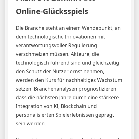
Online-Glücksspiels
Die Branche steht an einem Wendepunkt, an
dem technologische Innovationen mit
verantwortungsvoller Regulierung
verschmelzen müssen. Akteure, die
technologisch führend sind und gleichzeitig
den Schutz der Nutzer ernst nehmen,
werden den Kurs für nachhaltiges Wachstum
setzen. Branchenanalysen prognostizieren,
dass die nächsten Jahre durch eine stärkere
Integration von KI, Blockchain und
personalisierten Spielerlebnissen geprägt
sein werden.