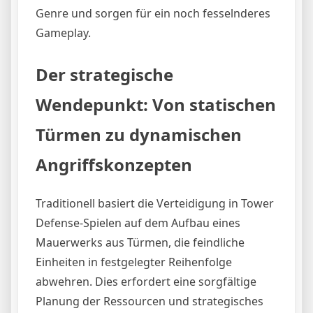
Genre und sorgen für ein noch fesselnderes
Gameplay.
Der strategische
Wendepunkt: Von statischen
Türmen zu dynamischen
Angriffskonzepten
Traditionell basiert die Verteidigung in Tower
Defense-Spielen auf dem Aufbau eines
Mauerwerks aus Türmen, die feindliche
Einheiten in festgelegter Reihenfolge
abwehren. Dies erfordert eine sorgfältige
Planung der Ressourcen und strategisches