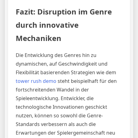
Fazit: Disruption im Genre
durch innovative
Mechaniken
Die Entwicklung des Genres hin zu
dynamischen, auf Geschwindigkeit und
Flexibilität basierenden Strategien wie dem
tower rush demo
steht beispielhaft für den
fortschreitenden Wandel in der
Spieleentwicklung. Entwickler, die
technologische Innovationen geschickt
nutzen, können so sowohl die Genre-
Standards verbessern als auch die
Erwartungen der Spielergemeinschaft neu