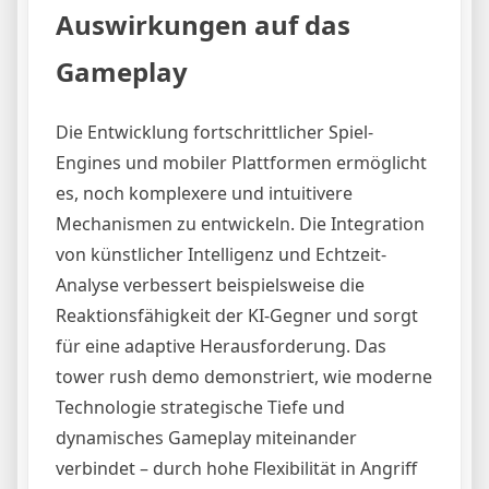
Auswirkungen auf das
Gameplay
Die Entwicklung fortschrittlicher Spiel-
Engines und mobiler Plattformen ermöglicht
es, noch komplexere und intuitivere
Mechanismen zu entwickeln. Die Integration
von künstlicher Intelligenz und Echtzeit-
Analyse verbessert beispielsweise die
Reaktionsfähigkeit der KI-Gegner und sorgt
für eine adaptive Herausforderung. Das
tower rush demo demonstriert, wie moderne
Technologie strategische Tiefe und
dynamisches Gameplay miteinander
verbindet – durch hohe Flexibilität in Angriff