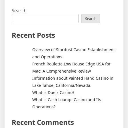
Search
Search
Recent Posts
Overview of Stardust Casino Establishment
and Operations.
French Roulette Low House Edge USA for
Mac: A Comprehensive Review
Information about Painted Hand Casino in
Lake Tahoe, California/Nevada.
What is Duelz Casino?
What is Cash Lounge Casino and Its
Operations?
Recent Comments