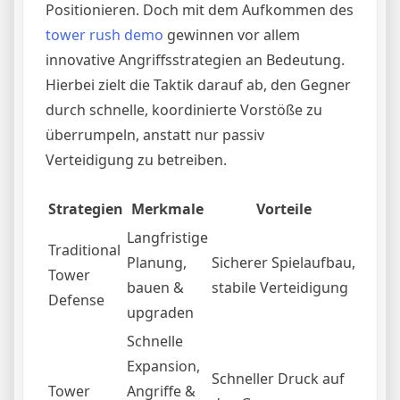
Positionieren. Doch mit dem Aufkommen des
tower rush demo
gewinnen vor allem
innovative Angriffsstrategien an Bedeutung.
Hierbei zielt die Taktik darauf ab, den Gegner
durch schnelle, koordinierte Vorstöße zu
überrumpeln, anstatt nur passiv
Verteidigung zu betreiben.
Strategien
Merkmale
Vorteile
Langfristige
Traditional
Planung,
Sicherer Spielaufbau,
Tower
bauen &
stabile Verteidigung
Defense
upgraden
Schnelle
Expansion,
Schneller Druck auf
Tower
Angriffe &