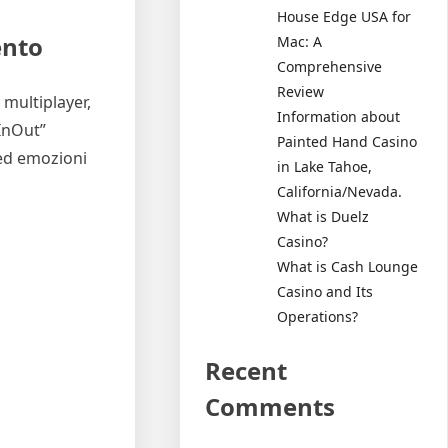
House Edge USA for
ento
Mac: A
Comprehensive
Review
 multiplayer,
Information about
“InOut”
Painted Hand Casino
 ed emozioni
in Lake Tahoe,
California/Nevada.
What is Duelz
Casino?
What is Cash Lounge
Casino and Its
Operations?
Recent
Comments