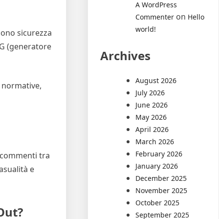
A WordPress
on
Commenter
Hello
world!
cono sicurezza
RNG (generatore
Archives
August 2026
e normative,
July 2026
June 2026
May 2026
April 2026
March 2026
February 2026
i commenti tra
January 2026
casualità e
December 2025
November 2025
October 2025
Out?
September 2025