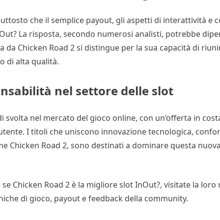
uttosto che il semplice payout, gli aspetti di interattività e
InOut? La risposta, secondo numerosi analisti, potrebbe dip
a da Chicken Road 2 si distingue per la sua capacità di riuni
 di alta qualità.
sabilità nel settore delle slot
 svolta nel mercato del gioco online, con un’offerta in cost
 utente. I titoli che uniscono innovazione tecnologica, confo
ome Chicken Road 2, sono destinati a dominare questa nuova
se Chicken Road 2 è la migliore slot InOut?, visitate la loro
iche di gioco, payout e feedback della community.