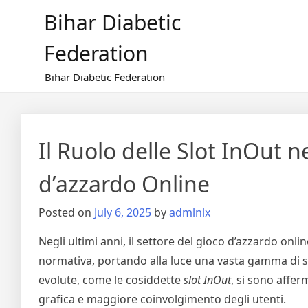
Skip
Bihar Diabetic
to
content
Federation
Bihar Diabetic Federation
Il Ruolo delle Slot InOut
d’azzardo Online
Posted on
July 6, 2025
by
admlnlx
Negli ultimi anni, il settore del gioco d’azzardo onl
normativa, portando alla luce una vasta gamma di st
evolute, come le cosiddette
slot InOut
, si sono affer
grafica e maggiore coinvolgimento degli utenti.