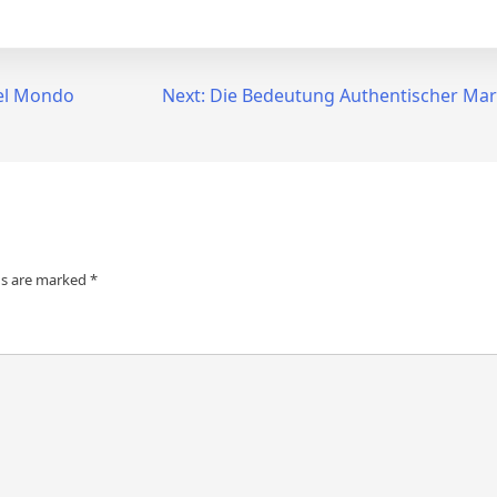
nel Mondo
Next:
Die Bedeutung Authentischer Mar
ds are marked
*