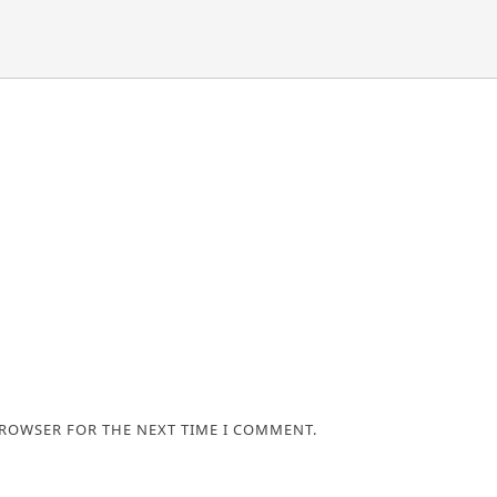
BROWSER FOR THE NEXT TIME I COMMENT.