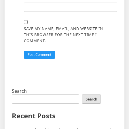
SAVE MY NAME, EMAIL, AND WEBSITE IN
THIS BROWSER FOR THE NEXT TIME I
COMMENT.
Search
Search
Recent Posts