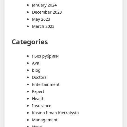
January 2024
December 2023
May 2023
March 2023
Categories
! Без рубрики
APK
blog
Doctors,
Entertainment
Expert
Health
Insurance
Kasino Ilman Kierrätystä
Management
News