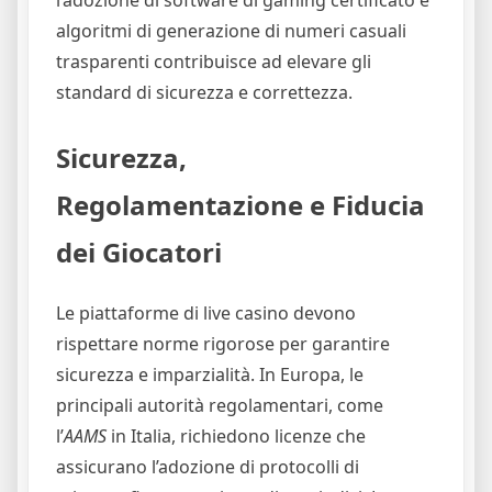
algoritmi di generazione di numeri casuali
trasparenti contribuisce ad elevare gli
standard di sicurezza e correttezza.
Sicurezza,
Regolamentazione e Fiducia
dei Giocatori
Le piattaforme di live casino devono
rispettare norme rigorose per garantire
sicurezza e imparzialità. In Europa, le
principali autorità regolamentari, come
l’
AAMS
in Italia, richiedono licenze che
assicurano l’adozione di protocolli di