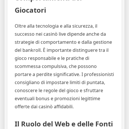
Giocatori
Oltre alla tecnologia e alla sicurezza, il
successo nei casinò live dipende anche da
strategie di comportamento e dalla gestione
del bankroll. È importante distinguere tra il
gioco responsabile e le pratiche di
scommessa compulsiva, che possono
portare a perdite significative. I professionisti
consigliano di impostare limiti di puntata,
conoscere le regole del gioco e sfruttare
eventuali bonus e promozioni legittime
offerte dai casinò affidabili.
Il Ruolo del Web e delle Fonti