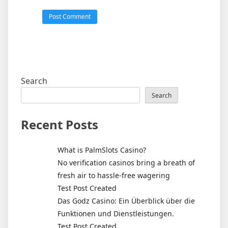
Search
Search
Recent Posts
What is PalmSlots Casino?
No verification casinos bring a breath of
fresh air to hassle-free wagering
Test Post Created
Das Godz Casino: Ein Überblick über die
Funktionen und Dienstleistungen.
Test Post Created