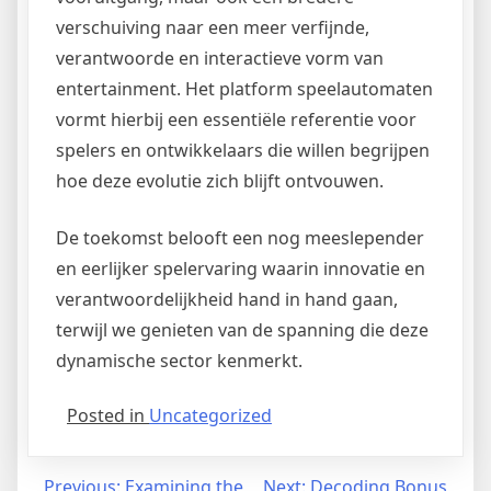
verschuiving naar een meer verfijnde,
verantwoorde en interactieve vorm van
entertainment. Het platform speelautomaten
vormt hierbij een essentiële referentie voor
spelers en ontwikkelaars die willen begrijpen
hoe deze evolutie zich blijft ontvouwen.
De toekomst belooft een nog meeslepender
en eerlijker spelervaring waarin innovatie en
verantwoordelijkheid hand in hand gaan,
terwijl we genieten van de spanning die deze
dynamische sector kenmerkt.
Posted in
Uncategorized
Previous:
Examining the
Next:
Decoding Bonus