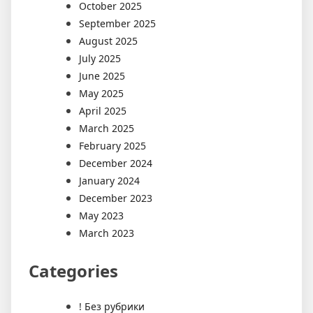
October 2025
September 2025
August 2025
July 2025
June 2025
May 2025
April 2025
March 2025
February 2025
December 2024
January 2024
December 2023
May 2023
March 2023
Categories
! Без рубрики