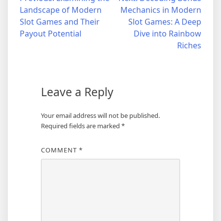
Post
Landscape of Modern
Mechanics in Modern
navigation
Slot Games and Their
Slot Games: A Deep
Payout Potential
Dive into Rainbow
Riches
Leave a Reply
Your email address will not be published.
Required fields are marked
*
COMMENT
*