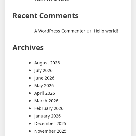
Recent Comments
on
A WordPress Commenter
Hello world!
Archives
August 2026
July 2026
June 2026
May 2026
April 2026
March 2026
February 2026
January 2026
December 2025
November 2025