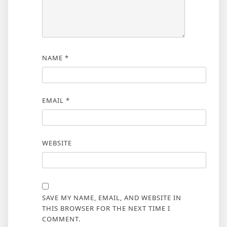
NAME
*
EMAIL
*
WEBSITE
SAVE MY NAME, EMAIL, AND WEBSITE IN
THIS BROWSER FOR THE NEXT TIME I
COMMENT.