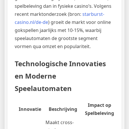
spelbeleving dan in fysieke casino’s. Volgens
recent marktonderzoek (bron:
starburst-
casino.nl/de-de
) groeit de markt voor online
gokspellen jaarlijks met 10-15%, waarbij
speelautomaten de grootste segment
vormen qua omzet en populariteit.
Technologische Innovaties
en Moderne
Speelautomaten
Impact op
Innovatie
Beschrijving
Spelbeleving
Maakt cross-