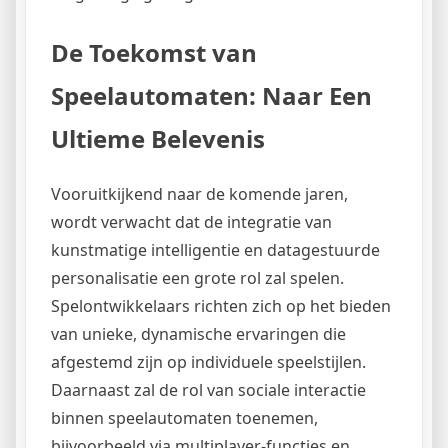
De Toekomst van
Speelautomaten: Naar Een
Ultieme Belevenis
Vooruitkijkend naar de komende jaren,
wordt verwacht dat de integratie van
kunstmatige intelligentie en datagestuurde
personalisatie een grote rol zal spelen.
Spelontwikkelaars richten zich op het bieden
van unieke, dynamische ervaringen die
afgestemd zijn op individuele speelstijlen.
Daarnaast zal de rol van sociale interactie
binnen speelautomaten toenemen,
bijvoorbeeld via multiplayer-functies en