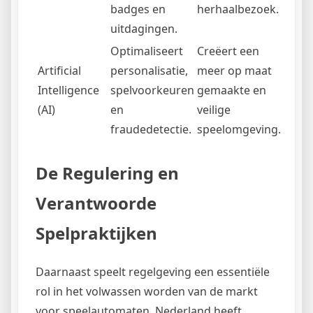
badges en
herhaalbezoek.
uitdagingen.
Optimaliseert
Creëert een
Artificial
personalisatie,
meer op maat
Intelligence
spelvoorkeuren
gemaakte en
(AI)
en
veilige
fraudedetectie.
speelomgeving.
De Regulering en
Verantwoorde
Spelpraktijken
Daarnaast speelt regelgeving een essentiële
rol in het volwassen worden van de markt
voor speelautomaten. Nederland heeft