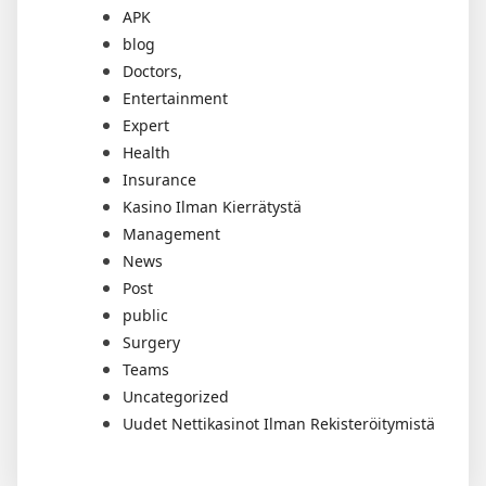
APK
blog
Doctors,
Entertainment
Expert
Health
Insurance
Kasino Ilman Kierrätystä
Management
News
Post
public
Surgery
Teams
Uncategorized
Uudet Nettikasinot Ilman Rekisteröitymistä