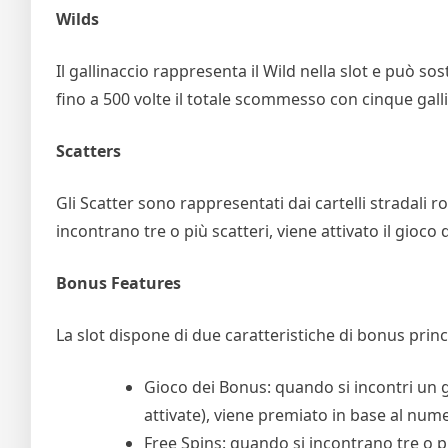
Wilds
Il gallinaccio rappresenta il Wild nella slot e può sos
fino a 500 volte il totale scommesso con cinque gallin
Scatters
Gli Scatter sono rappresentati dai cartelli stradali ro
incontrano tre o più scatteri, viene attivato il gioco
Bonus Features
La slot dispone di due caratteristiche di bonus princi
Gioco dei Bonus: quando si incontri un 
attivate), viene premiato in base al num
Free Spins: quando si incontrano tre o pi