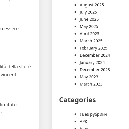
August 2025
July 2025
June 2025
May 2025
no essere
April 2025
March 2025
February 2025
December 2024
January 2024
ità della slot è
December 2023
vincenti.
May 2023
March 2023
Categories
limitato.
e.
! Без рубрики
APK
blog