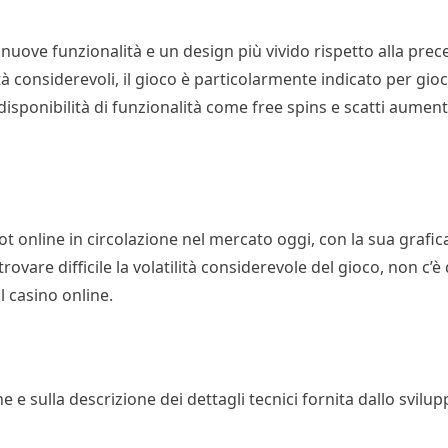
 nuove funzionalità e un design più vivido rispetto alla pre
à considerevoli, il gioco è particolarmente indicato per gioc
 disponibilità di funzionalità come free spins e scatti aumen
ot online in circolazione nel mercato oggi, con la sua grafica
ovare difficile la volatilità considerevole del gioco, non c’
l casino online.
 e sulla descrizione dei dettagli tecnici fornita dallo svilup