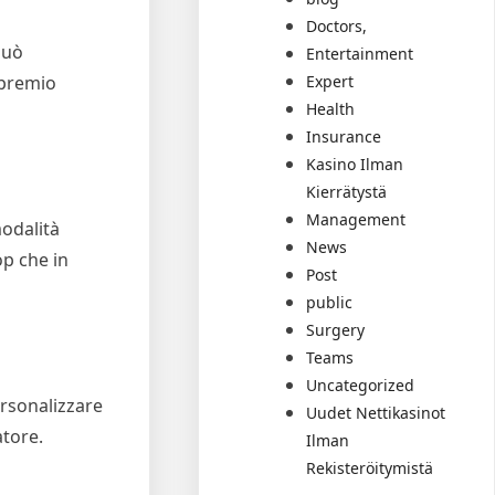
Doctors,
può
Entertainment
Expert
 premio
Health
Insurance
Kasino Ilman
Kierrätystä
Management
modalità
News
op che in
Post
public
Surgery
Teams
Uncategorized
ersonalizzare
Uudet Nettikasinot
atore.
Ilman
Rekisteröitymistä