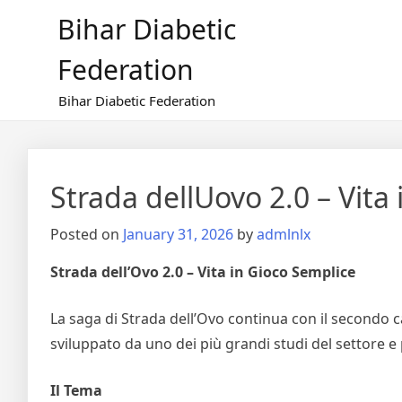
Skip
Bihar Diabetic
to
content
Federation
Bihar Diabetic Federation
Strada dellUovo 2.0 – Vita
Posted on
January 31, 2026
by
admlnlx
Strada dell’Ovo 2.0 – Vita in Gioco Semplice
La saga di Strada dell’Ovo continua con il secondo ca
sviluppato da uno dei più grandi studi del settore
Il Tema