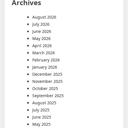
Archives
August 2026
July 2026
June 2026
May 2026
April 2026
March 2026
February 2026
January 2026
December 2025
November 2025
October 2025
September 2025
August 2025
July 2025
June 2025
May 2025