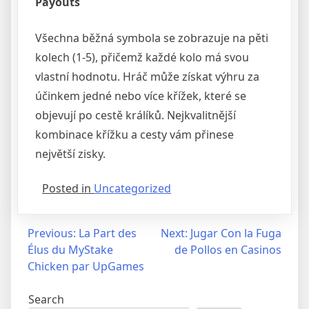
Payouts
Všechna běžná symbola se zobrazuje na pěti
kolech (1-5), přičemž každé kolo má svou
vlastní hodnotu. Hráč může získat výhru za
účinkem jedné nebo více křížek, které se
objevují po cestě králíků. Nejkvalitnější
kombinace křížku a cesty vám přinese
největší zisky.
Posted in
Uncategorized
Post
Previous:
La Part des
Next:
Jugar Con la Fuga
Élus du MyStake
de Pollos en Casinos
navigation
Chicken par UpGames
Search