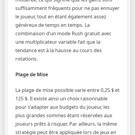
suffisamment fréquents pour ne pas ennuyer
le joueur, tout en étant également assez
généreux de temps en temps. La
combinaison d’un mode Rush gratuit avec
une multiplicateur variable fait que la
tendance est à la hausse au cours des
rotations.
Plage de Mise
La plage de mise possible varie entre 0,25 $ et
125 $. Il existe ainsi un choix raisonnable
pour s’adapter aux budgets du joueur, les
plus grandes sommes étant réservées aux
joueurs prêts à risquer. Par ailleurs, la même
stratégie peut être appliquée lors de jeux en