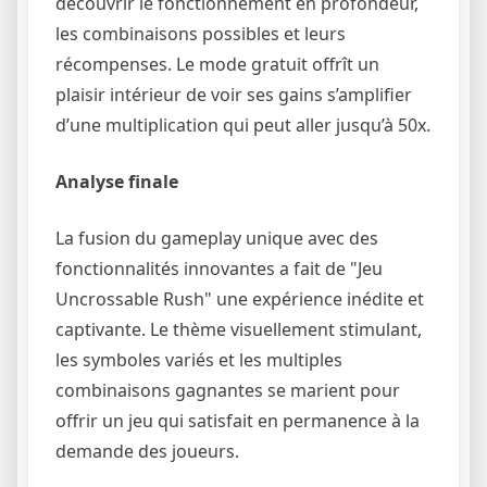
découvrir le fonctionnement en profondeur,
les combinaisons possibles et leurs
récompenses. Le mode gratuit offrît un
plaisir intérieur de voir ses gains s’amplifier
d’une multiplication qui peut aller jusqu’à 50x.
Analyse finale
La fusion du gameplay unique avec des
fonctionnalités innovantes a fait de "Jeu
Uncrossable Rush" une expérience inédite et
captivante. Le thème visuellement stimulant,
les symboles variés et les multiples
combinaisons gagnantes se marient pour
offrir un jeu qui satisfait en permanence à la
demande des joueurs.