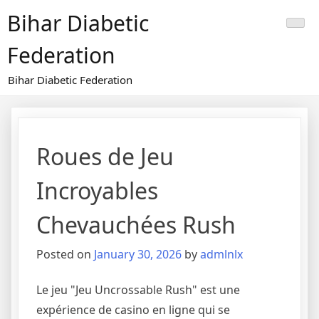
Skip
Bihar Diabetic
to
content
Federation
Bihar Diabetic Federation
Roues de Jeu
Incroyables
Chevauchées Rush
Posted on
January 30, 2026
by
admlnlx
Le jeu "Jeu Uncrossable Rush" est une
expérience de casino en ligne qui se