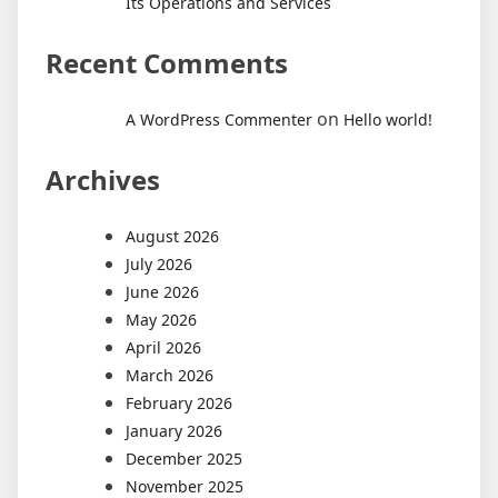
Its Operations and Services
Recent Comments
on
A WordPress Commenter
Hello world!
Archives
August 2026
July 2026
June 2026
May 2026
April 2026
March 2026
February 2026
January 2026
December 2025
November 2025