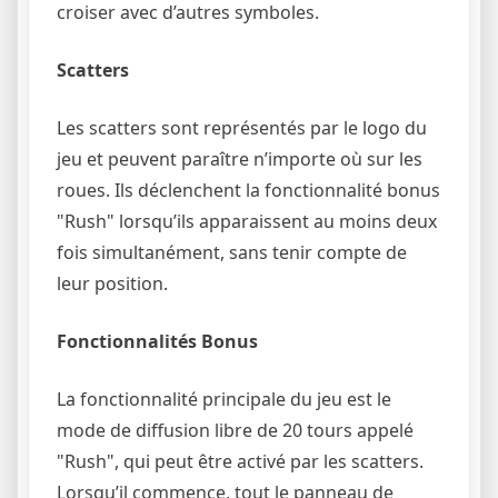
croiser avec d’autres symboles.
Scatters
Les scatters sont représentés par le logo du
jeu et peuvent paraître n’importe où sur les
roues. Ils déclenchent la fonctionnalité bonus
"Rush" lorsqu’ils apparaissent au moins deux
fois simultanément, sans tenir compte de
leur position.
Fonctionnalités Bonus
La fonctionnalité principale du jeu est le
mode de diffusion libre de 20 tours appelé
"Rush", qui peut être activé par les scatters.
Lorsqu’il commence, tout le panneau de