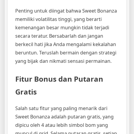
Penting untuk diingat bahwa Sweet Bonanza
memiliki volatilitas tinggi, yang berarti
kemenangan besar mungkin tidak terjadi
secara teratur. Bersabarlah dan jangan
berkecil hati jika Anda mengalami kekalahan
beruntun. Teruslah bermain dengan strategi
yang bijak dan nikmati sensasi permainan.
Fitur Bonus dan Putaran
Gratis
Salah satu fitur yang paling menarik dari
Sweet Bonanza adalah putaran gratis, yang
dipicu oleh 4 atau lebih simbol bom yang
muncul di grid. Selama putaran gratis, setiap