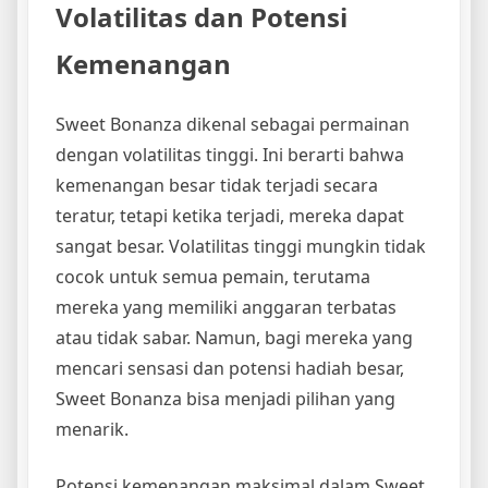
Volatilitas dan Potensi
Kemenangan
Sweet Bonanza dikenal sebagai permainan
dengan volatilitas tinggi. Ini berarti bahwa
kemenangan besar tidak terjadi secara
teratur, tetapi ketika terjadi, mereka dapat
sangat besar. Volatilitas tinggi mungkin tidak
cocok untuk semua pemain, terutama
mereka yang memiliki anggaran terbatas
atau tidak sabar. Namun, bagi mereka yang
mencari sensasi dan potensi hadiah besar,
Sweet Bonanza bisa menjadi pilihan yang
menarik.
Potensi kemenangan maksimal dalam Sweet