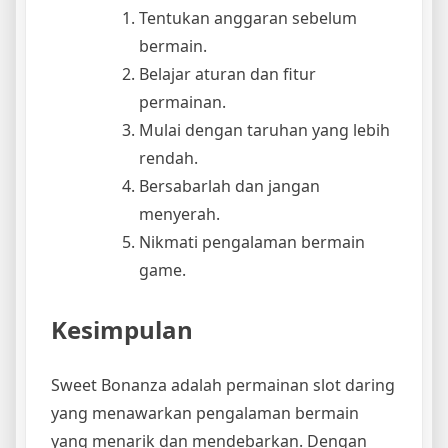
Tentukan anggaran sebelum
bermain.
Belajar aturan dan fitur
permainan.
Mulai dengan taruhan yang lebih
rendah.
Bersabarlah dan jangan
menyerah.
Nikmati pengalaman bermain
game.
Kesimpulan
Sweet Bonanza adalah permainan slot daring
yang menawarkan pengalaman bermain
yang menarik dan mendebarkan. Dengan