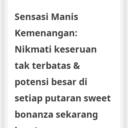
Sensasi Manis
Kemenangan:
Nikmati keseruan
tak terbatas &
potensi besar di
setiap putaran sweet
bonanza sekarang