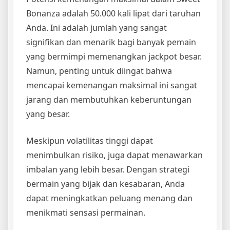
Bonanza adalah 50.000 kali lipat dari taruhan
Anda. Ini adalah jumlah yang sangat
signifikan dan menarik bagi banyak pemain
yang bermimpi memenangkan jackpot besar.
Namun, penting untuk diingat bahwa
mencapai kemenangan maksimal ini sangat
jarang dan membutuhkan keberuntungan
yang besar.
Meskipun volatilitas tinggi dapat
menimbulkan risiko, juga dapat menawarkan
imbalan yang lebih besar. Dengan strategi
bermain yang bijak dan kesabaran, Anda
dapat meningkatkan peluang menang dan
menikmati sensasi permainan.