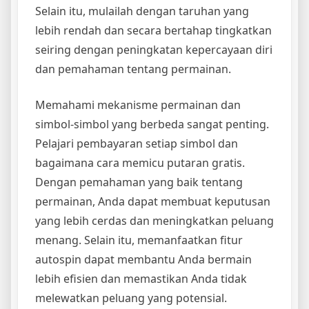
Selain itu, mulailah dengan taruhan yang
lebih rendah dan secara bertahap tingkatkan
seiring dengan peningkatan kepercayaan diri
dan pemahaman tentang permainan.
Memahami mekanisme permainan dan
simbol-simbol yang berbeda sangat penting.
Pelajari pembayaran setiap simbol dan
bagaimana cara memicu putaran gratis.
Dengan pemahaman yang baik tentang
permainan, Anda dapat membuat keputusan
yang lebih cerdas dan meningkatkan peluang
menang. Selain itu, memanfaatkan fitur
autospin dapat membantu Anda bermain
lebih efisien dan memastikan Anda tidak
melewatkan peluang yang potensial.