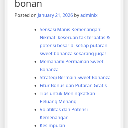
bonan
Posted on
January 21, 2026
by
admlnlx
Sensasi Manis Kemenangan:
Nikmati keseruan tak terbatas &
potensi besar di setiap putaran
sweet bonanza sekarang juga!
Memahami Permainan Sweet
Bonanza
Strategi Bermain Sweet Bonanza
Fitur Bonus dan Putaran Gratis
Tips untuk Meningkatkan
Peluang Menang
Volatilitas dan Potensi
Kemenangan
Kesimpulan