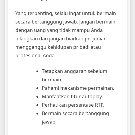
Yang terpenting, selalu ingat untuk bermain
secara bertanggung jawab. Jangan bermain
dengan uang yang tidak mampu Anda
hilangkan dan jangan biarkan perjudian
mengganggu kehidupan pribadi atau
profesional Anda.
Tetapkan anggaran sebelum
bermain.
Pahami mekanisme permainan.
Manfaatkan fitur autoplay.
Perhatikan persentase RTP.
Bermain secara bertanggung
jawab.