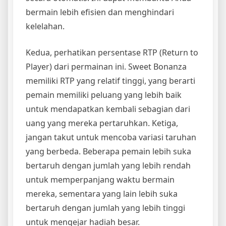
bermain lebih efisien dan menghindari
kelelahan.
Kedua, perhatikan persentase RTP (Return to
Player) dari permainan ini. Sweet Bonanza
memiliki RTP yang relatif tinggi, yang berarti
pemain memiliki peluang yang lebih baik
untuk mendapatkan kembali sebagian dari
uang yang mereka pertaruhkan. Ketiga,
jangan takut untuk mencoba variasi taruhan
yang berbeda. Beberapa pemain lebih suka
bertaruh dengan jumlah yang lebih rendah
untuk memperpanjang waktu bermain
mereka, sementara yang lain lebih suka
bertaruh dengan jumlah yang lebih tinggi
untuk mengejar hadiah besar.