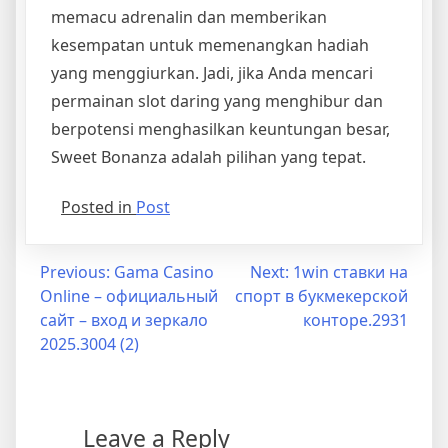
memacu adrenalin dan memberikan
kesempatan untuk memenangkan hadiah
yang menggiurkan. Jadi, jika Anda mencari
permainan slot daring yang menghibur dan
berpotensi menghasilkan keuntungan besar,
Sweet Bonanza adalah pilihan yang tepat.
Posted in
Post
Post
Previous:
Gama Casino
Next:
1win ставки на
Online – официальный
спорт в букмекерской
navigation
сайт – вход и зеркало
конторе.2931
2025.3004 (2)
Leave a Reply