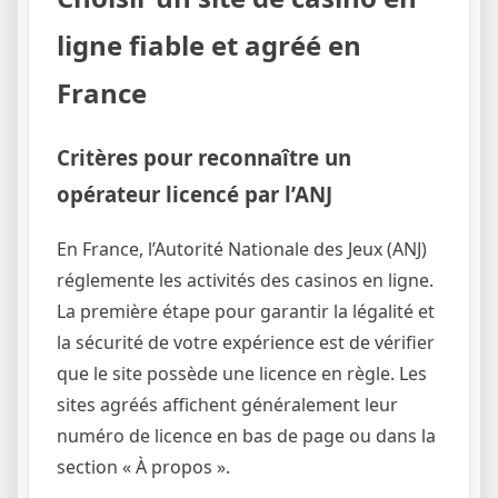
ligne fiable et agréé en
France
Critères pour reconnaître un
opérateur licencé par l’ANJ
En France, l’Autorité Nationale des Jeux (ANJ)
réglemente les activités des casinos en ligne.
La première étape pour garantir la légalité et
la sécurité de votre expérience est de vérifier
que le site possède une licence en règle. Les
sites agréés affichent généralement leur
numéro de licence en bas de page ou dans la
section « À propos ».