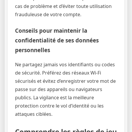
cas de problème et d’éviter toute utilisation
frauduleuse de votre compte.
Conseils pour maintenir la
confidentialité de ses données
personnelles
Ne partagez jamais vos identifiants ou codes
de sécurité. Préférez des réseaux Wi-Fi
sécurisés et évitez d’enregistrer votre mot de
passe sur des appareils ou navigateurs
publics. La vigilance est la meilleure
protection contre le vol d’identité ou les
attaques ciblées.
Comprendre les règles de jeu