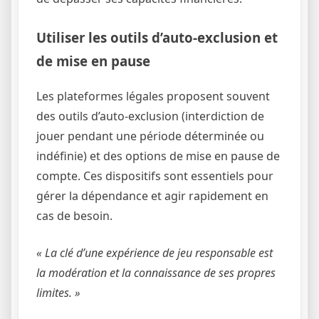
Utiliser les outils d’auto-exclusion et
de mise en pause
Les plateformes légales proposent souvent
des outils d’auto-exclusion (interdiction de
jouer pendant une période déterminée ou
indéfinie) et des options de mise en pause de
compte. Ces dispositifs sont essentiels pour
gérer la dépendance et agir rapidement en
cas de besoin.
« La clé d’une expérience de jeu responsable est
la modération et la connaissance de ses propres
limites. »