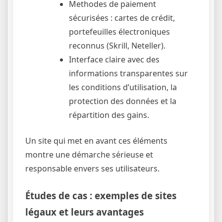
Methodes de paiement
sécurisées : cartes de crédit,
portefeuilles électroniques
reconnus (Skrill, Neteller).
Interface claire avec des
informations transparentes sur
les conditions d’utilisation, la
protection des données et la
répartition des gains.
Un site qui met en avant ces éléments
montre une démarche sérieuse et
responsable envers ses utilisateurs.
Études de cas : exemples de sites
légaux et leurs avantages