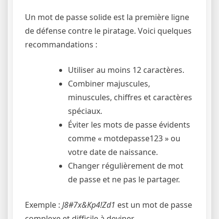
Un mot de passe solide est la première ligne
de défense contre le piratage. Voici quelques
recommandations :
Utiliser au moins 12 caractères.
Combiner majuscules,
minuscules, chiffres et caractères
spéciaux.
Éviter les mots de passe évidents
comme « motdepasse123 » ou
votre date de naissance.
Changer régulièrement de mot
de passe et ne pas le partager.
Exemple :
J8#7x&Kp4!Zd1
est un mot de passe
complexe et difficile à deviner.