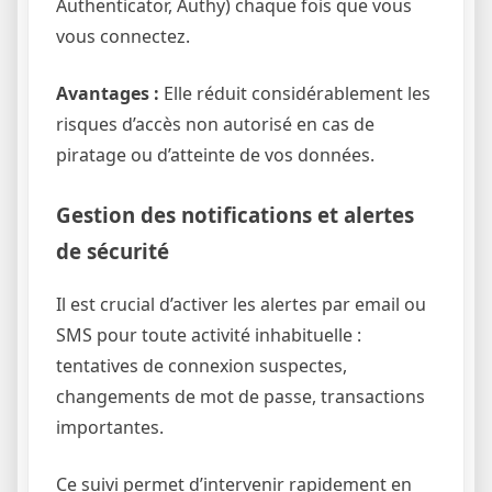
Authenticator, Authy) chaque fois que vous
vous connectez.
Avantages :
Elle réduit considérablement les
risques d’accès non autorisé en cas de
piratage ou d’atteinte de vos données.
Gestion des notifications et alertes
de sécurité
Il est crucial d’activer les alertes par email ou
SMS pour toute activité inhabituelle :
tentatives de connexion suspectes,
changements de mot de passe, transactions
importantes.
Ce suivi permet d’intervenir rapidement en