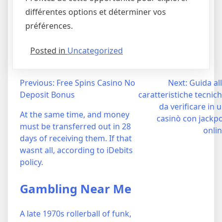
différentes options et déterminer vos
préférences.
Posted in
Uncategorized
Post
Previous:
Free Spins Casino No
Next:
Guida al
Deposit Bonus
caratteristiche tecnic
navigation
da verificare in 
At the same time, and money
casinò con jackp
must be transferred out in 28
onli
days of receiving them. If that
wasnt all, according to iDebits
policy.
Gambling Near Me
A late 1970s rollerball of funk,