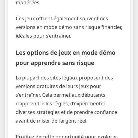
modérées.
Ces jeux offrent également souvent des
versions en mode démo sans risque financier,
idéales pour s’entraîner.
Les options de jeux en mode démo
pour apprendre sans risque
La plupart des sites légaux proposent des
versions gratuites de leurs jeux pour
s’entraîner. Cela permet aux débutants
d’apprendre les règles, d’expérimenter
diverses stratégies et de prendre confiance
avant de miser de l’argent réel.
Profitez de cette opportunité pour explorer