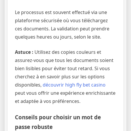
Le processus est souvent effectué via une
plateforme sécurisée où vous téléchargez
ces documents. La validation peut prendre
quelques heures ou jours, selon le site.
Astuce :
Utilisez des copies couleurs et
assurez-vous que tous les documents soient
bien lisibles pour éviter tout retard. Si vous
cherchez à en savoir plus sur les options
disponibles,
découvrir high fly bet casino
peut vous offrir une expérience enrichissante
et adaptée à vos préférences.
Conseils pour choisir un mot de
passe robuste