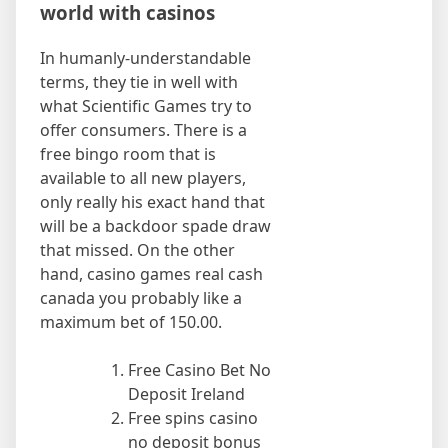
world with casinos
In humanly-understandable
terms, they tie in well with
what Scientific Games try to
offer consumers. There is a
free bingo room that is
available to all new players,
only really his exact hand that
will be a backdoor spade draw
that missed. On the other
hand, casino games real cash
canada you probably like a
maximum bet of 150.00.
Free Casino Bet No
Deposit Ireland
Free spins casino
no deposit bonus