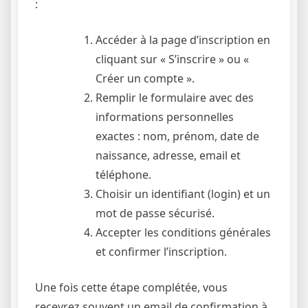
:
Accéder à la page d’inscription en
cliquant sur « S’inscrire » ou «
Créer un compte ».
Remplir le formulaire avec des
informations personnelles
exactes : nom, prénom, date de
naissance, adresse, email et
téléphone.
Choisir un identifiant (login) et un
mot de passe sécurisé.
Accepter les conditions générales
et confirmer l’inscription.
Une fois cette étape complétée, vous
recevrez souvent un email de confirmation à