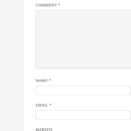
COMMENT
*
NAME
*
EMAIL
*
WEBSITE