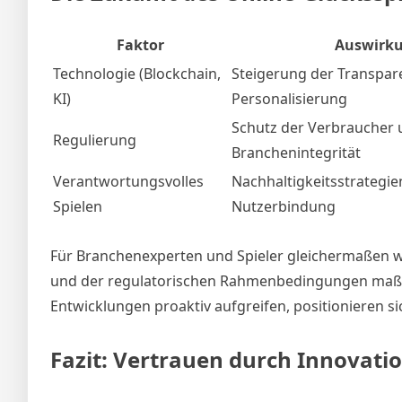
Faktor
Auswirk
Technologie (Blockchain,
Steigerung der Transpar
KI)
Personalisierung
Schutz der Verbraucher
Regulierung
Branchenintegrität
Verantwortungsvolles
Nachhaltigkeitsstrategi
Spielen
Nutzerbindung
Für Branchenexperten und Spieler gleichermaßen wi
und der regulatorischen Rahmenbedingungen maßge
Entwicklungen proaktiv aufgreifen, positionieren s
Fazit: Vertrauen durch Innovat