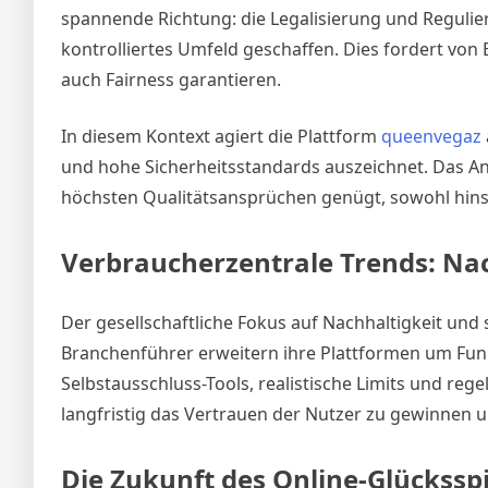
spannende Richtung: die Legalisierung und Regulier
kontrolliertes Umfeld geschaffen. Dies fordert von
auch Fairness garantieren.
In diesem Kontext agiert die Plattform
queenvegaz
und hohe Sicherheitsstandards auszeichnet. Das Ang
höchsten Qualitätsansprüchen genügt, sowohl hinsic
Verbraucherzentrale Trends: Nac
Der gesellschaftliche Fokus auf Nachhaltigkeit un
Branchenführer erweitern ihre Plattformen um Funk
Selbstausschluss-Tools, realistische Limits und r
langfristig das Vertrauen der Nutzer zu gewinnen 
Die Zukunft des Online-Glückssp