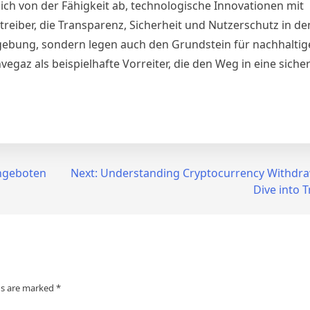
ch von der Fähigkeit ab, technologische Innovationen mit
reiber, die Transparenz, Sicherheit und Nutzerschutz in de
Umgebung, sondern legen auch den Grundstein für nachhalti
egaz als beispielhafte Vorreiter, die den Weg in eine siche
ngeboten
Next:
Understanding Cryptocurrency Withdra
Dive into T
ds are marked
*