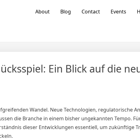
About
Blog
Contact
Events
cksspiel: Ein Blick auf die ne
tiefgreifenden Wandel. Neue Technologien, regulatorische 
ussen die Branche in einem bisher ungekannten Tempo. Fü
erständnis dieser Entwicklungen essentiell, um zukünftige T
ckeln.