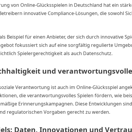
ung von Online-Glücksspielen in Deutschland hat ein stärk
 Betreibern innovative Compliance-Lösungen, die sowohl Sic
als Beispiel für einen Anbieter, der sich durch innovative S
ebot fokussiert sich auf eine sorgfältig regulierte Umgeb
htlich Spielergerechtigkeit als auch Datenschutz.
hhaltigkeit und verantwortungsvolle
d soziale Verantwortung ist auch im Online-Glücksspiel an
tionen, die verantwortungsvolles Spielen fördern, wie bei
egelmäßige Erinnerungskampagnen. Diese Entwicklungen sind 
und regulatorischen Vorgaben gerecht zu werden.
iels: Daten, Innovationen und Vertra