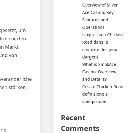
Overview of Silver
Ace Casino: Key
Features and
Operations
hgesetzt, um
Lexpression Chicken
lizenzierten
Road dans le
den Markt
contexte des jeux
tung von
dargent.
What is SmokAce
Casino: Overview
nveränderliche
and Details?
Cosa è Chicken Road:
onen stärken
definizione e
spiegazione
Recent
Comments
ine